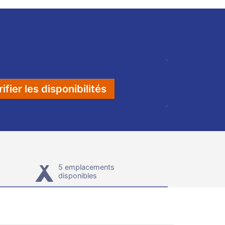
ifier les disponibilités
5 emplacements
disponibles