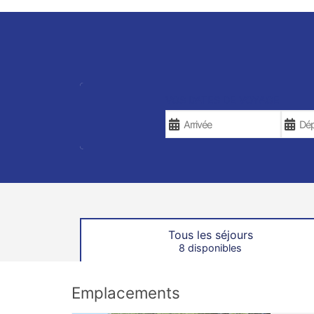
VOS DATES DE VOYAGE
Tous les séjours
8 disponibles
Emplacements