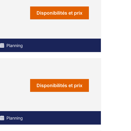
Disponibilités et prix
Planning
Disponibilités et prix
Planning