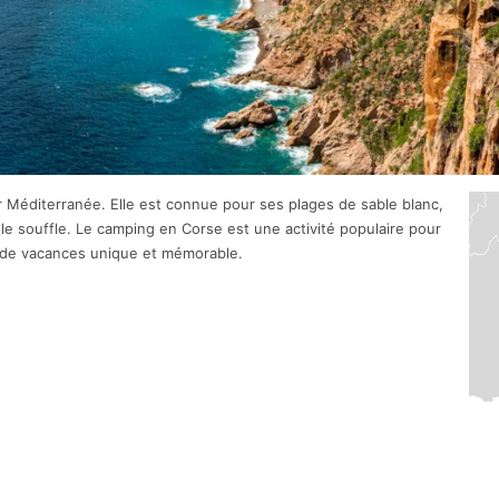
r Méditerranée. Elle est connue pour ses plages de sable blanc,
e souffle. Le camping en Corse est une activité populaire pour
ce de vacances unique et mémorable.