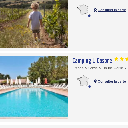
Consulter la carte
Camping U Casone
France
Corse
Haute-Corse
Consulter la carte