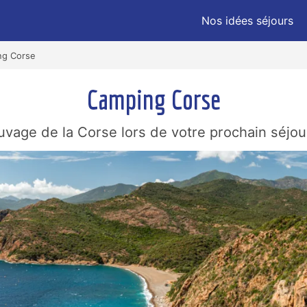
Nos idées séjours
ng Corse
Camping Corse
vage de la Corse lors de votre prochain séjo