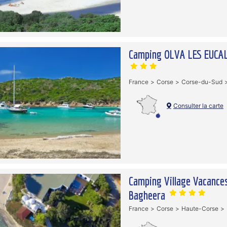
Camping OLVA LES EUCA
France
Corse
Corse-du-Sud
Consulter la carte
Camping Village Vacance
Bagheera
France
Corse
Haute-Corse