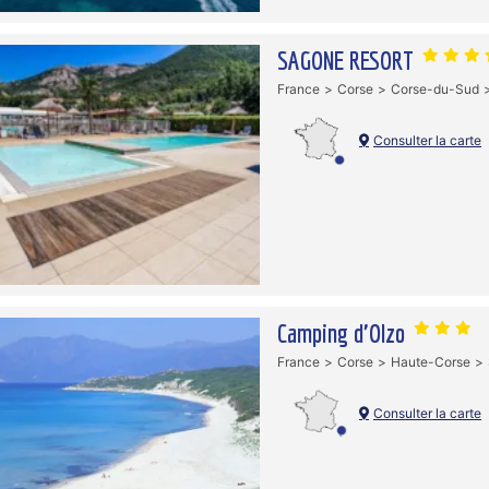
SAGONE RESORT
France
Corse
Corse-du-Sud
Consulter la carte
Camping d'Olzo
France
Corse
Haute-Corse
Consulter la carte