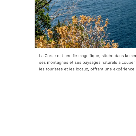
La Corse est une île magnifique, située dans la me
ses montagnes et ses paysages naturels à couper l
les touristes et les locaux, offrant une expérien