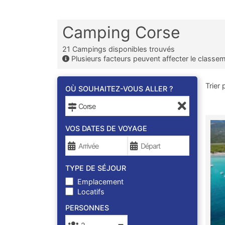
Camping Corse
21
Campings disponibles trouvés
Plusieurs facteurs peuvent affecter le classe
Trier 
OÙ SOUHAITEZ-VOUS ALLER ?
VOS DATES DE VOYAGE
TYPE DE SÉJOUR
Emplacement
Locatifs
PERSONNES