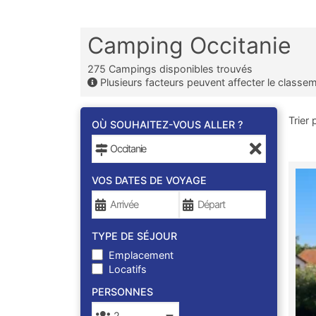
Camping Occitanie
275
Campings disponibles trouvés
Plusieurs facteurs peuvent affecter le classe
Trier 
OÙ SOUHAITEZ-VOUS ALLER ?
VOS DATES DE VOYAGE
TYPE DE SÉJOUR
Emplacement
Locatifs
PERSONNES