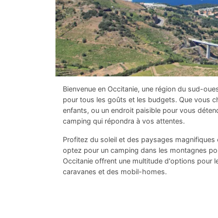
Bienvenue en Occitanie, une région du sud-oues
pour tous les goûts et les budgets. Que vous ch
enfants, ou un endroit paisible pour vous déten
camping qui répondra à vos attentes.
Profitez du soleil et des paysages magnifiques
optez pour un camping dans les montagnes pou
Occitanie offrent une multitude d'options pou
caravanes et des mobil-homes.