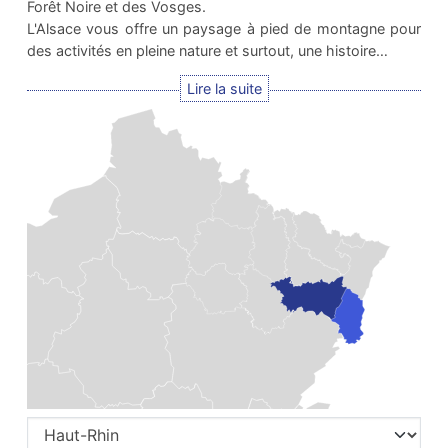
Forêt Noire et des Vosges.
L'Alsace vous offre un paysage à pied de montagne pour
des activités en pleine nature et surtout, une histoire…