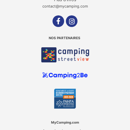
contact@mycamping.com
NOS PARTENAIRES
MyCamping.com