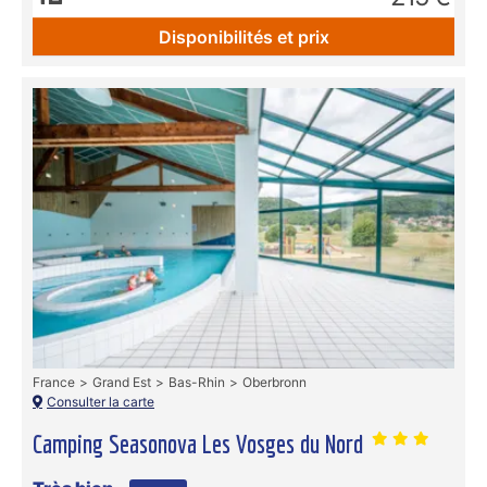
Disponibilités et prix
France
Grand Est
Bas-Rhin
Oberbronn
Consulter la carte
Camping Seasonova Les Vosges du Nord