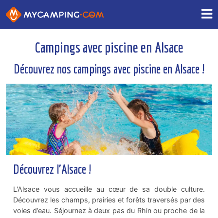
Campings avec piscine en Alsace
Découvrez nos campings avec piscine en Alsace !
Découvrez l'Alsace !
L'Alsace vous accueille au cœur de sa double culture.
Découvrez les champs, prairies et forêts traversés par des
voies d’eau. Séjournez à deux pas du Rhin ou proche de la