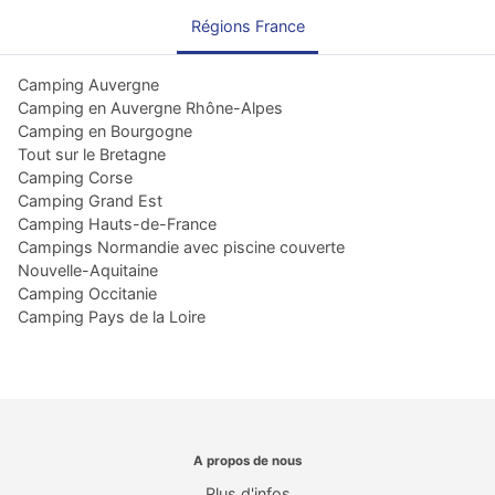
Régions France
Camping Auvergne
Camping en Auvergne Rhône-Alpes
Camping en Bourgogne
Tout sur le Bretagne
Camping Corse
Camping Grand Est
Camping Hauts-de-France
Campings Normandie avec piscine couverte
Nouvelle-Aquitaine
Camping Occitanie
Camping Pays de la Loire
A propos de nous
Plus d'infos