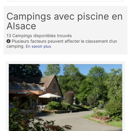
Campings avec piscine en
Alsace
13
Campings disponibles trouvés
Plusieurs facteurs peuvent affecter le classement d’un
camping.
En savoir plus