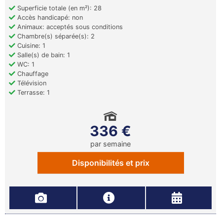
Superficie totale (en m²): 28
Accès handicapé: non
Animaux: acceptés sous conditions
Chambre(s) séparée(s): 2
Cuisine: 1
Salle(s) de bain: 1
WC: 1
Chauffage
Télévision
Terrasse: 1
336 €
par semaine
Disponibilités et prix