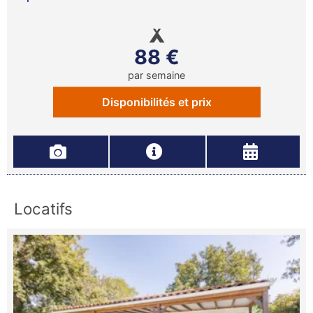
88 €
par semaine
Disponibilités et prix
Locatifs