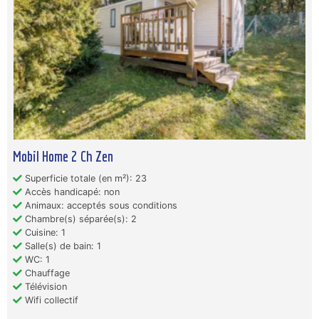
Mobil Home 2 Ch Zen
Superficie totale (en m²): 23
Accès handicapé: non
Animaux: acceptés sous conditions
Chambre(s) séparée(s): 2
Cuisine: 1
Salle(s) de bain: 1
WC: 1
Chauffage
Télévision
Wifi collectif