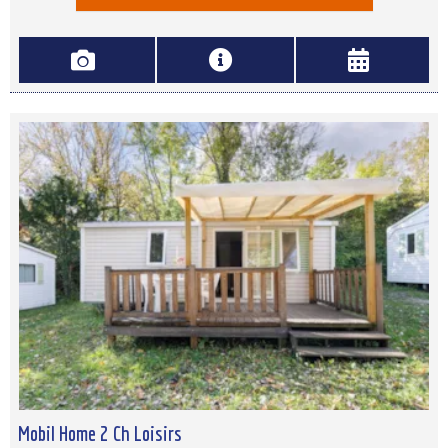
Mobil Home 2 Ch Loisirs