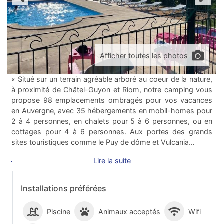
Afficher toutes les photos
« Situé sur un terrain agréable arboré au coeur de la nature,
à proximité de Châtel-Guyon et Riom, notre camping vous
propose 98 emplacements ombragés pour vos vacances
en Auvergne, avec 35 hébergements en mobil-homes pour
2 à 4 personnes, en chalets pour 5 à 6 personnes, ou en
cottages pour 4 à 6 personnes. Aux portes des grands
sites touristiques comme le Puy de dôme et Vulcania…
Installations préférées
Piscine
Animaux acceptés
Wifi