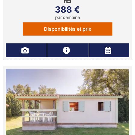
388 €
par semaine
Disponibilités et prix