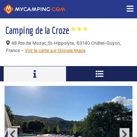
Camping de la Croze
48 Rte de Mozac,St-Hippolyte,
63140 Châtel-Guyon,
France -
Voir la carte sur Google Maps