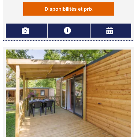
Disponibilités et prix