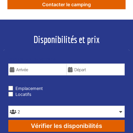
Contacter le camping
Disponibilités et prix
VOS DATES DE VOYAGE
TYPE DE SÉJOUR
Emplacement
Locatifs
PERSONNES
Vérifier les disponibilités