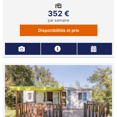
352 €
par semaine
Disponibilités et prix