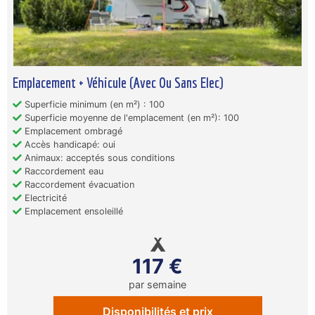
Emplacement + Véhicule (Avec Ou Sans Elec)
Superficie minimum (en m²) : 100
Superficie moyenne de l'emplacement (en m²): 100
Emplacement ombragé
Accès handicapé: oui
Animaux: acceptés sous conditions
Raccordement eau
Raccordement évacuation
Electricité
Emplacement ensoleillé
117 €
par semaine
Disponibilités et prix