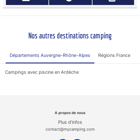
Nos autres destinations camping
Départements Auvergne-Rhône-Alpes
Régions France
Campings avec piscine en Ardèche
A propos de nous
Plus d'infos
contact@mycamping.com