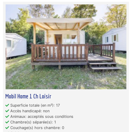
Mobil Home 1 Ch Loisir
Superficie totale (en m²): 17
Accès handicapé: non
Animaux: acceptés sous conditions
Chambre(s) séparée(s): 1
Couchage(s) hors chambre: 0