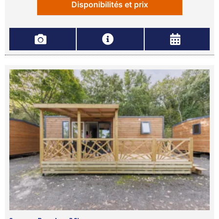
Disponibilités et prix