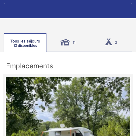
Tous les séjours
11
2
13 disponibles
Emplacements