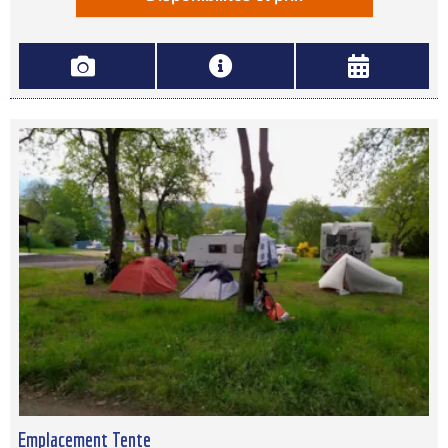
Emplacement Tente