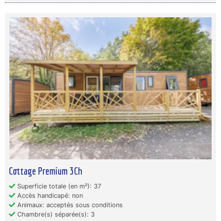
Cottage Premium 3Ch
Superficie totale (en m²): 37
Accès handicapé: non
Animaux: acceptés sous conditions
Chambre(s) séparée(s): 3