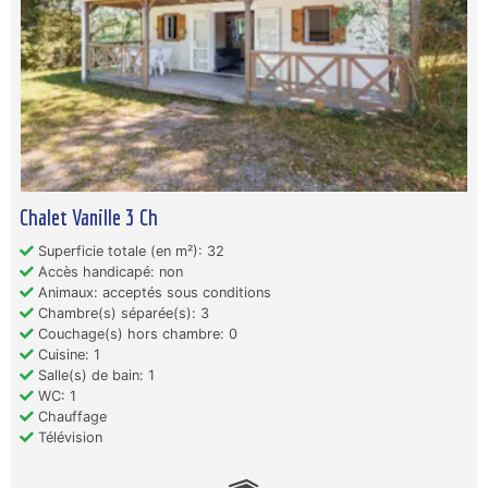
Chalet Vanille 3 Ch
Superficie totale (en m²): 32
Accès handicapé: non
Animaux: acceptés sous conditions
Chambre(s) séparée(s): 3
Couchage(s) hors chambre: 0
Cuisine: 1
Salle(s) de bain: 1
WC: 1
Chauffage
Télévision