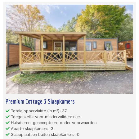
Premium Cottage 3 Slaapkamers
Totale oppervlakte (in m²): 37
Toegankelijk voor mindervaliden: nee
Huisdieren: geaccepteerd onder voorwaarden
Aparte slaapkamers: 3
Slaapplaatsen buiten slaapkamers: 0