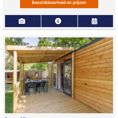
Beschikbaarheid en prijzen