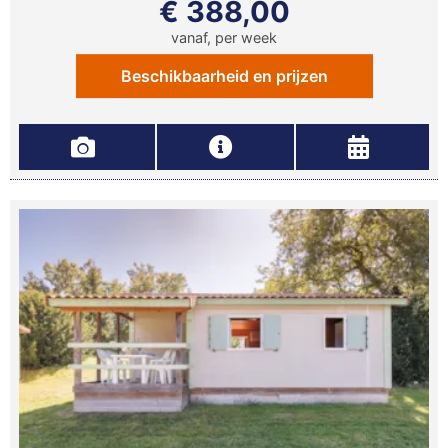
€ 388,00
vanaf, per week
Beschikbaarheid en prijzen