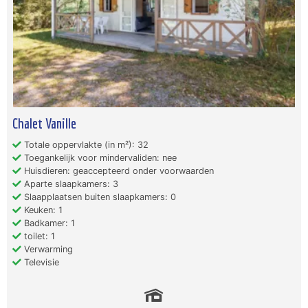
Chalet Vanille
Totale oppervlakte (in m²): 32
Toegankelijk voor mindervaliden: nee
Huisdieren: geaccepteerd onder voorwaarden
Aparte slaapkamers: 3
Slaapplaatsen buiten slaapkamers: 0
Keuken: 1
Badkamer: 1
toilet: 1
Verwarming
Televisie