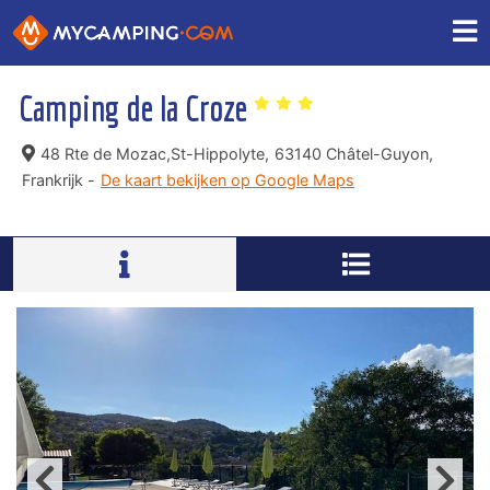
Camping de la Croze
48 Rte de Mozac,St-Hippolyte,
63140 Châtel-Guyon,
Frankrijk -
De kaart bekijken op Google Maps