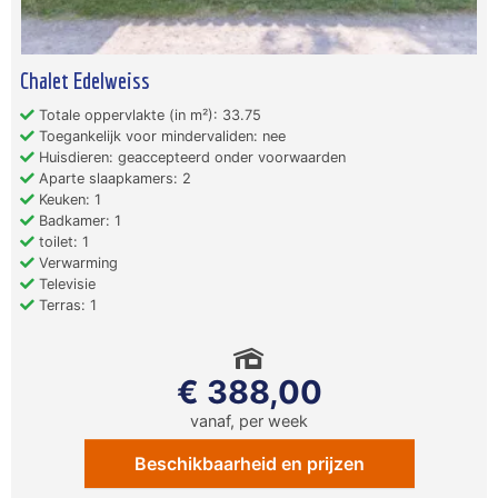
Chalet Edelweiss
Totale oppervlakte (in m²): 33.75
Toegankelijk voor mindervaliden: nee
Huisdieren: geaccepteerd onder voorwaarden
Aparte slaapkamers: 2
Keuken: 1
Badkamer: 1
toilet: 1
Verwarming
Televisie
Terras: 1
€ 388,00
vanaf, per week
Beschikbaarheid en prijzen