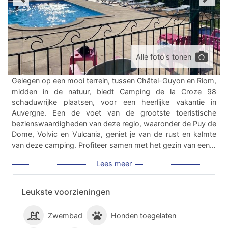
Alle foto's tonen
Gelegen op een mooi terrein, tussen Châtel-Guyon en Riom,
midden in de natuur, biedt Camping de la Croze 98
schaduwrijke plaatsen, voor een heerlijke vakantie in
Auvergne. Een de voet van de grootste toeristische
bezienswaardigheden van deze regio, waaronder de Puy de
Dome, Volvic en Vulcania, geniet je van de rust en kalmte
van deze camping. Profiteer samen met het gezin van een…
Leukste voorzieningen
Zwembad
Honden toegelaten