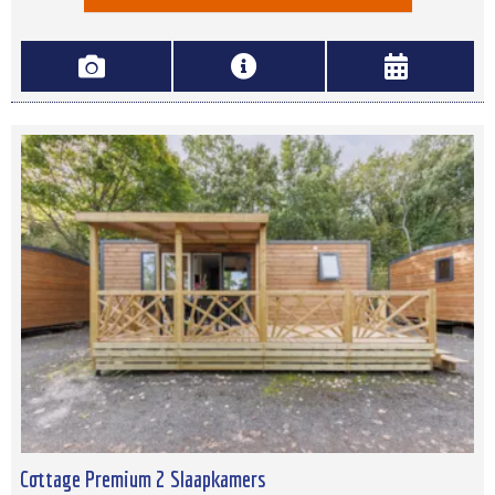
Cottage Premium 2 Slaapkamers