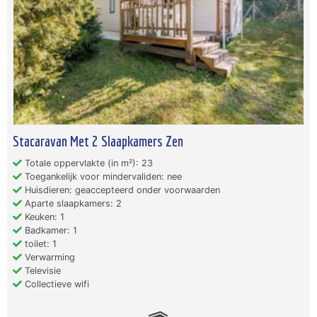
Stacaravan Met 2 Slaapkamers Zen
Totale oppervlakte (in m²): 23
Toegankelijk voor mindervaliden: nee
Huisdieren: geaccepteerd onder voorwaarden
Aparte slaapkamers: 2
Keuken: 1
Badkamer: 1
toilet: 1
Verwarming
Televisie
Collectieve wifi