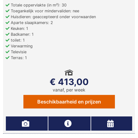
Totale oppervlakte (in m²): 30
Toegankelijk voor mindervaliden: nee
Huisdieren: geaccepteerd onder voorwaarden
Aparte slaapkamers: 2
Keuken: 1
Badkamer: 1
toilet: 1
Verwarming
Televisie
Terras: 1
€ 413,00
vanaf, per week
Beschikbaarheid en prijzen