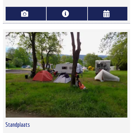
Standplaats