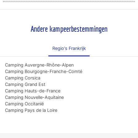
Andere kampeerbestemmingen
Regio's Frankrijk
Camping Auvergne-Rhône-Alpen
Camping Bourgogne-Franche-Comté
Camping Corsica
Camping Grand Est
Camping Hauts-de-France
Camping Nouvelle-Aquitaine
Camping Occitanië
Camping Pays de la Loire