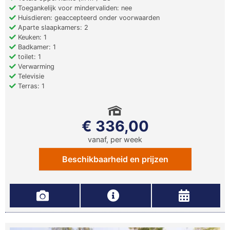
Toegankelijk voor mindervaliden: nee
Huisdieren: geaccepteerd onder voorwaarden
Aparte slaapkamers: 2
Keuken: 1
Badkamer: 1
toilet: 1
Verwarming
Televisie
Terras: 1
€ 336,00
vanaf, per week
Beschikbaarheid en prijzen