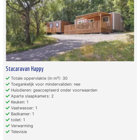
Stacaravan Happy
Totale oppervlakte (in m²): 30
Toegankelijk voor mindervaliden: nee
Huisdieren: geaccepteerd onder voorwaarden
Aparte slaapkamers: 2
Keuken: 1
Vaatwasser: 1
Badkamer: 1
toilet: 1
Verwarming
Televisie