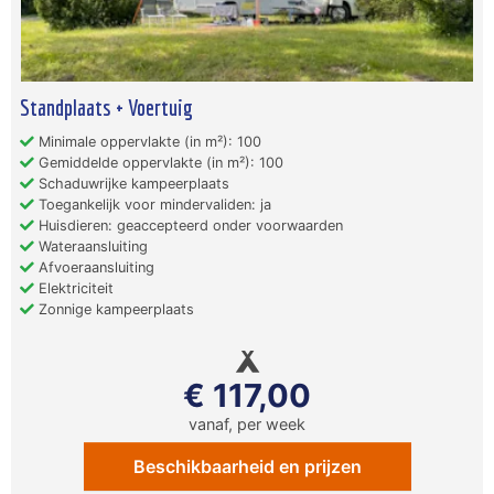
Standplaats + Voertuig
Minimale oppervlakte (in m²): 100
Gemiddelde oppervlakte (in m²): 100
Schaduwrijke kampeerplaats
Toegankelijk voor mindervaliden: ja
Huisdieren: geaccepteerd onder voorwaarden
Wateraansluiting
Afvoeraansluiting
Elektriciteit
Zonnige kampeerplaats
€ 117,00
vanaf, per week
Beschikbaarheid en prijzen