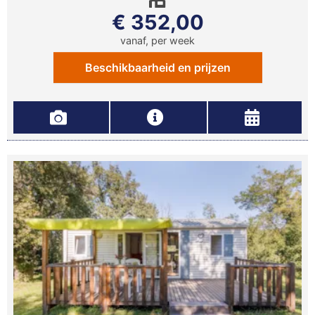
€ 352,00
vanaf, per week
Beschikbaarheid en prijzen