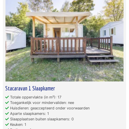
Stacaravan 1 Slaapkamer
Totale oppervlakte (in m²): 17
Toegankelijk voor mindervaliden: nee
Huisdieren: geaccepteerd onder voorwaarden
Aparte slaapkamers: 1
Slaapplaatsen buiten slaapkamers: 0
Keuken: 1