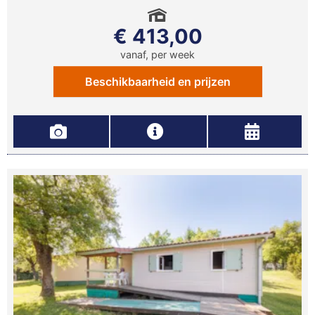
€ 413,00
vanaf, per week
Beschikbaarheid en prijzen