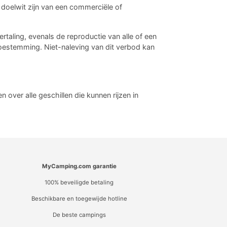
doelwit zijn van een commerciële of
ertaling, evenals de reproductie van alle of een
toestemming. Niet-naleving van dit verbod kan
ver alle geschillen die kunnen rijzen in
MyCamping.com garantie
100% beveiligde betaling
Beschikbare en toegewijde hotline
De beste campings