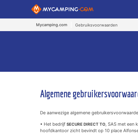
Mycamping.com
Gebruiksvoorwaarden
Algemene gebruikersvoorwaard
De aanwezige algemene gebruikersvoorwaarden
• Het bedrijf
, SAS met een k
SECURE DIRECT TO
hoofdkantoor zicht bevindt op 10 place Alfons