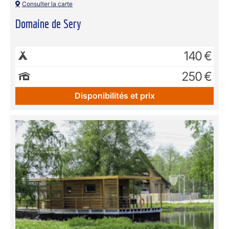
Consulter la carte
Domaine de Sery
140 €
250 €
Disponibilités et prix