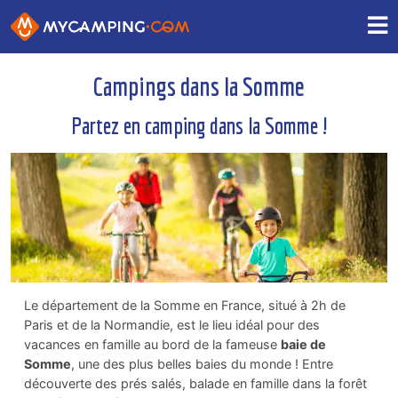
Campings dans la Somme
Partez en camping dans la Somme !
Le département de la Somme en France, situé à 2h de
Paris et de la Normandie, est le lieu idéal pour des
vacances en famille au bord de la fameuse
baie de
Somme
, une des plus belles baies du monde ! Entre
découverte des prés salés, balade en famille dans la forêt