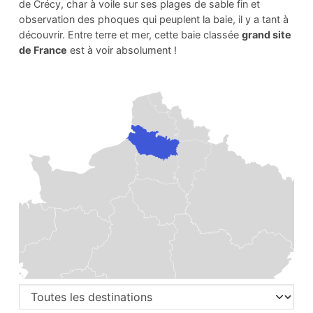
de Crécy, char à voile sur ses plages de sable fin et
observation des phoques qui peuplent la baie, il y a tant à
découvrir. Entre terre et mer, cette baie classée
grand site
de France
est à voir absolument !