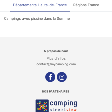
Départements Hauts-de-France
Régions France
Campings avec piscine dans la Somme
A propos de nous
Plus d'infos
contact@mycamping.com
NOS PARTENAIRES