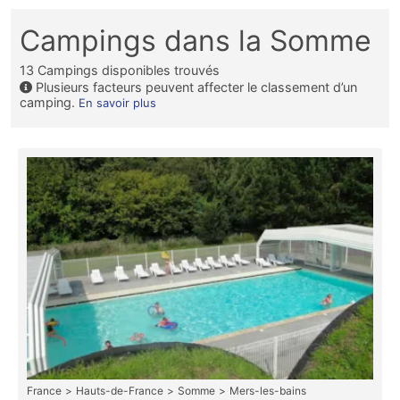
Campings dans la Somme
13
Campings disponibles trouvés
Plusieurs facteurs peuvent affecter le classement d’un
camping.
En savoir plus
France
Hauts-de-France
Somme
Mers-les-bains