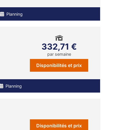
Planning
332,71 €
par semaine
Disponibilités et prix
Planning
Disponibilités et prix