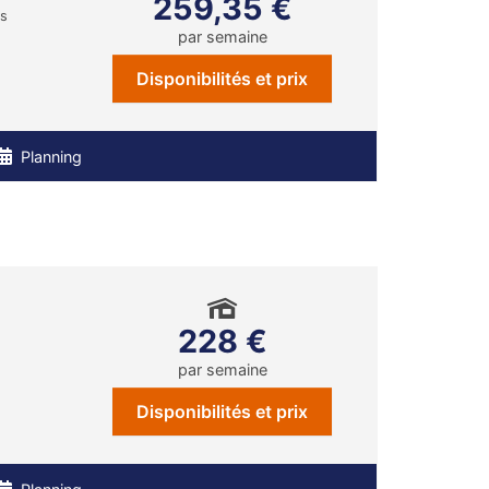
259,35 €
ns
par semaine
Disponibilités et prix
Planning
228 €
par semaine
Disponibilités et prix