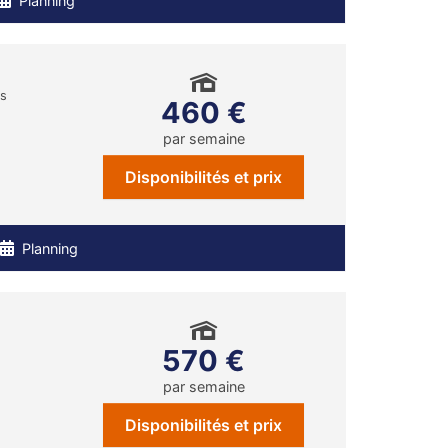
Planning
ns
460 €
par semaine
Disponibilités et prix
Planning
570 €
par semaine
Disponibilités et prix