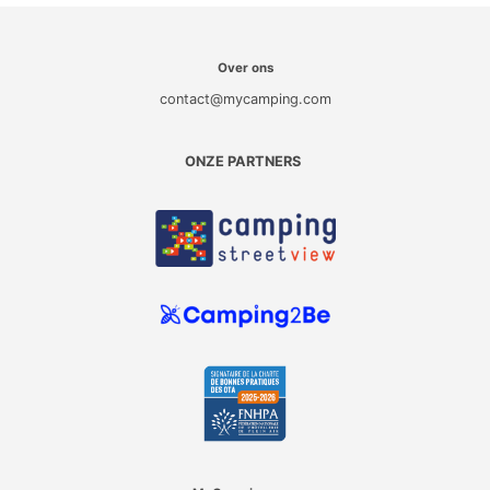
Over ons
contact@mycamping.com
ONZE PARTNERS