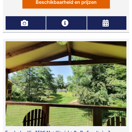
Beschikbaarheid en prijzen