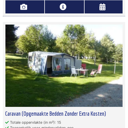
Caravan (Opgemaakte Bedden Zonder Extra Kosten)
Totale oppervlakte (in m²): 15
Toegankelijk voor mindervaliden: nee