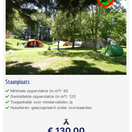
Staanplaats
Minimale oppervlakte (in m²): 90
Gemiddelde oppervlakte (in m²): 120
Toegankelijk voor mindervaliden: ja
Huisdieren: geaccepteerd onder voorwaarden
€ 130,00