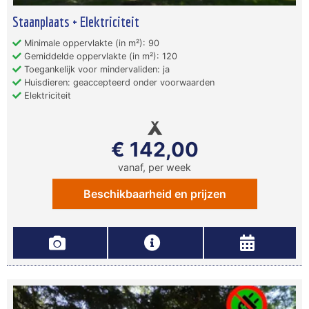
Staanplaats + Elektriciteit
Minimale oppervlakte (in m²): 90
Gemiddelde oppervlakte (in m²): 120
Toegankelijk voor mindervaliden: ja
Huisdieren: geaccepteerd onder voorwaarden
Elektriciteit
€ 142,00
vanaf, per week
Beschikbaarheid en prijzen