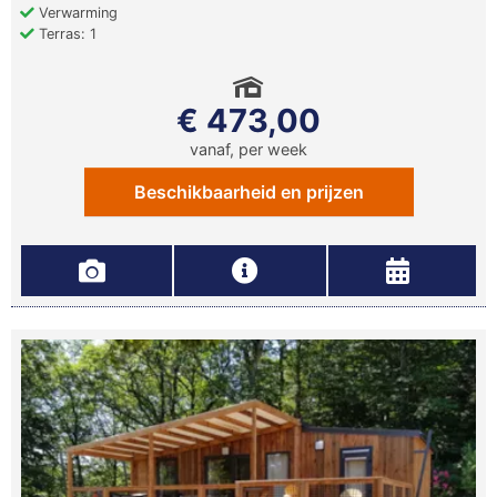
Verwarming
Terras: 1
€ 473,00
vanaf, per week
Beschikbaarheid en prijzen