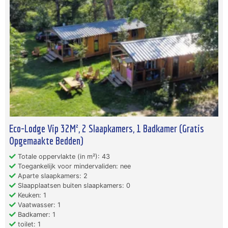
Eco-Lodge Vip 32M², 2 Slaapkamers, 1 Badkamer (Gratis
Opgemaakte Bedden)
Totale oppervlakte (in m²): 43
Toegankelijk voor mindervaliden: nee
Aparte slaapkamers: 2
Slaapplaatsen buiten slaapkamers: 0
Keuken: 1
Vaatwasser: 1
Badkamer: 1
toilet: 1