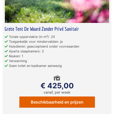
Grote Tent De Waard Zonder Privé Sanitair
Totale oppervlakte (in m²): 20
Toegankelijk voor mindervaliden: ja
Huisdieren: geaccepteerd onder voorwaarden
Aparte slaapkamers: 3
Keuken: 1
Verwarming
Geen toilet en badkamer aanwezig
€ 425,00
vanaf, per week
Beschikbaarheid en prijzen