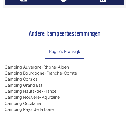
Andere kampeerbestemmingen
Regio's Frankrijk
Camping Auvergne-Rhône-Alpen
Camping Bourgogne-Franche-Comté
Camping Corsica
Camping Grand Est
Camping Hauts-de-France
Camping Nouvelle-Aquitaine
Camping Occitanië
Camping Pays de la Loire