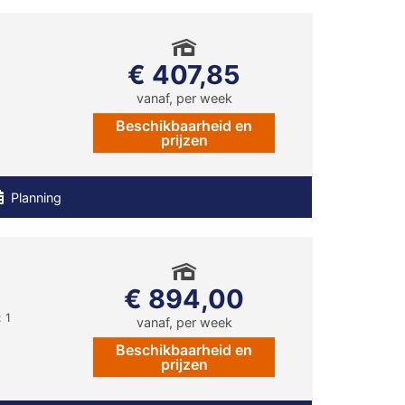
€ 407,85
vanaf, per week
Beschikbaarheid en
prijzen
Planning
€ 894,00
 1
vanaf, per week
Beschikbaarheid en
prijzen