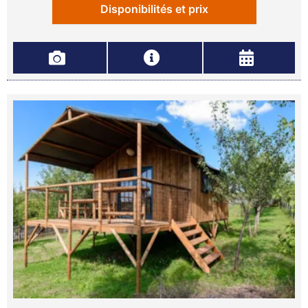
Disponibilités et prix