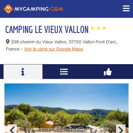
CAMPING LE VIEUX VALLON
206 chemin du Vieux Vallon,
07150 Vallon Pont D'arc,
France -
Voir la carte sur Google Maps