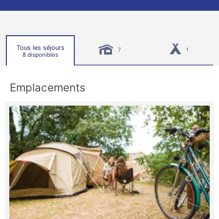
Tous les séjours
7
1
8 disponibles
Emplacements