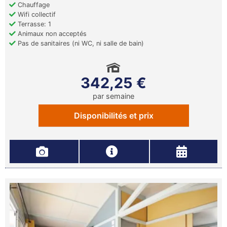
Chauffage
Wifi collectif
Terrasse: 1
Animaux non acceptés
Pas de sanitaires (ni WC, ni salle de bain)
342,25 €
par semaine
Disponibilités et prix