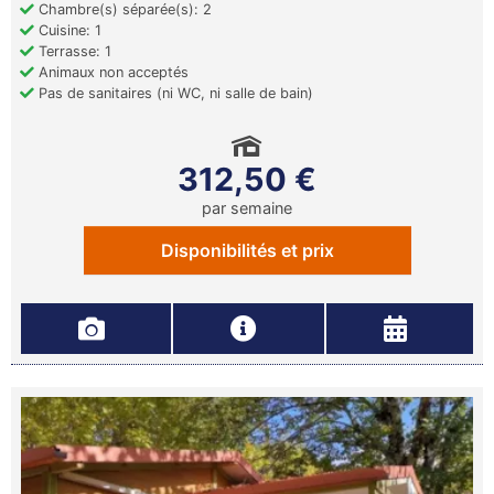
Chambre(s) séparée(s): 2
Cuisine: 1
Terrasse: 1
Animaux non acceptés
Pas de sanitaires (ni WC, ni salle de bain)
312,50 €
par semaine
Disponibilités et prix