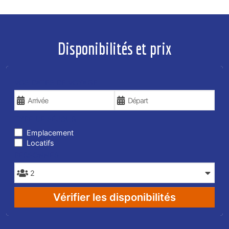
Disponibilités et prix
VOS DATES DE VOYAGE
TYPE DE SÉJOUR
Emplacement
Locatifs
PERSONNES
Vérifier les disponibilités