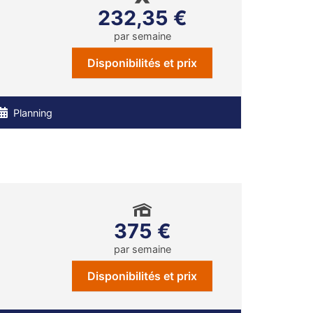
232,35 €
par semaine
Disponibilités et prix
Planning
375 €
par semaine
Disponibilités et prix