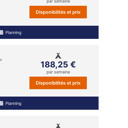
par semaine
Disponibilités et prix
Planning
ns
188,25 €
par semaine
Disponibilités et prix
Planning