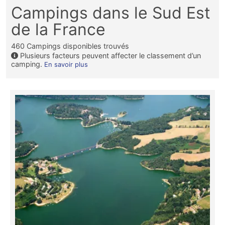
Campings dans le Sud Est
de la France
460
Campings disponibles trouvés
Plusieurs facteurs peuvent affecter le classement d’un
camping.
En savoir plus