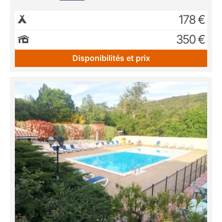
178 €
350 €
Disponibilités et prix