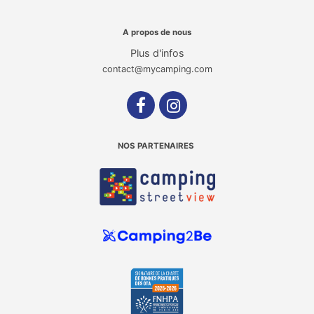
A propos de nous
Plus d'infos
contact@mycamping.com
NOS PARTENAIRES