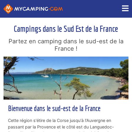
Campings dans le Sud Est de la France
Partez en camping dans le sud-est de la
France !
Bienvenue dans le sud-est de la France
Cette région s'étire de la Corse jusqu'à l'Auvergne en
passant par la Provence et le côté est du Languedoc-