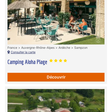
France
Auvergne-Rhône-Alpes
Ardèche
Sampzon
Consulter la carte
Camping Aloha Plage
Découvrir