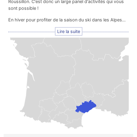
Roussillon. C'est donc un large panel d'activités qui vous
sont possible !
En hiver pour profiter de la saison du ski dans les Alpes…