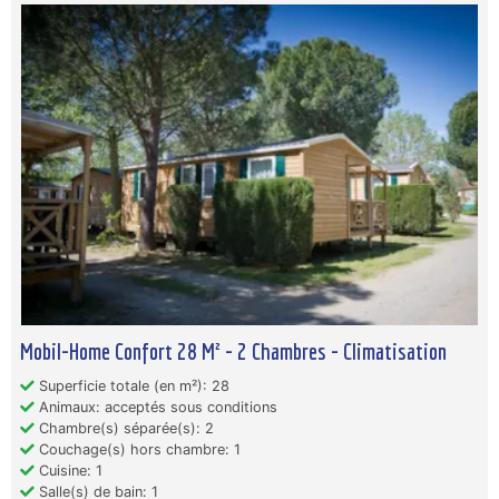
Mobil-Home Confort 28 M² - 2 Chambres - Climatisation
Superficie totale (en m²): 28
Animaux: acceptés sous conditions
Chambre(s) séparée(s): 2
Couchage(s) hors chambre: 1
Cuisine: 1
Salle(s) de bain: 1