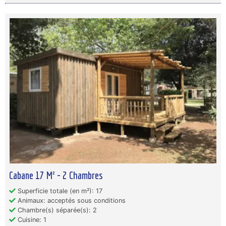
Cabane 17 M² - 2 Chambres
Superficie totale (en m²): 17
Animaux: acceptés sous conditions
Chambre(s) séparée(s): 2
Cuisine: 1