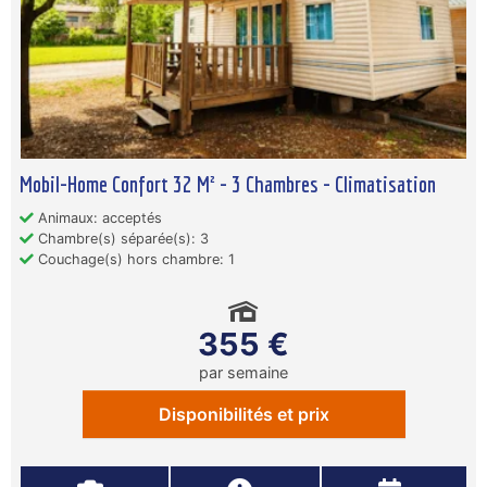
Mobil-Home Confort 32 M² - 3 Chambres - Climatisation
Animaux: acceptés
Chambre(s) séparée(s): 3
Couchage(s) hors chambre: 1
355 €
par semaine
Disponibilités et prix