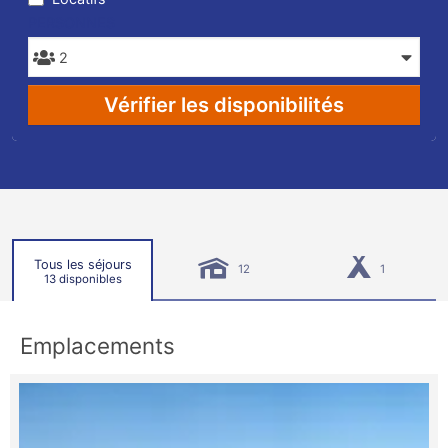
PERSONNES
Vérifier les disponibilités
Tous les séjours
12
1
13 disponibles
Emplacements