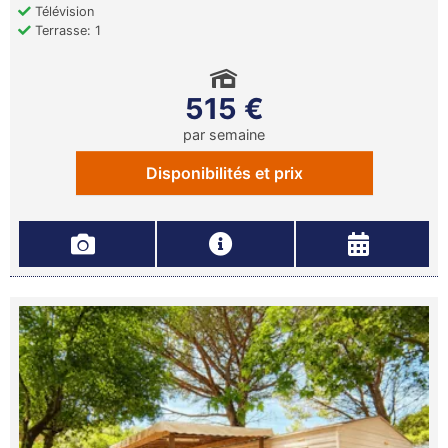
Télévision
Terrasse: 1
515 €
par semaine
Disponibilités et prix