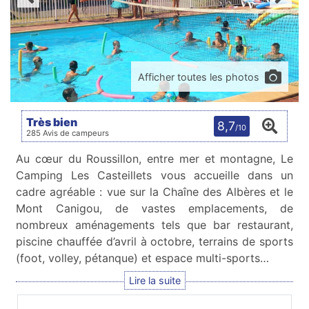
Afficher toutes les photos
Très bien
8,7
/10
285 Avis de campeurs
Au cœur du Roussillon, entre mer et montagne, Le
Camping Les Casteillets vous accueille dans un
cadre agréable : vue sur la Chaîne des Albères et le
Mont Canigou, de vastes emplacements, de
nombreux aménagements tels que bar restaurant,
piscine chauffée d’avril à octobre, terrains de sports
(foot, volley, pétanque) et espace multi-sports…