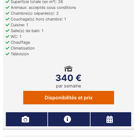
Superficie totale (en m²): 26
Animaux: acceptés sous conditions
Chambre(s) séparée(s): 2
Couchage(s) hors chambre: 1
Cuisine: 1
Salle(s) de bain: 1
WC: 1
Chauffage
Climatisation
Télévision
340 €
par semaine
Disponibilités et prix