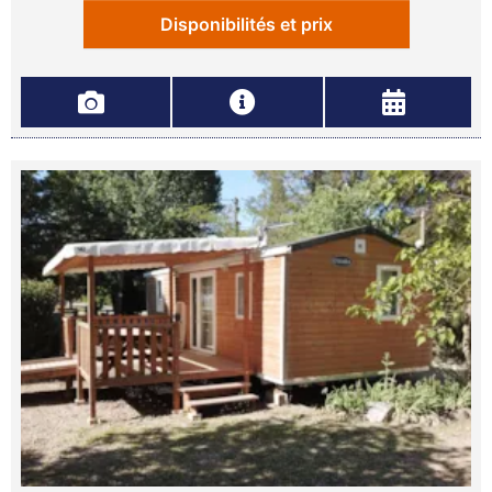
Disponibilités et prix