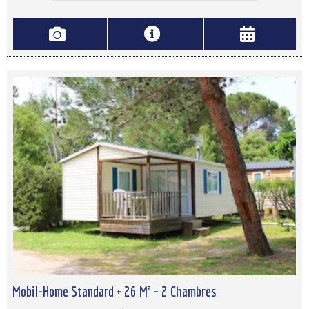
Mobil-Home Standard + 26 M² - 2 Chambres