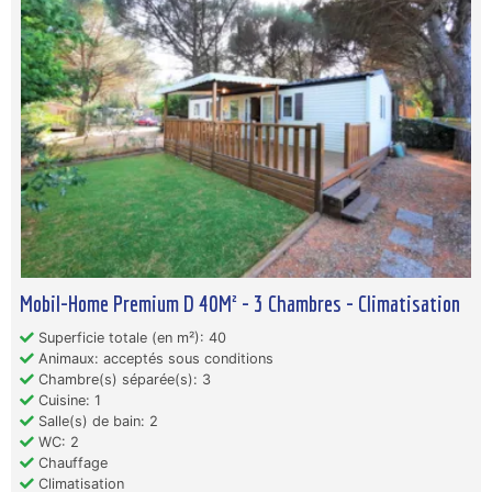
Mobil-Home Premium D 40M² - 3 Chambres - Climatisation
Superficie totale (en m²): 40
Animaux: acceptés sous conditions
Chambre(s) séparée(s): 3
Cuisine: 1
Salle(s) de bain: 2
WC: 2
Chauffage
Climatisation