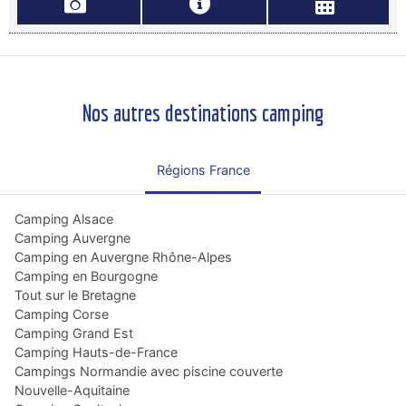
Nos autres destinations camping
Régions France
Camping Alsace
Camping Auvergne
Camping en Auvergne Rhône-Alpes
Camping en Bourgogne
Tout sur le Bretagne
Camping Corse
Camping Grand Est
Camping Hauts-de-France
Campings Normandie avec piscine couverte
Nouvelle-Aquitaine