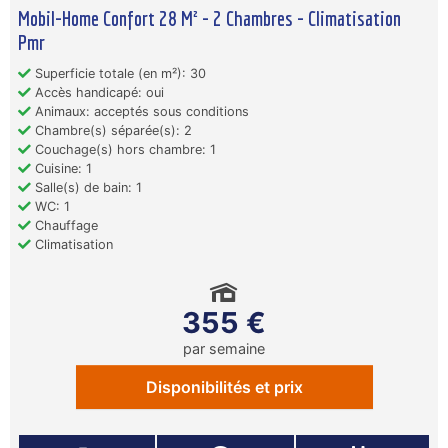
Mobil-Home Confort 28 M² - 2 Chambres - Climatisation
Pmr
Superficie totale (en m²): 30
Accès handicapé: oui
Animaux: acceptés sous conditions
Chambre(s) séparée(s): 2
Couchage(s) hors chambre: 1
Cuisine: 1
Salle(s) de bain: 1
WC: 1
Chauffage
Climatisation
355 €
par semaine
Disponibilités et prix