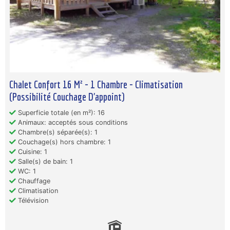
Chalet Confort 16 M² - 1 Chambre - Climatisation
(Possibilité Couchage D'appoint)
Superficie totale (en m²): 16
Animaux: acceptés sous conditions
Chambre(s) séparée(s): 1
Couchage(s) hors chambre: 1
Cuisine: 1
Salle(s) de bain: 1
WC: 1
Chauffage
Climatisation
Télévision