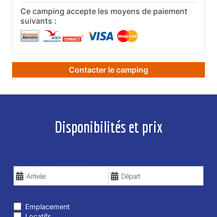
Ce camping accepte les moyens de paiement
suivants :
Contacter le camping
Disponibilités et prix
VOS DATES DE VOYAGE
TYPE DE SÉJOUR
Emplacement
Locatifs