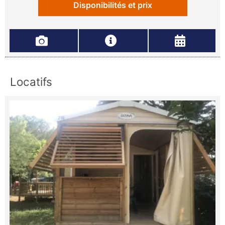
Disponibilités et prix
Locatifs