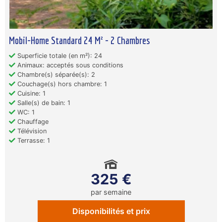
Mobil-Home Standard 24 M² - 2 Chambres
Superficie totale (en m²): 24
Animaux: acceptés sous conditions
Chambre(s) séparée(s): 2
Couchage(s) hors chambre: 1
Cuisine: 1
Salle(s) de bain: 1
WC: 1
Chauffage
Télévision
Terrasse: 1
325 €
par semaine
Disponibilités et prix