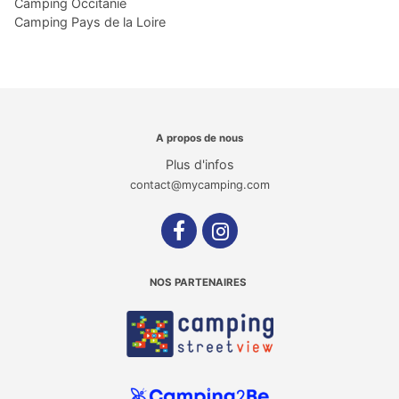
Camping Occitanie
Camping Pays de la Loire
A propos de nous
Plus d'infos
contact@mycamping.com
NOS PARTENAIRES