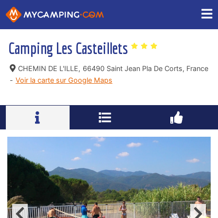
Camping Les Casteillets
CHEMIN DE L'ILLE,
66490 Saint Jean Pla De Corts, France
-
Voir la carte sur Google Maps