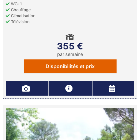
WC: 1
Chauffage
Climatisation
Télévision
355 €
par semaine
Disponibilités et prix