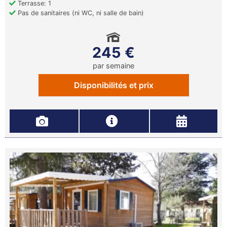
Terrasse: 1
Pas de sanitaires (ni WC, ni salle de bain)
245 €
par semaine
Disponibilités et prix