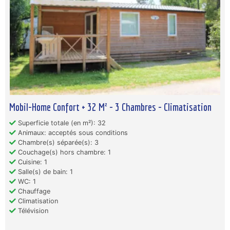
Mobil-Home Confort + 32 M² - 3 Chambres - Climatisation
Superficie totale (en m²): 32
Animaux: acceptés sous conditions
Chambre(s) séparée(s): 3
Couchage(s) hors chambre: 1
Cuisine: 1
Salle(s) de bain: 1
WC: 1
Chauffage
Climatisation
Télévision