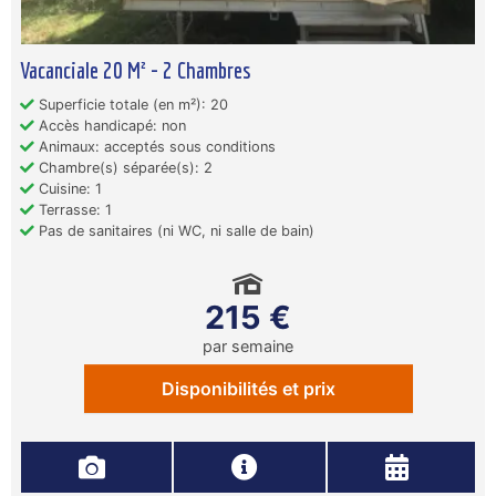
Vacanciale 20 M² - 2 Chambres
Superficie totale (en m²): 20
Accès handicapé: non
Animaux: acceptés sous conditions
Chambre(s) séparée(s): 2
Cuisine: 1
Terrasse: 1
Pas de sanitaires (ni WC, ni salle de bain)
215 €
par semaine
Disponibilités et prix