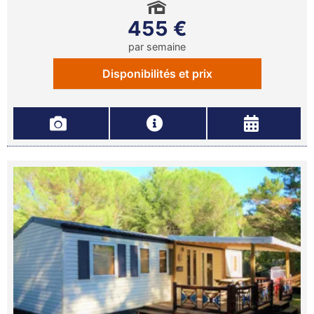
455 €
par semaine
Disponibilités et prix