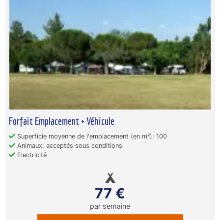
Forfait Emplacement + Véhicule
Superficie moyenne de l'emplacement (en m²): 100
Animaux: acceptés sous conditions
Electricité
77 €
par semaine