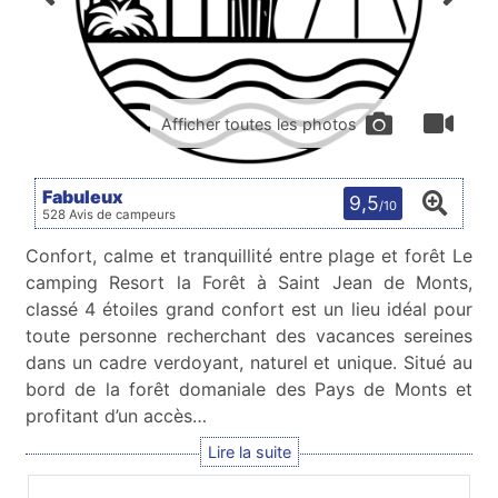
Afficher toutes les photos
Fabuleux
9,5
/10
528 Avis de campeurs
Confort, calme et tranquillité entre plage et forêt Le
camping Resort la Forêt à Saint Jean de Monts,
classé 4 étoiles grand confort est un lieu idéal pour
toute personne recherchant des vacances sereines
dans un cadre verdoyant, naturel et unique. Situé au
bord de la forêt domaniale des Pays de Monts et
profitant d’un accès…