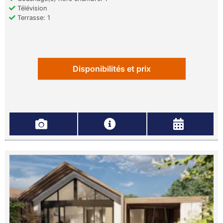
Télévision
Terrasse: 1
Disponibilités et prix