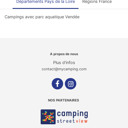
Départements Pays de la Loire
Régions France
Campings avec parc aquatique Vendée
A propos de nous
Plus d'infos
contact@mycamping.com
NOS PARTENAIRES