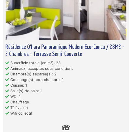
Résidence O'hara Panoramique Modern Eco-Concu / 28M2 -
2 Chambres - Terrasse Semi-Couverte
Superficie totale (en m²): 28
Animaux: acceptés sous conditions
Chambre(s) séparée(s): 2
Couchage(s) hors chambre: 1
Cuisine: 1
Salle(s) de bain: 1
WC: 1
Chauffage
Télévision
Wifi collectif