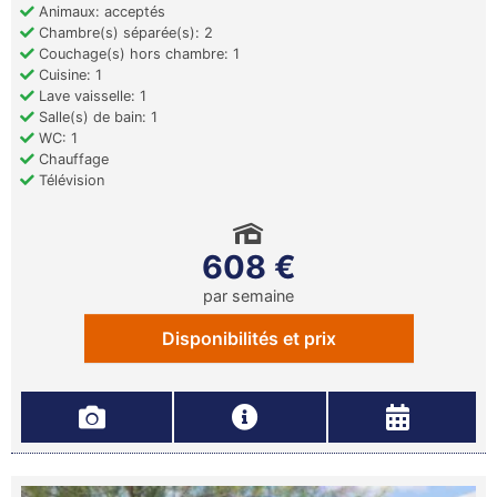
Animaux: acceptés
Chambre(s) séparée(s): 2
Couchage(s) hors chambre: 1
Cuisine: 1
Lave vaisselle: 1
Salle(s) de bain: 1
WC: 1
Chauffage
Télévision
608 €
par semaine
Disponibilités et prix