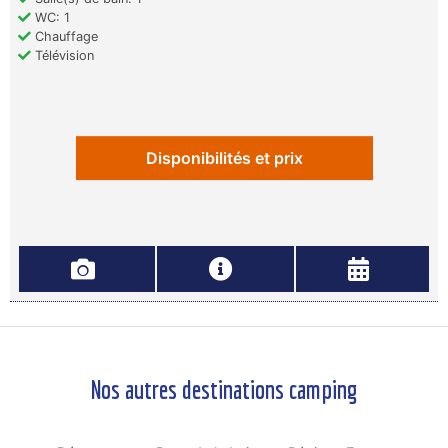
WC: 1
Chauffage
Télévision
Disponibilités et prix
Nos autres destinations camping