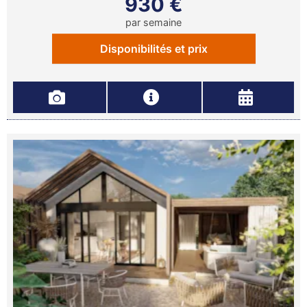
930 €
par semaine
Disponibilités et prix