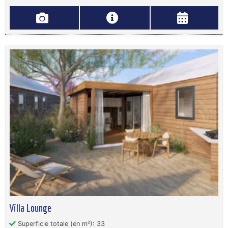
Villa Lounge
Superficie totale (en m²): 33