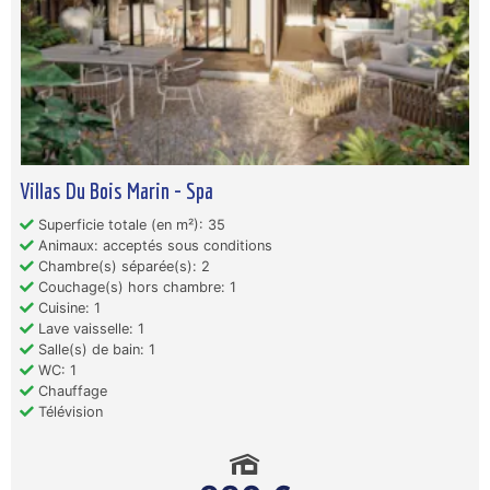
Villas Du Bois Marin - Spa
Superficie totale (en m²): 35
Animaux: acceptés sous conditions
Chambre(s) séparée(s): 2
Couchage(s) hors chambre: 1
Cuisine: 1
Lave vaisselle: 1
Salle(s) de bain: 1
WC: 1
Chauffage
Télévision