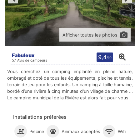
Afficher toutes les photos
Fabuleux
9,4
/10
57 Avis de campeurs
Vous cherchez un camping implanté en pleine nature,
ombragé et doté de tous les équipements, piscine et tennis,
terrain de jeu pour les enfants. Un camping à taille humaine,
bordé d’une rivière à cinq minutes d'un village de charme ...
Le camping municipal de la Rivière est alors fait pour vous.
Installations préférées
Piscine
Animaux acceptés
Wifi