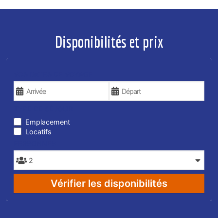
Disponibilités et prix
VOS DATES DE VOYAGE
TYPE DE SÉJOUR
Emplacement
Locatifs
PERSONNES
Vérifier les disponibilités