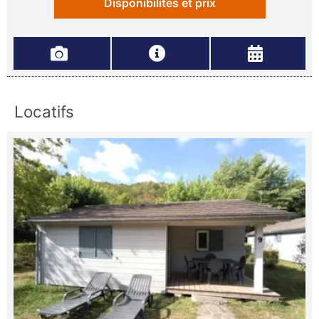
Disponibilités et prix
Locatifs