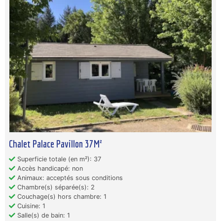
Chalet Palace Pavillon 37M²
Superficie totale (en m²): 37
Accès handicapé: non
Animaux: acceptés sous conditions
Chambre(s) séparée(s): 2
Couchage(s) hors chambre: 1
Cuisine: 1
Salle(s) de bain: 1