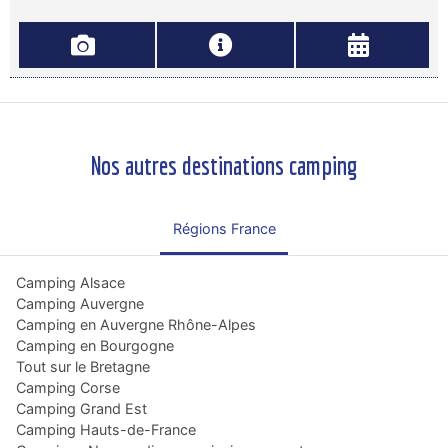
Nos autres destinations camping
Régions France
Camping Alsace
Camping Auvergne
Camping en Auvergne Rhône-Alpes
Camping en Bourgogne
Tout sur le Bretagne
Camping Corse
Camping Grand Est
Camping Hauts-de-France