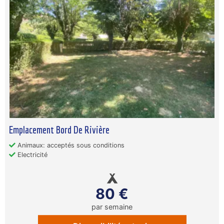
Emplacement Bord De Rivière
Animaux: acceptés sous conditions
Electricité
80 €
par semaine