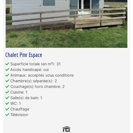
Chalet Pmr Espace
Superficie totale (en m²): 31
Accès handicapé: oui
Animaux: acceptés sous conditions
Chambre(s) séparée(s): 2
Couchage(s) hors chambre: 2
Cuisine: 1
Salle(s) de bain: 1
WC: 1
Chauffage
Télévision