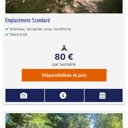
Emplacement Standard
Animaux: acceptés sous conditions
Electricité
80 €
par semaine
Disponibilités et prix