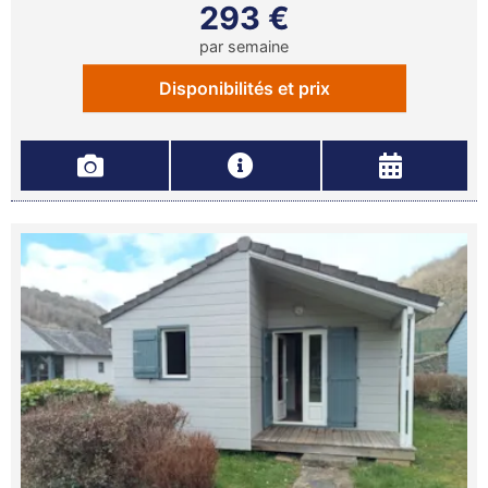
293 €
par semaine
Disponibilités et prix