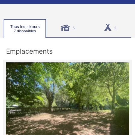
Tous les séjours
5
2
7 disponibles
Emplacements