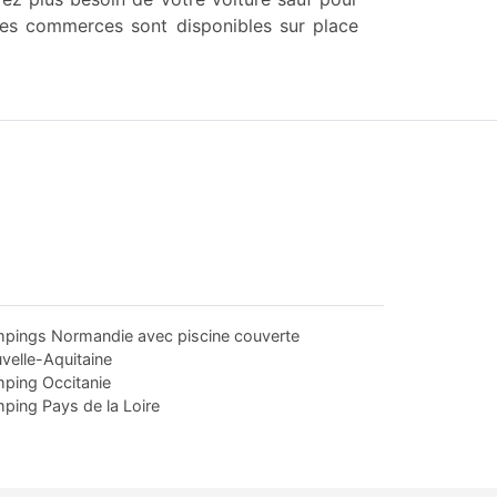
les commerces sont disponibles sur place
pings Normandie avec piscine couverte
velle-Aquitaine
ping Occitanie
ping Pays de la Loire