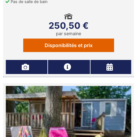
Pas de salle de bain
250,50 €
par semaine
Disponibilités et prix