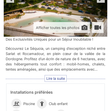
Afficher toutes les photos
Des Exclusivités Uniques pour un Séjour Inoubliable !
Découvrez Le Séquoia, un camping d’exception niché entre
Sarlat et Rocamadour, en plein cœur de la vallée de la
Dordogne. Profitez d’un écrin de nature de 6 hectares, avec
des hébergements tout confort : mobil-homes, chalets,
tentes aménagées, ainsi que des emplacements avec…
Installations préférées
Piscine
Club enfant