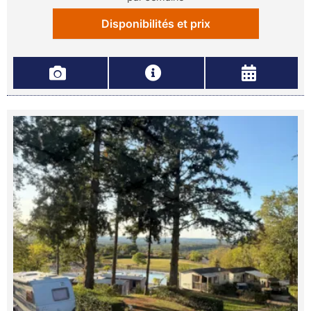
Disponibilités et prix