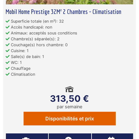
Mobil Home Prestige 32M² 2 Chambres - Climatisation
Superficie totale (en m²): 32
Accès handicapé: non
Animaux: acceptés sous conditions
Chambre(s) séparée(s): 2
Couchage(s) hors chambre: 0
Cuisine: 1
Salle(s) de bain: 1
WC: 1
Chauffage
Climatisation
313,50 €
par semaine
Disponibilités et prix