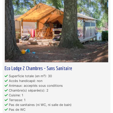
Eco Lodge 2 Chambres - Sans Sanitaire
Superficie totale (en m²): 30
Accès handicapé: non
Animaux: acceptés sous conditions
Chambre(s) séparée(s): 2
Cuisine: 1
Terrasse: 1
Pas de sanitaires (ni WC, ni salle de bain)
Pas de WC