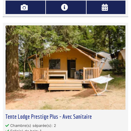
Tente Lodge Prestige Plus - Avec Sanitaire
Chambre(s) séparée(s): 2