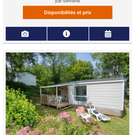
par semaine
Disponibilités et prix