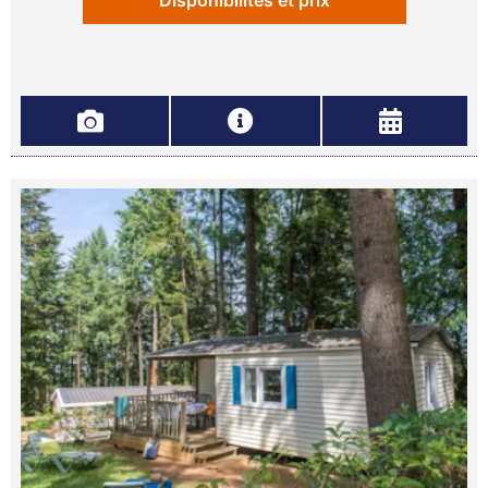
Disponibilités et prix