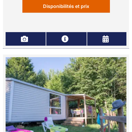
Disponibilités et prix