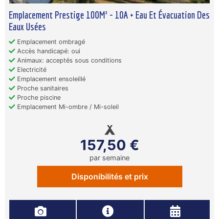
Emplacement Prestige 100M² - 10A + Eau Et Évacuation Des
Eaux Usées
Emplacement ombragé
Accès handicapé: oui
Animaux: acceptés sous conditions
Electricité
Emplacement ensoleillé
Proche sanitaires
Proche piscine
Emplacement Mi-ombre / Mi-soleil
157,50 €
par semaine
Disponibilités et prix