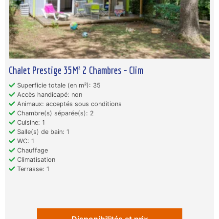
Chalet Prestige 35M² 2 Chambres - Clim
Superficie totale (en m²): 35
Accès handicapé: non
Animaux: acceptés sous conditions
Chambre(s) séparée(s): 2
Cuisine: 1
Salle(s) de bain: 1
WC: 1
Chauffage
Climatisation
Terrasse: 1