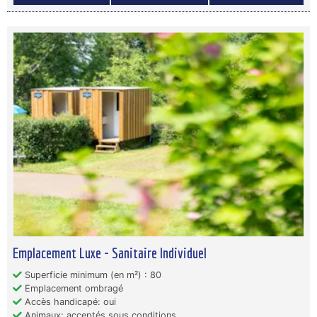
Emplacement Luxe - Sanitaire Individuel
Superficie minimum (en m²) : 80
Emplacement ombragé
Accès handicapé: oui
Animaux: acceptés sous conditions