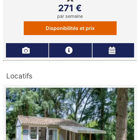
271 €
par semaine
Disponibilités et prix
Locatifs