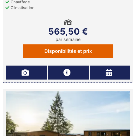
Chauffage
Climatisation
565,50 €
par semaine
Disponibilités et prix