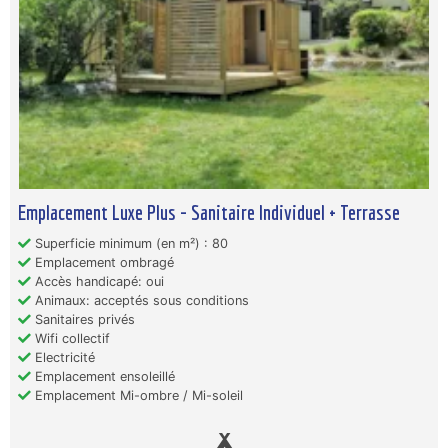
Emplacement Luxe Plus - Sanitaire Individuel + Terrasse
Superficie minimum (en m²) : 80
Emplacement ombragé
Accès handicapé: oui
Animaux: acceptés sous conditions
Sanitaires privés
Wifi collectif
Electricité
Emplacement ensoleillé
Emplacement Mi-ombre / Mi-soleil