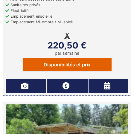
Sanitaires privés
Electricité
Emplacement ensoleillé
Emplacement Mi-ombre / Mi-soleil
220,50 €
par semaine
Disponibilités et prix