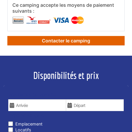
Ce camping accepte les moyens de paiement
suivants :
Contacter le camping
Disponibilités et prix
VOS DATES DE VOYAGE
TYPE DE SÉJOUR
Emplacement
Locatifs