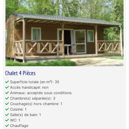
Chalet 4 Pièces
Superficie totale (en m²): 35
Accès handicapé: non
Animaux: acceptés sous conditions
Chambre(s) séparée(s): 3
Couchage(s) hors chambre: 1
Cuisine: 1
Salle(s) de bain: 1
WC: 1
Chauffage