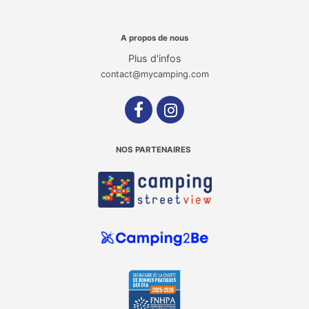
A propos de nous
Plus d'infos
contact@mycamping.com
NOS PARTENAIRES