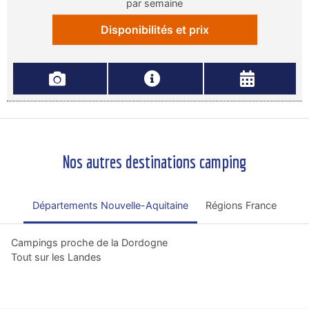
par semaine
Disponibilités et prix
Nos autres destinations camping
Départements Nouvelle-Aquitaine
Régions France
Campings proche de la Dordogne
Tout sur les Landes