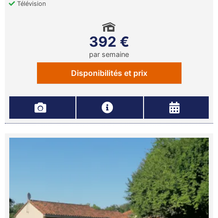
Télévision
392 €
par semaine
Disponibilités et prix