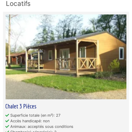
Locatifs
Chalet 3 Pièces
Superficie totale (en m²): 27
Accès handicapé: non
Animaux: acceptés sous conditions