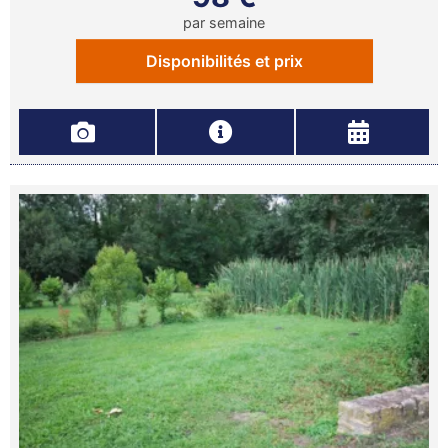
par semaine
Disponibilités et prix