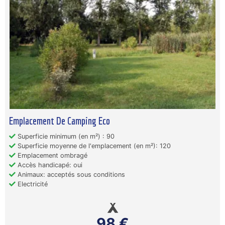
Emplacement De Camping Eco
Superficie minimum (en m²) : 90
Superficie moyenne de l'emplacement (en m²): 120
Emplacement ombragé
Accès handicapé: oui
Animaux: acceptés sous conditions
Electricité
98 €