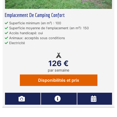
Emplacement De Camping Confort
Superficie minimum (en m²) : 100
Superficie moyenne de l'emplacement (en m²): 150
Accès handicapé: oui
Animaux: acceptés sous conditions
Electricité
126 €
par semaine
Disponibilités et prix