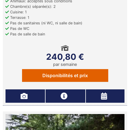
Animaux: acceptés sous conditions
Chambre(s) séparée(s): 2
Cuisine: 1
Terrasse: 1
Pas de sanitaires (ni WC, ni salle de bain)
Pas de WC
Pas de salle de bain
240,80 €
par semaine
Disponibilités et prix