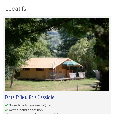
Locatifs
Tente Toile & Bois Classic Iv
Superficie totale (en m²): 20
Accès handicapé: non