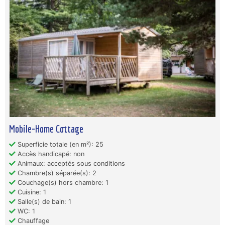
Mobile-Home Cottage
Superficie totale (en m²): 25
Accès handicapé: non
Animaux: acceptés sous conditions
Chambre(s) séparée(s): 2
Couchage(s) hors chambre: 1
Cuisine: 1
Salle(s) de bain: 1
WC: 1
Chauffage