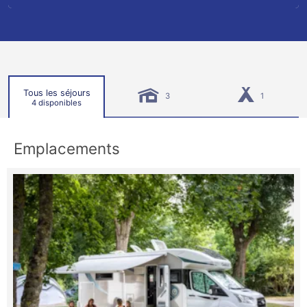
Tous les séjours
3
1
4 disponibles
Emplacements