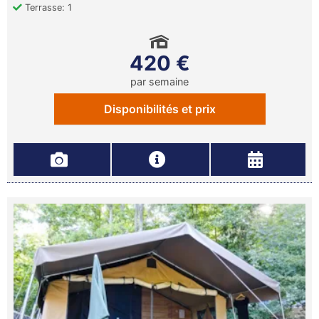
Terrasse: 1
420 €
par semaine
Disponibilités et prix