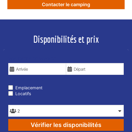
Contacter le camping
Disponibilités et prix
VOS DATES DE VOYAGE
TYPE DE SÉJOUR
Emplacement
Locatifs
PERSONNES
Vérifier les disponibilités