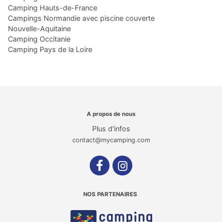
Camping Hauts-de-France
Campings Normandie avec piscine couverte
Nouvelle-Aquitaine
Camping Occitanie
Camping Pays de la Loire
A propos de nous
Plus d'infos
contact@mycamping.com
NOS PARTENAIRES