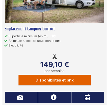
Emplacement Camping Confort
Superficie minimum (en m²) : 80
Animaux: acceptés sous conditions
Electricité
149,10 €
par semaine
Disponibilités et prix