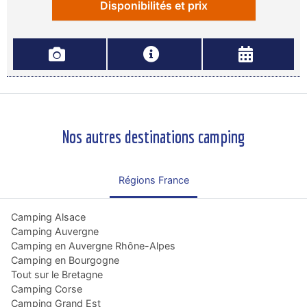
Disponibilités et prix
Nos autres destinations camping
Régions France
Camping Alsace
Camping Auvergne
Camping en Auvergne Rhône-Alpes
Camping en Bourgogne
Tout sur le Bretagne
Camping Corse
Camping Grand Est