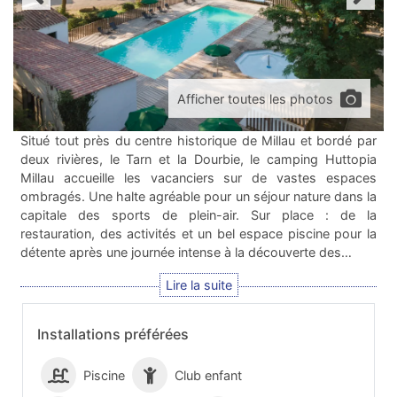
Afficher toutes les photos
Situé tout près du centre historique de Millau et bordé par
deux rivières, le Tarn et la Dourbie, le camping Huttopia
Millau accueille les vacanciers sur de vastes espaces
ombragés. Une halte agréable pour un séjour nature dans la
capitale des sports de plein-air. Sur place : de la
restauration, des activités et un bel espace piscine pour la
détente après une journée intense à la découverte des…
Installations préférées
Piscine
Club enfant