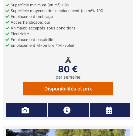
Superficie minimum (en m²) : 90
Superficie moyenne de l'emplacement (en m²): 100
Emplacement ombragé
Accès handicapé: oui
Animaux: acceptés sous conditions
Electricité
Emplacement ensoleillé
Emplacement Mi-ombre / Mi-soleil
80 €
par semaine
Disponibilités et prix