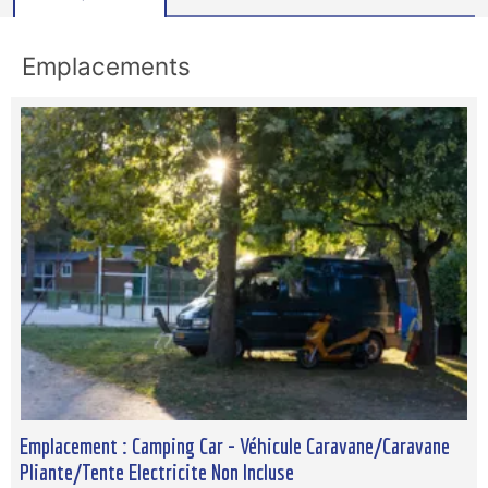
Emplacements
Emplacement : Camping Car - Véhicule Caravane/Caravane
Pliante/Tente Electricite Non Incluse