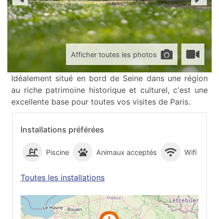
Afficher toutes les photos
Idéalement situé en bord de Seine dans une région
au riche patrimoine historique et culturel, c'est une
excellente base pour toutes vos visites de Paris.
Installations préférées
Piscine
Animaux acceptés
Wifi
Toutes les installations