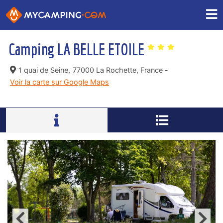
Camping LA BELLE ETOILE
1 quai de Seine,
77000 La Rochette, France -
Voir la carte sur Google Maps