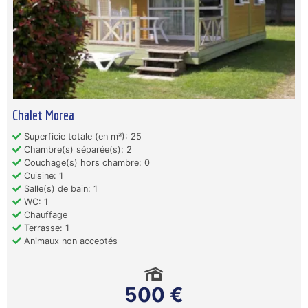
Chalet Morea
Superficie totale (en m²): 25
Chambre(s) séparée(s): 2
Couchage(s) hors chambre: 0
Cuisine: 1
Salle(s) de bain: 1
WC: 1
Chauffage
Terrasse: 1
Animaux non acceptés
500 €