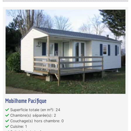
Mobilhome Pacifique
Superficie totale (en m²): 24
Chambre(s) séparée(s): 2
Couchage(s) hors chambre: 0
Cuisine: 1