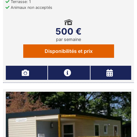
Terrasse: 1
Animaux non acceptés
500 €
par semaine
Disponibilités et prix