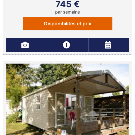
745 €
par semaine
Disponibilités et prix