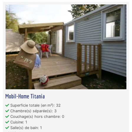
Mobil-Home Titania
Superficie totale (en m²): 32
Chambre(s) séparée(s): 3
Couchage(s) hors chambre: 0
Cuisine: 1
Salle(s) de bain: 1