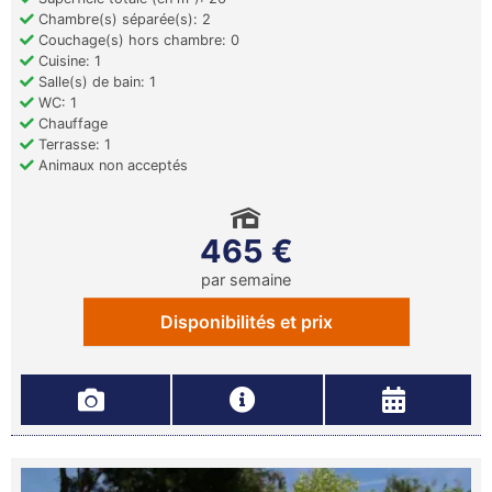
Chambre(s) séparée(s): 2
Couchage(s) hors chambre: 0
Cuisine: 1
Salle(s) de bain: 1
WC: 1
Chauffage
Terrasse: 1
Animaux non acceptés
465 €
par semaine
Disponibilités et prix