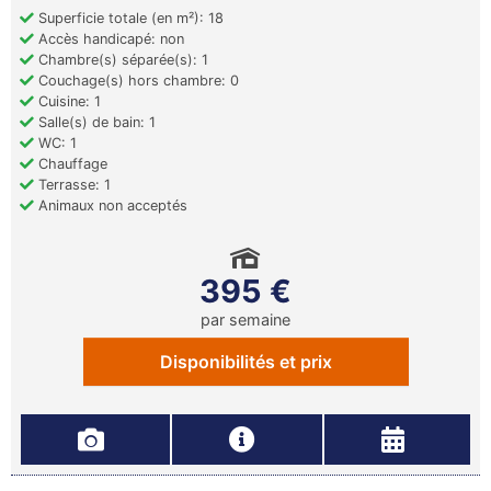
Superficie totale (en m²): 18
Accès handicapé: non
Chambre(s) séparée(s): 1
Couchage(s) hors chambre: 0
Cuisine: 1
Salle(s) de bain: 1
WC: 1
Chauffage
Terrasse: 1
Animaux non acceptés
395 €
par semaine
Disponibilités et prix