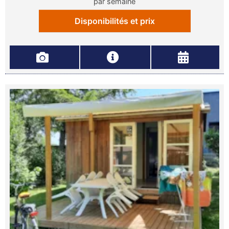
par semaine
Disponibilités et prix