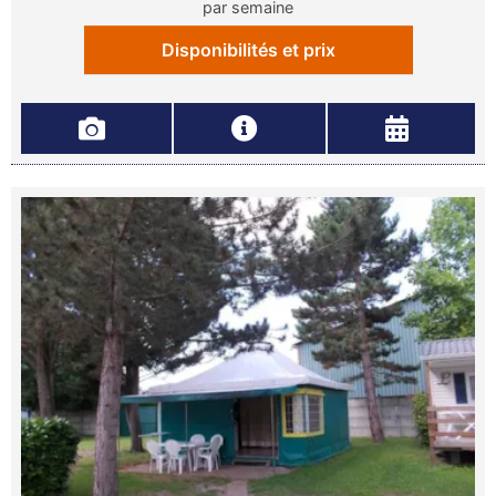
par semaine
Disponibilités et prix