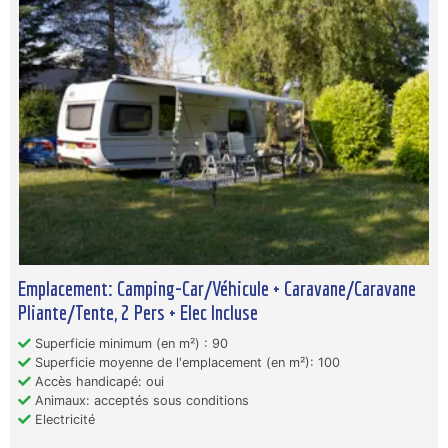
Emplacement: Camping-Car/Véhicule + Caravane/Caravane
Pliante/Tente, 2 Pers + Elec Incluse
Superficie minimum (en m²) : 90
Superficie moyenne de l'emplacement (en m²): 100
Accès handicapé: oui
Animaux: acceptés sous conditions
Electricité