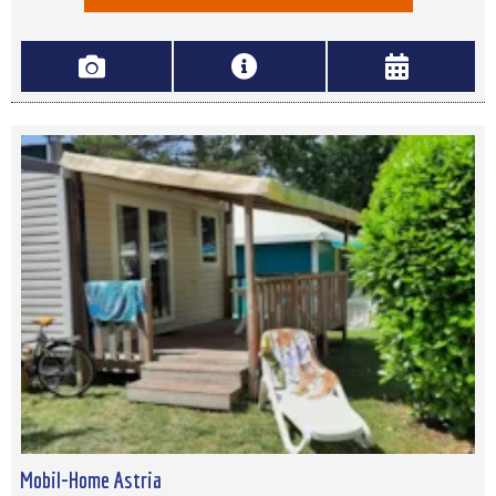
Mobil-Home Astria