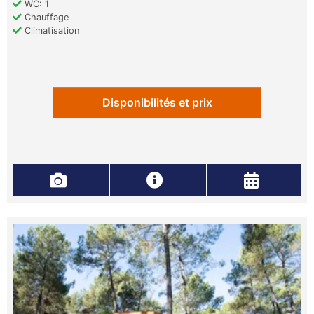
WC: 1
Chauffage
Climatisation
Disponibilités et prix