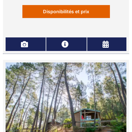
Disponibilités et prix