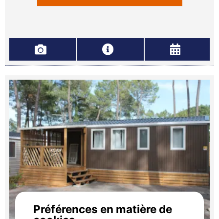
Préférences en matière de