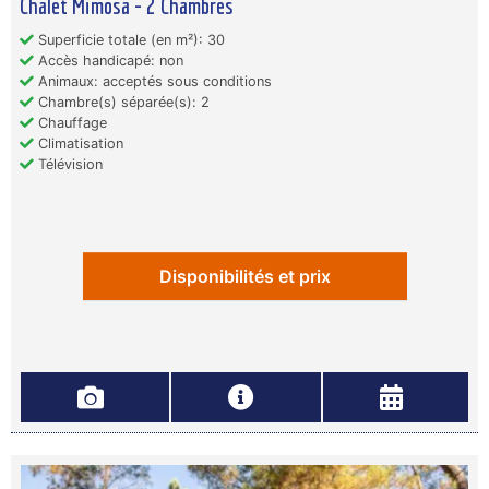
Chalet Mimosa - 2 Chambres
Superficie totale (en m²): 30
Accès handicapé: non
Animaux: acceptés sous conditions
Chambre(s) séparée(s): 2
Chauffage
Climatisation
Télévision
Disponibilités et prix