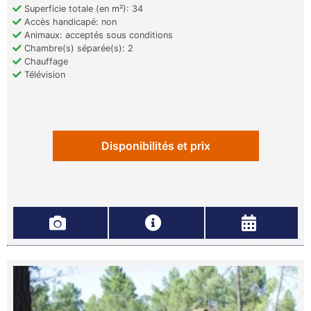
Superficie totale (en m²): 34
Accès handicapé: non
Animaux: acceptés sous conditions
Chambre(s) séparée(s): 2
Chauffage
Télévision
Disponibilités et prix