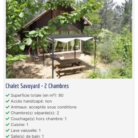
Chalet Savoyard - 2 Chambres
Superficie totale (en m²): 80
Accès handicapé: non
Animaux: acceptés sous conditions
Chambre(s) séparée(s): 2
Couchage(s) hors chambre: 1
Cuisine: 1
Lave vaisselle: 1
Salle(s) de bain: 1