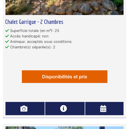
Chalet Garrigue - 2 Chambres
Superficie totale (en m²): 25
Accès handicapé: non
Animaux: acceptés sous conditions
Chambre(s) séparée(s): 2
Disponibilités et prix