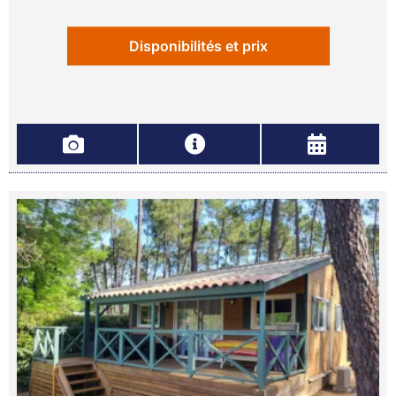
Disponibilités et prix