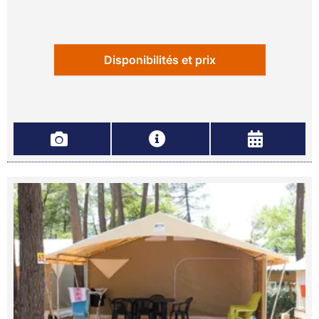
Disponibilités et prix