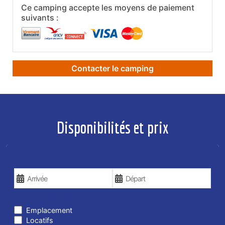
Ce camping accepte les moyens de paiement
suivants :
Contacter le camping
Disponibilités et prix
VOS DATES DE VOYAGE
TYPE DE SÉJOUR
Emplacement
Locatifs