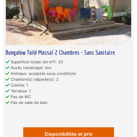
Bungalow Toilé Massaï 2 Chambres - Sans Sanitaire
Superficie totale (en m²): 20
Accès handicapé: non
Animaux: acceptés sous conditions
Chambre(s) séparée(s): 2
Cuisine: 1
Terrasse: 1
Pas de WC
Pas de salle de bain
Disponibilités et prix