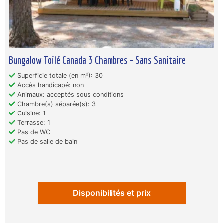
Bungalow Toilé Canada 3 Chambres - Sans Sanitaire
Superficie totale (en m²): 30
Accès handicapé: non
Animaux: acceptés sous conditions
Chambre(s) séparée(s): 3
Cuisine: 1
Terrasse: 1
Pas de WC
Pas de salle de bain
Disponibilités et prix