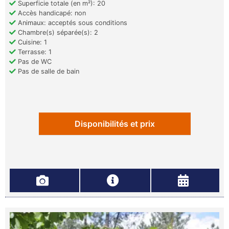
Superficie totale (en m²): 20
Accès handicapé: non
Animaux: acceptés sous conditions
Chambre(s) séparée(s): 2
Cuisine: 1
Terrasse: 1
Pas de WC
Pas de salle de bain
Disponibilités et prix