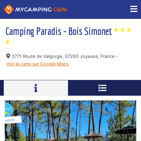
Camping Paradis - Bois Simonet
2771 Route de Valgorge,
07260 Joyeuse, France -
Voir la carte sur Google Maps