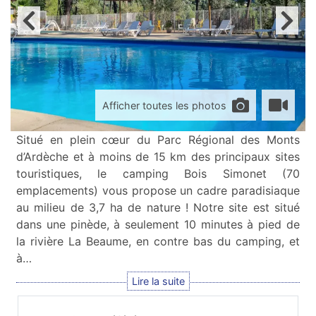
Afficher toutes les photos
Situé en plein cœur du Parc Régional des Monts
d’Ardèche et à moins de 15 km des principaux sites
touristiques, le camping Bois Simonet (70
emplacements) vous propose un cadre paradisiaque
au milieu de 3,7 ha de nature ! Notre site est situé
dans une pinède, à seulement 10 minutes à pied de
la rivière La Beaume, en contre bas du camping, et
à…