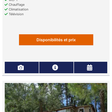
Chauffage
Climatisation
Télévision
Disponibilités et prix