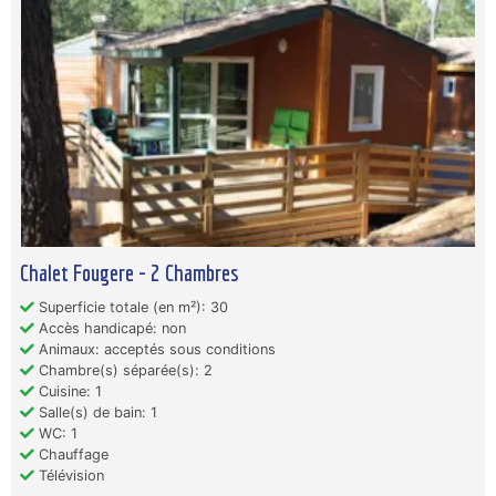
Chalet Fougere - 2 Chambres
Superficie totale (en m²): 30
Accès handicapé: non
Animaux: acceptés sous conditions
Chambre(s) séparée(s): 2
Cuisine: 1
Salle(s) de bain: 1
WC: 1
Chauffage
Télévision