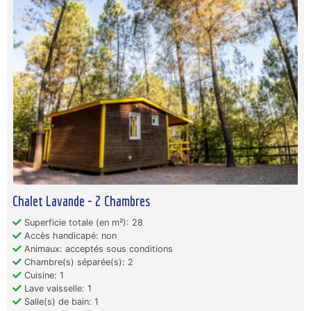
Chalet Lavande - 2 Chambres
Superficie totale (en m²): 28
Accès handicapé: non
Animaux: acceptés sous conditions
Chambre(s) séparée(s): 2
Cuisine: 1
Lave vaisselle: 1
Salle(s) de bain: 1