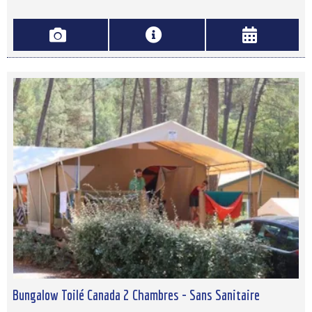
Bungalow Toilé Canada 2 Chambres - Sans Sanitaire