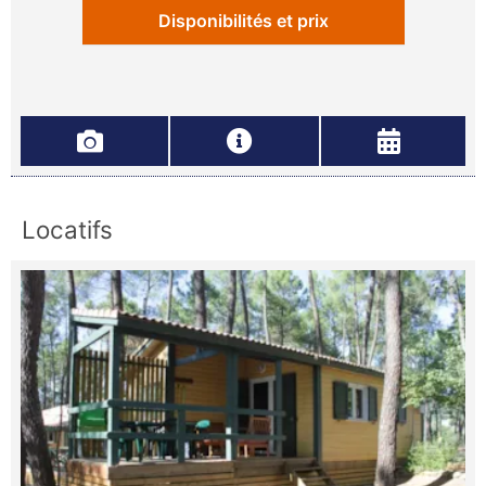
Disponibilités et prix
Locatifs