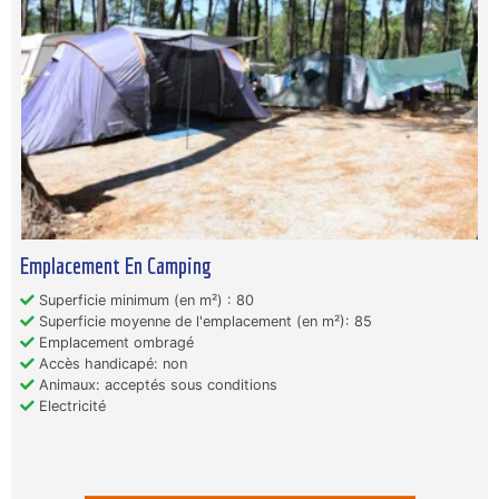
Emplacement En Camping
Superficie minimum (en m²) : 80
Superficie moyenne de l'emplacement (en m²): 85
Emplacement ombragé
Accès handicapé: non
Animaux: acceptés sous conditions
Electricité