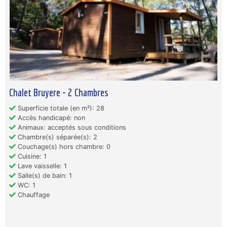
Chalet Bruyere - 2 Chambres
Superficie totale (en m²): 28
Accès handicapé: non
Animaux: acceptés sous conditions
Chambre(s) séparée(s): 2
Couchage(s) hors chambre: 0
Cuisine: 1
Lave vaisselle: 1
Salle(s) de bain: 1
WC: 1
Chauffage