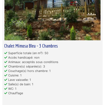
Chalet Mimosa Bleu - 3 Chambres
Superficie totale (en m²): 50
Accès handicapé: non
Animaux: acceptés sous conditions
Chambre(s) séparée(s): 3
Couchage(s) hors chambre: 1
Cuisine: 1
Lave vaisselle: 1
Salle(s) de bain: 1
WC: 1
Chauffage