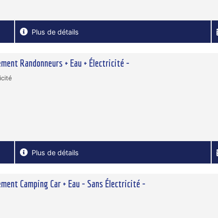
Plus de détails
ment Randonneurs + Eau + Électricité -
icité
Plus de détails
ment Camping Car + Eau - Sans Électricité -