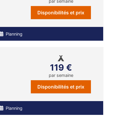
par semaine
Disponibilités et prix
Planning
119 €
par semaine
Disponibilités et prix
Planning