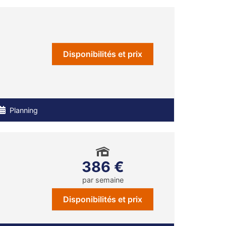
Disponibilités et prix
Planning
386 €
par semaine
Disponibilités et prix