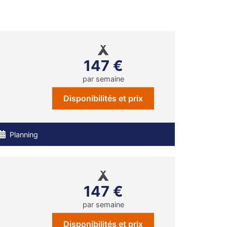
147 €
par semaine
Disponibilités et prix
Planning
147 €
par semaine
Disponibilités et prix