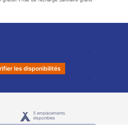
ifier les disponibilités
5 emplacements
disponibles