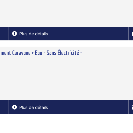
Plus de détails
ment Caravane + Eau - Sans Électricité -
Plus de détails