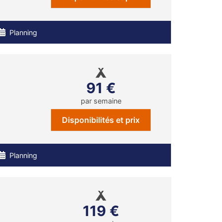
Planning
91 €
par semaine
Disponibilités et prix
Planning
119 €