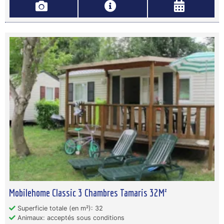
Mobilehome Classic 3 Chambres Tamaris 32M²
Superficie totale (en m²): 32
Animaux: acceptés sous conditions