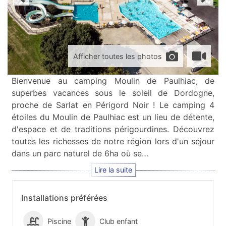
Afficher toutes les photos
Bienvenue au camping Moulin de Paulhiac, de
superbes vacances sous le soleil de Dordogne,
proche de Sarlat en Périgord Noir ! Le camping 4
étoiles du Moulin de Paulhiac est un lieu de détente,
d'espace et de traditions périgourdines. Découvrez
toutes les richesses de notre région lors d'un séjour
dans un parc naturel de 6ha où se…
Installations préférées
Piscine
Club enfant