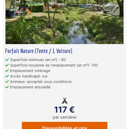
Forfait Nature (Tente / 1 Voiture)
Superficie minimum (en m²) : 80
Superficie moyenne de l'emplacement (en m²): 100
Emplacement ombragé
Accès handicapé: oui
Animaux: acceptés sous conditions
Emplacement ensoleillé
117 €
par semaine
Disponibilités et prix