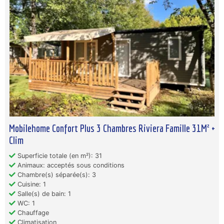
Mobilehome Confort Plus 3 Chambres Riviera Famille 31M² +
Clim
Superficie totale (en m²): 31
Animaux: acceptés sous conditions
Chambre(s) séparée(s): 3
Cuisine: 1
Salle(s) de bain: 1
WC: 1
Chauffage
Climatisation