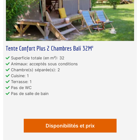
Tente Confort Plus 2 Chambres Bali 32M²
Superficie totale (en m²): 32
Animaux: acceptés sous conditions
Chambre(s) séparée(s): 2
Cuisine: 1
Terrasse: 1
Pas de WC
Pas de salle de bain
Disponibilités et prix