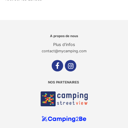
A propos de nous
Plus d'infos
contact@mycamping.com
NOS PARTENAIRES