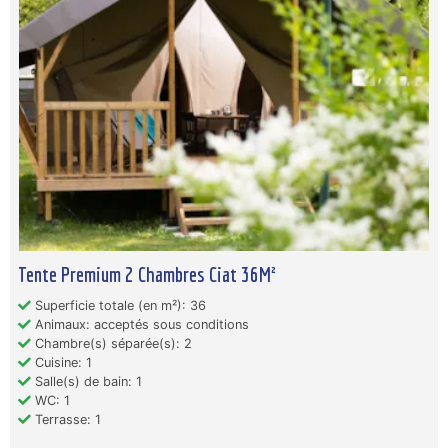
Tente Premium 2 Chambres Ciat 36M²
Superficie totale (en m²): 36
Animaux: acceptés sous conditions
Chambre(s) séparée(s): 2
Cuisine: 1
Salle(s) de bain: 1
WC: 1
Terrasse: 1