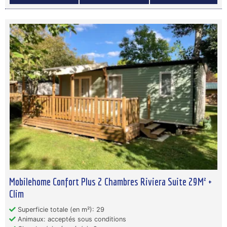
Mobilehome Confort Plus 2 Chambres Riviera Suite 29M² +
Clim
Superficie totale (en m²): 29
Animaux: acceptés sous conditions