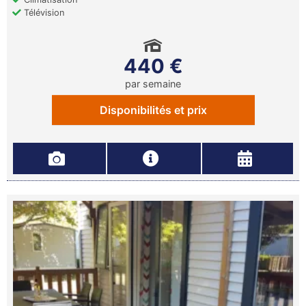
Télévision
440 €
par semaine
Disponibilités et prix