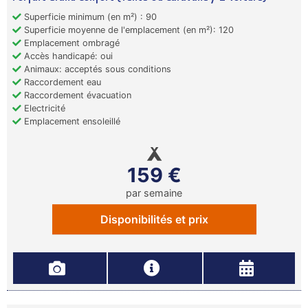
Superficie minimum (en m²) : 90
Superficie moyenne de l'emplacement (en m²): 120
Emplacement ombragé
Accès handicapé: oui
Animaux: acceptés sous conditions
Raccordement eau
Raccordement évacuation
Electricité
Emplacement ensoleillé
159 €
par semaine
Disponibilités et prix