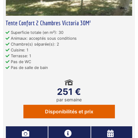
Tente Confort 2 Chambres Victoria 30M²
Superficie totale (en m²): 30
Animaux: acceptés sous conditions
Chambre(s) séparée(s): 2
Cuisine: 1
Terrasse: 1
Pas de WC
Pas de salle de bain
251 €
par semaine
Disponibilités et prix