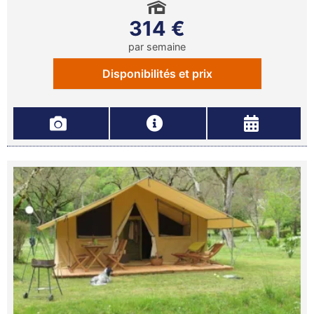
314 €
par semaine
Disponibilités et prix