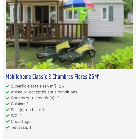
Mobilehome Classic 2 Chambres Flores 26M²
Superficie totale (en m²): 26
Animaux: acceptés sous conditions
Chambre(s) séparée(s): 2
Cuisine: 1
Salle(s) de bain: 1
WC: 1
Chauffage
Terrasse: 1