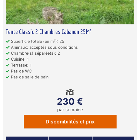
Tente Classic 2 Chambres Cabanon 25M²
Superficie totale (en m²): 25
Animaux: acceptés sous conditions
Chambre(s) séparée(s): 2
Cuisine: 1
Terrasse: 1
Pas de WC
Pas de salle de bain
230 €
par semaine
Disponibilités et prix