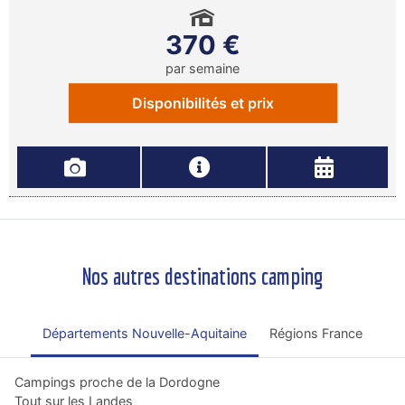
370 €
par semaine
Disponibilités et prix
Nos autres destinations camping
Départements Nouvelle-Aquitaine
Régions France
Campings proche de la Dordogne
Tout sur les Landes