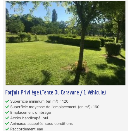
Forfait Privilège (Tente Ou Caravane / 1 Véhicule)
Superficie minimum (en m²) : 120
Superficie moyenne de l'emplacement (en m²): 160
Emplacement ombragé
Accès handicapé: oui
Animaux: acceptés sous conditions
Raccordement eau