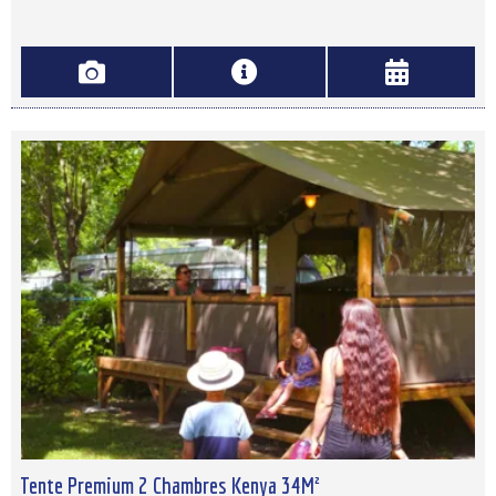
Tente Premium 2 Chambres Kenya 34M²