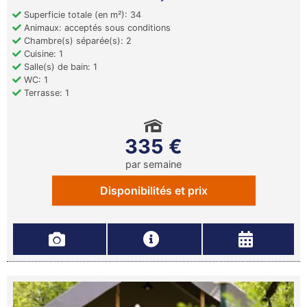
Superficie totale (en m²): 34
Animaux: acceptés sous conditions
Chambre(s) séparée(s): 2
Cuisine: 1
Salle(s) de bain: 1
WC: 1
Terrasse: 1
335 €
par semaine
Disponibilités et prix