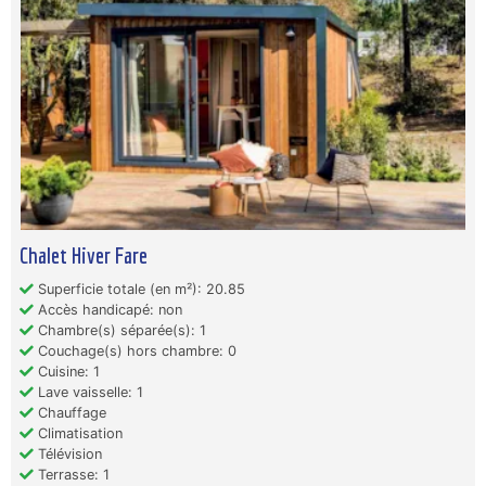
Chalet Hiver Fare
Superficie totale (en m²): 20.85
Accès handicapé: non
Chambre(s) séparée(s): 1
Couchage(s) hors chambre: 0
Cuisine: 1
Lave vaisselle: 1
Chauffage
Climatisation
Télévision
Terrasse: 1