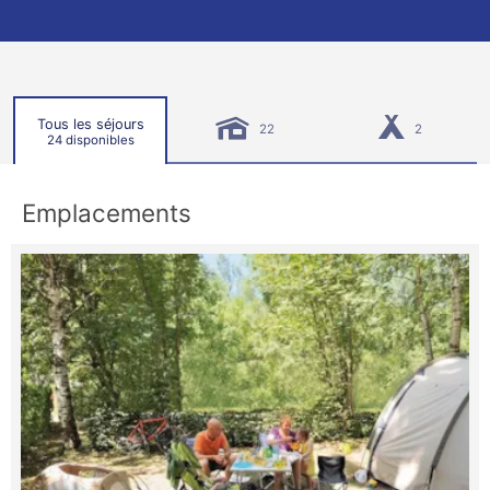
Tous les séjours
22
2
24 disponibles
Emplacements