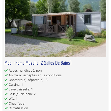
Mobil-Home Muzelle (2 Salles De Bains)
Accès handicapé: non
Animaux: acceptés sous conditions
Chambre(s) séparée(s): 3
Cuisine: 1
Lave vaisselle: 1
Salle(s) de bain: 2
WC: 1
Chauffage
Climatisation