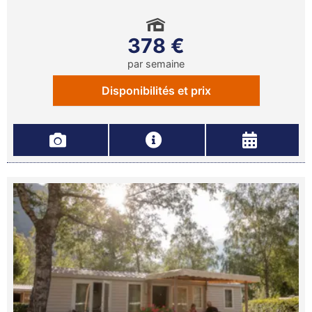
378 €
par semaine
Disponibilités et prix