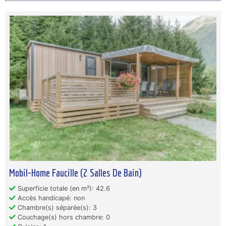
Mobil-Home Faucille (2 Salles De Bain)
Superficie totale (en m²): 42.6
Accès handicapé: non
Chambre(s) séparée(s): 3
Couchage(s) hors chambre: 0