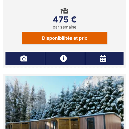
475 €
par semaine
Disponibilités et prix