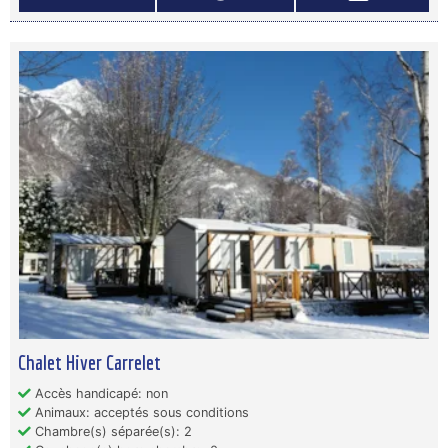
Chalet Hiver Carrelet
Accès handicapé: non
Animaux: acceptés sous conditions
Chambre(s) séparée(s): 2