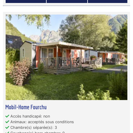
Mobil-Home Fourchu
Accès handicapé: non
Animaux: acceptés sous conditions
Chambre(s) séparée(s): 3