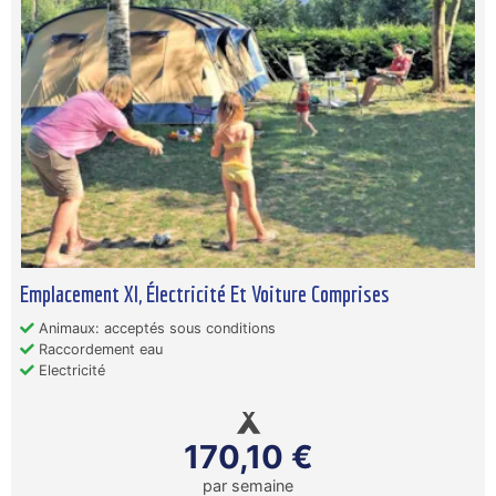
Emplacement Xl, Électricité Et Voiture Comprises
Animaux: acceptés sous conditions
Raccordement eau
Electricité
170,10 €
par semaine