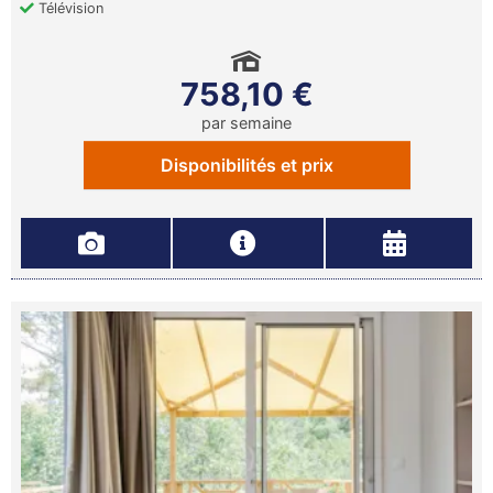
Télévision
758,10 €
par semaine
Disponibilités et prix