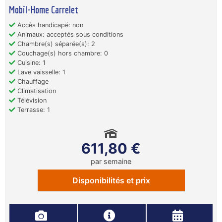
Mobil-Home Carrelet
Accès handicapé: non
Animaux: acceptés sous conditions
Chambre(s) séparée(s): 2
Couchage(s) hors chambre: 0
Cuisine: 1
Lave vaisselle: 1
Chauffage
Climatisation
Télévision
Terrasse: 1
611,80 €
par semaine
Disponibilités et prix