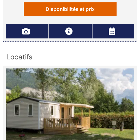
Disponibilités et prix
Locatifs