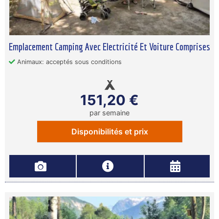
Emplacement Camping Avec Electricité Et Voiture Comprises
Animaux: acceptés sous conditions
151,20 €
par semaine
Disponibilités et prix