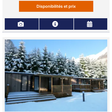
Disponibilités et prix