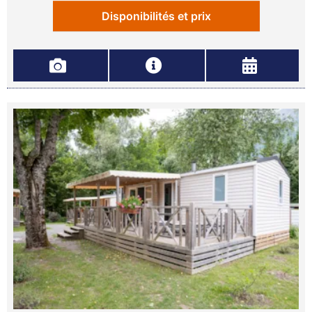
Disponibilités et prix