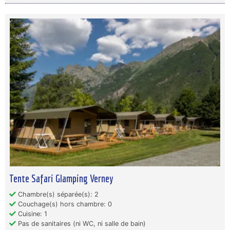
Tente Safari Glamping Verney
Chambre(s) séparée(s): 2
Couchage(s) hors chambre: 0
Cuisine: 1
Pas de sanitaires (ni WC, ni salle de bain)