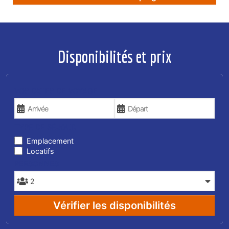
Disponibilités et prix
VOS DATES DE VOYAGE
TYPE DE SÉJOUR
Emplacement
Locatifs
PERSONNES
Vérifier les disponibilités