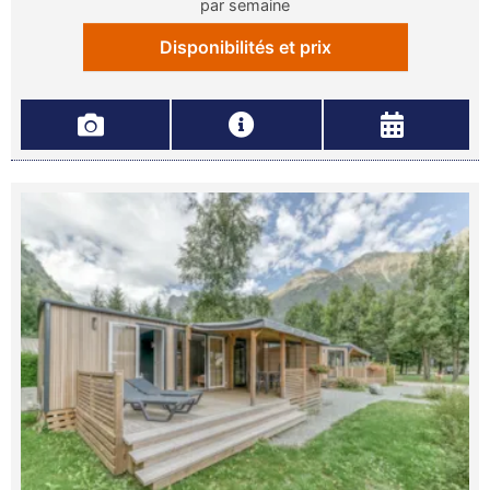
par semaine
Disponibilités et prix