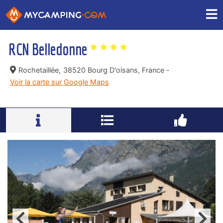
RCN Belledonne
Rochetaillée,
38520 Bourg D'oisans, France -
Voir la carte sur Google Maps