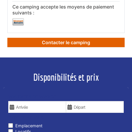
Ce camping accepte les moyens de paiement
suivants :
Contacter le camping
Disponibilités et prix
VOS DATES DE VOYAGE
TYPE DE SÉJOUR
Emplacement
Locatifs