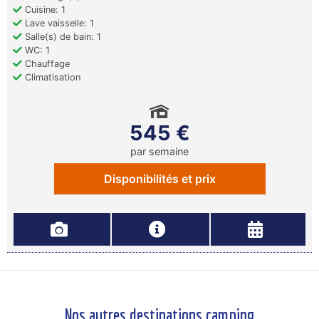
Cuisine: 1
Lave vaisselle: 1
Salle(s) de bain: 1
WC: 1
Chauffage
Climatisation
545 €
par semaine
Disponibilités et prix
Nos autres destinations camping