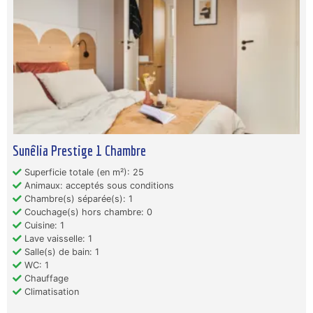
Sunêlia Prestige 1 Chambre
Superficie totale (en m²): 25
Animaux: acceptés sous conditions
Chambre(s) séparée(s): 1
Couchage(s) hors chambre: 0
Cuisine: 1
Lave vaisselle: 1
Salle(s) de bain: 1
WC: 1
Chauffage
Climatisation