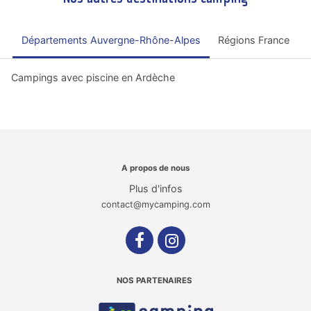
Départements Auvergne-Rhône-Alpes
Régions France
Campings avec piscine en Ardèche
A propos de nous
Plus d'infos
contact@mycamping.com
NOS PARTENAIRES