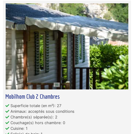
Mobilhom Club 2 Chambres
Superficie totale (en m²): 27
Animaux: acceptés sous conditions
Chambre(s) séparée(s): 2
Couchage(s) hors chambre: 0
Cuisine: 1