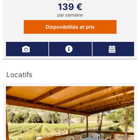
139 €
par semaine
Disponibilités et prix
Locatifs