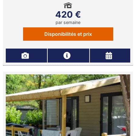
420 €
par semaine
Disponibilités et prix