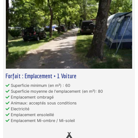
Forfait : Emplacement + 1 Voiture
Superficie minimum (en m²) : 60
Superficie moyenne de l'emplacement (en m²): 80
Emplacement ombragé
Animaux: acceptés sous conditions
Electricité
Emplacement ensoleillé
Emplacement Mi-ombre / Mi-soleil