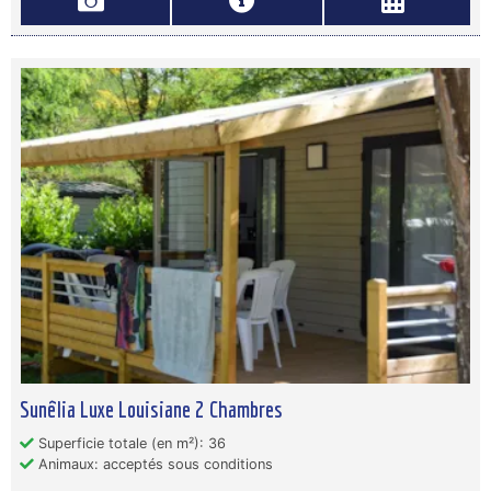
Sunêlia Luxe Louisiane 2 Chambres
Superficie totale (en m²): 36
Animaux: acceptés sous conditions