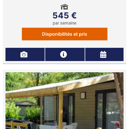
545 €
par semaine
Disponibilités et prix