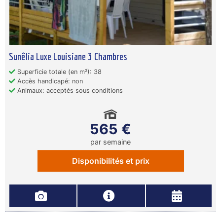
Sunêlia Luxe Louisiane 3 Chambres
Superficie totale (en m²): 38
Accès handicapé: non
Animaux: acceptés sous conditions
565 €
par semaine
Disponibilités et prix