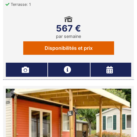
Terrasse: 1
567 €
par semaine
Disponibilités et prix