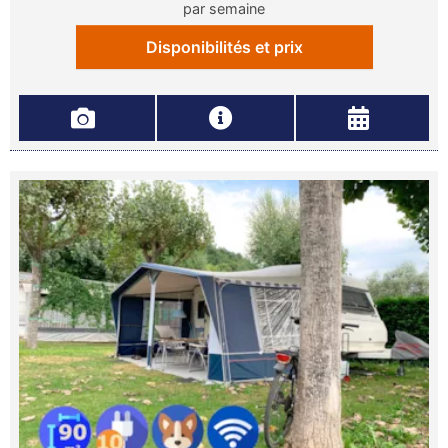
par semaine
Disponibilités et prix