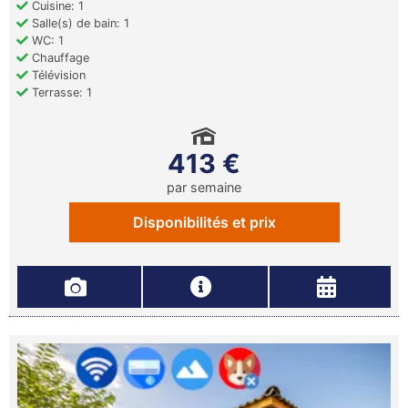
Cuisine: 1
Salle(s) de bain: 1
WC: 1
Chauffage
Télévision
Terrasse: 1
413 €
par semaine
Disponibilités et prix