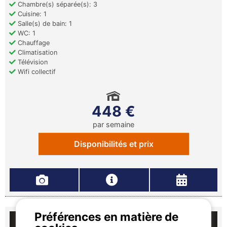
Chambre(s) séparée(s): 3
Cuisine: 1
Salle(s) de bain: 1
WC: 1
Chauffage
Climatisation
Télévision
Wifi collectif
448 €
par semaine
Disponibilités et prix
Préférences en matière de