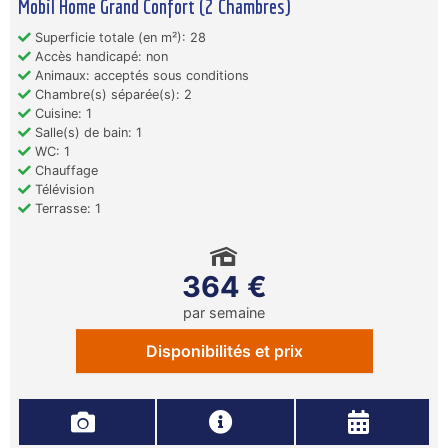
Mobil Home Grand Confort (2 Chambres)
Superficie totale (en m²): 28
Accès handicapé: non
Animaux: acceptés sous conditions
Chambre(s) séparée(s): 2
Cuisine: 1
Salle(s) de bain: 1
WC: 1
Chauffage
Télévision
Terrasse: 1
364 €
par semaine
Disponibilités et prix