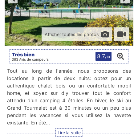
Afficher toutes les photos
Très bien
8,7
/10
363 Avis de campeurs
Tout au long de l'année, nous proposons des
locations à partir de deux nuits: optez pour un
authentique chalet bois ou un confortable mobil
home, et soyez sur d'y trouver tout le confort
attendu d'un camping 4 étoiles. En hiver, le ski au
Grand Tourmalet est à 30 minutes ou un peu plus
pendant les vacances si vous utilisez la navette
existante. En été…