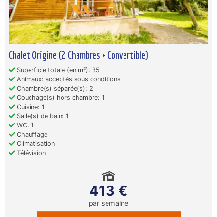
Chalet Origine (2 Chambres + Convertible)
Superficie totale (en m²): 35
Animaux: acceptés sous conditions
Chambre(s) séparée(s): 2
Couchage(s) hors chambre: 1
Cuisine: 1
Salle(s) de bain: 1
WC: 1
Chauffage
Climatisation
Télévision
413 €
par semaine