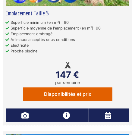
Emplacement Taille S
Superficie minimum (en m²) : 90
Superficie moyenne de l'emplacement (en m²): 90
Emplacement ombragé
Animaux: acceptés sous conditions
Electricité
Proche piscine
147 €
par semaine
Disponibilités et prix