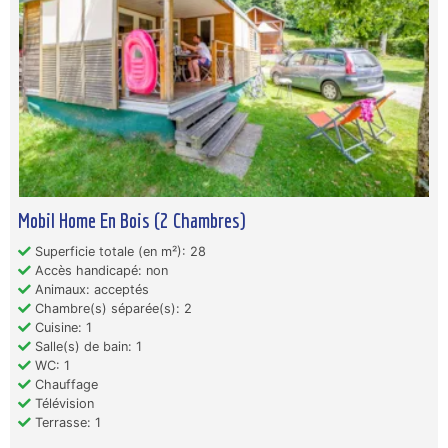
Mobil Home En Bois (2 Chambres)
Superficie totale (en m²): 28
Accès handicapé: non
Animaux: acceptés
Chambre(s) séparée(s): 2
Cuisine: 1
Salle(s) de bain: 1
WC: 1
Chauffage
Télévision
Terrasse: 1