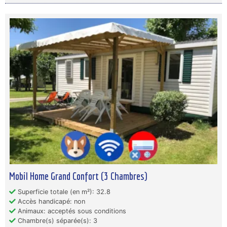
Mobil Home Grand Confort (3 Chambres)
Superficie totale (en m²): 32.8
Accès handicapé: non
Animaux: acceptés sous conditions
Chambre(s) séparée(s): 3