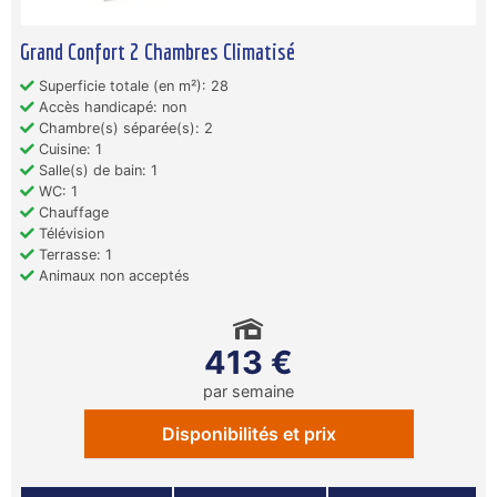
Grand Confort 2 Chambres Climatisé
Superficie totale (en m²): 28
Accès handicapé: non
Chambre(s) séparée(s): 2
Cuisine: 1
Salle(s) de bain: 1
WC: 1
Chauffage
Télévision
Terrasse: 1
Animaux non acceptés
413 €
par semaine
Disponibilités et prix