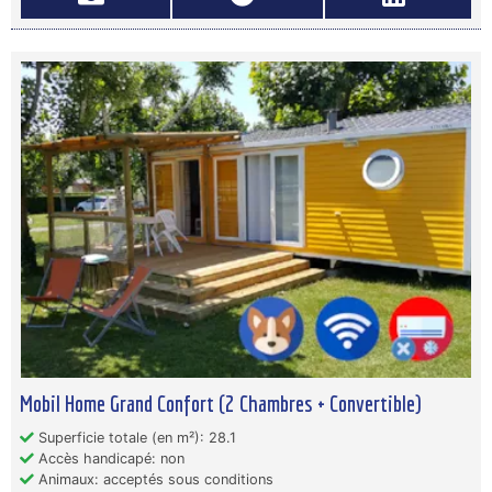
Mobil Home Grand Confort (2 Chambres + Convertible)
Superficie totale (en m²): 28.1
Accès handicapé: non
Animaux: acceptés sous conditions