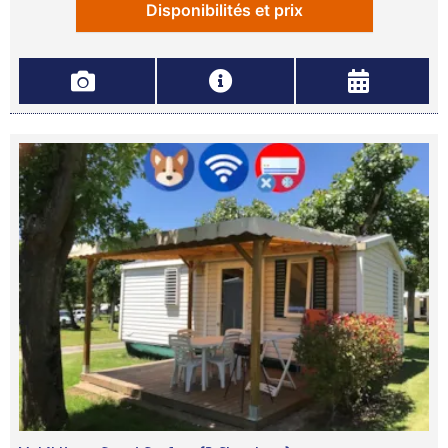
Disponibilités et prix