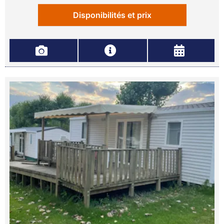
Disponibilités et prix