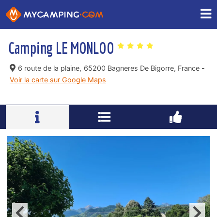
Camping LE MONLOO
6 route de la plaine,
65200 Bagneres De Bigorre, France -
Voir la carte sur Google Maps