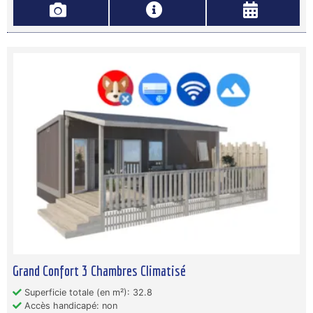
Grand Confort 3 Chambres Climatisé
Superficie totale (en m²): 32.8
Accès handicapé: non