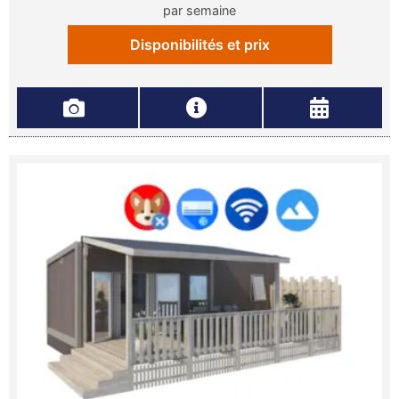
par semaine
Disponibilités et prix