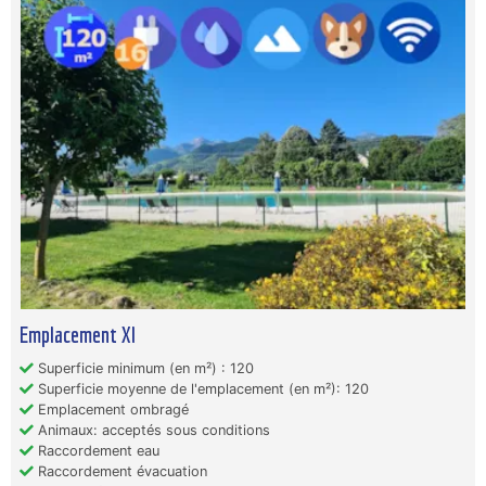
Emplacement Xl
Superficie minimum (en m²) : 120
Superficie moyenne de l'emplacement (en m²): 120
Emplacement ombragé
Animaux: acceptés sous conditions
Raccordement eau
Raccordement évacuation