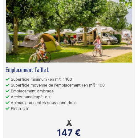
Emplacement Taille L
Superficie minimum (en m²) : 100
Superficie moyenne de l'emplacement (en m²): 100
Emplacement ombragé
Accès handicapé: oui
Animaux: acceptés sous conditions
Electricité
147 €