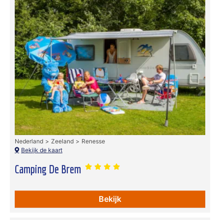
Nederland
Zeeland
Renesse
Bekijk de kaart
Camping De Brem
Bekijk