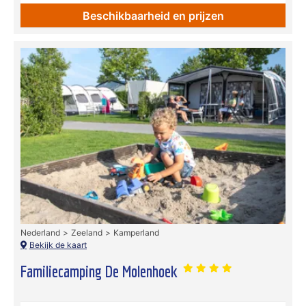
Beschikbaarheid en prijzen
Nederland
Zeeland
Kamperland
Bekijk de kaart
Familiecamping De Molenhoek