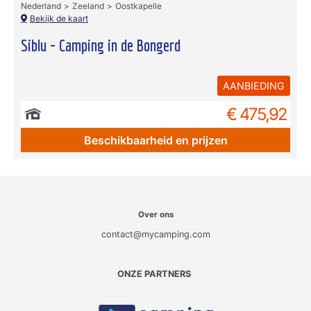
Nederland
Zeeland
Oostkapelle
Bekijk de kaart
Siblu - Camping in de Bongerd
AANBIEDING
€ 475,92
Beschikbaarheid en prijzen
Over ons
contact@mycamping.com
ONZE PARTNERS