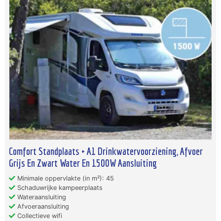
Comfort Standplaats + A1 Drinkwatervoorziening, Afvoer
Grijs En Zwart Water En 1500W Aansluiting
Minimale oppervlakte (in m²): 45
Schaduwrijke kampeerplaats
Wateraansluiting
Afvoeraansluiting
Collectieve wifi