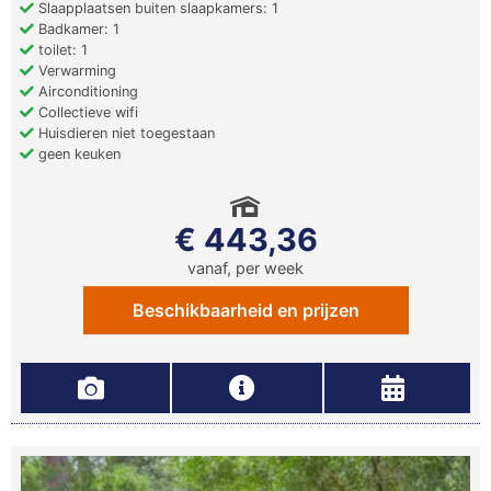
Slaapplaatsen buiten slaapkamers: 1
Badkamer: 1
toilet: 1
Verwarming
Airconditioning
Collectieve wifi
Huisdieren niet toegestaan
geen keuken
€ 443,36
vanaf, per week
Beschikbaarheid en prijzen