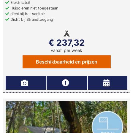
Elektriciteit
Huisdieren niet toegestaan
dichtbij het sanitair
Dicht bij Strandtoegang
€ 237,32
vanaf, per week
Beschikbaarheid en prijzen