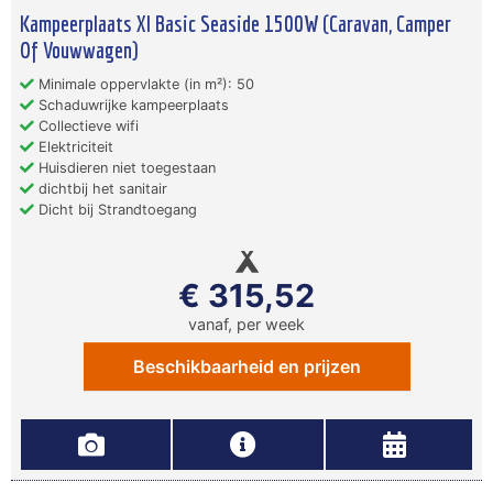
Kampeerplaats Xl Basic Seaside 1500W (Caravan, Camper
Of Vouwwagen)
Minimale oppervlakte (in m²): 50
Schaduwrijke kampeerplaats
Collectieve wifi
Elektriciteit
Huisdieren niet toegestaan
dichtbij het sanitair
Dicht bij Strandtoegang
€ 315,52
vanaf, per week
Beschikbaarheid en prijzen