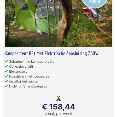
Kampeertent B2t Met Elektrische Aansluiting 700W
Schaduwrijke kampeerplaats
Collectieve wifi
Elektriciteit
Huisdieren niet toegestaan
dichtbij het sanitair
Dicht bij Strandtoegang
€ 158,44
vanaf, per week