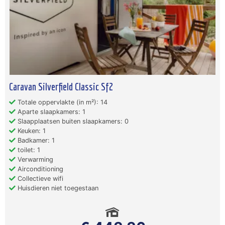
Caravan Silverfield Classic Sf2
Totale oppervlakte (in m²): 14
Aparte slaapkamers: 1
Slaapplaatsen buiten slaapkamers: 0
Keuken: 1
Badkamer: 1
toilet: 1
Verwarming
Airconditioning
Collectieve wifi
Huisdieren niet toegestaan