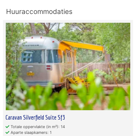
Huuraccommodaties
Caravan Silverfield Suite Sf3
Totale oppervlakte (in m²): 14
Aparte slaapkamers: 1