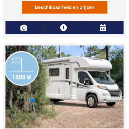
Beschikbaarheid en prijzen