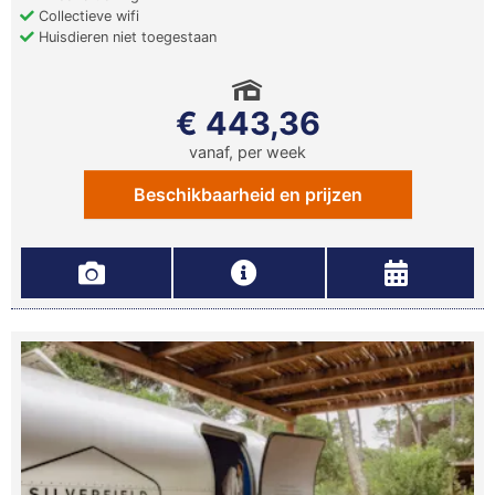
Collectieve wifi
Huisdieren niet toegestaan
€ 443,36
vanaf, per week
Beschikbaarheid en prijzen