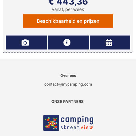
€ 443,36
vanaf, per week
Beschikbaarheid en prijzen
Over ons
contact@mycamping.com
ONZE PARTNERS