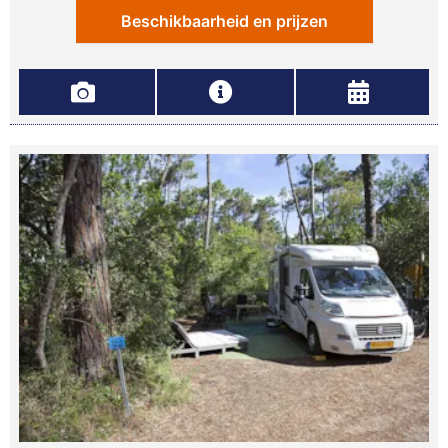
Beschikbaarheid en prijzen