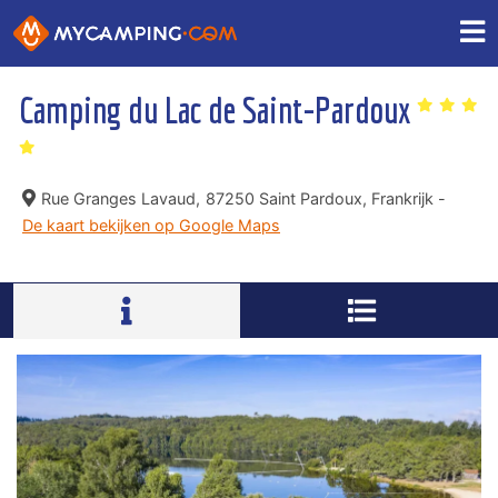
Camping du Lac de Saint-Pardoux
Rue Granges Lavaud,
87250 Saint Pardoux, Frankrijk -
De kaart bekijken op Google Maps