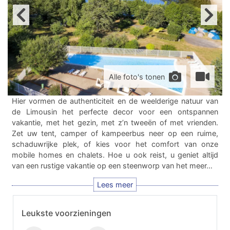
Alle foto's tonen
Hier vormen de authenticiteit en de weelderige natuur van
de Limousin het perfecte decor voor een ontspannen
vakantie, met het gezin, met z’n tweeën of met vrienden.
Zet uw tent, camper of kampeerbus neer op een ruime,
schaduwrijke plek, of kies voor het comfort van onze
mobile homes en chalets. Hoe u ook reist, u geniet altijd
van een rustige vakantie op een steenworp van het meer…
Leukste voorzieningen