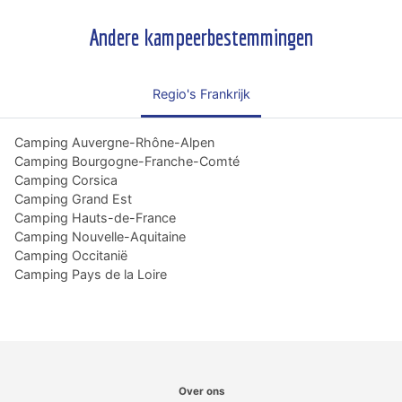
Andere kampeerbestemmingen
Regio's Frankrijk
Camping Auvergne-Rhône-Alpen
Camping Bourgogne-Franche-Comté
Camping Corsica
Camping Grand Est
Camping Hauts-de-France
Camping Nouvelle-Aquitaine
Camping Occitanië
Camping Pays de la Loire
Over ons