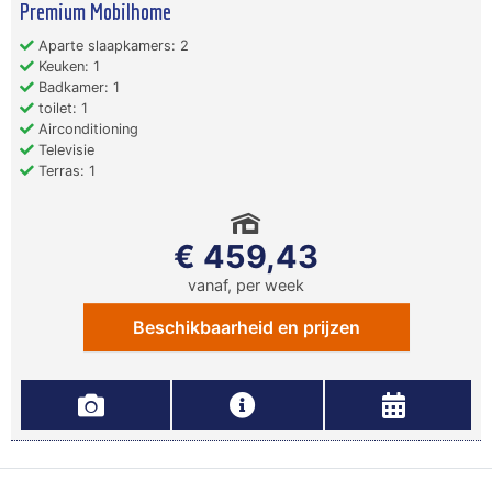
Premium Mobilhome
Aparte slaapkamers: 2
Keuken: 1
Badkamer: 1
toilet: 1
Airconditioning
Televisie
Terras: 1
€ 459,43
vanaf, per week
Beschikbaarheid en prijzen