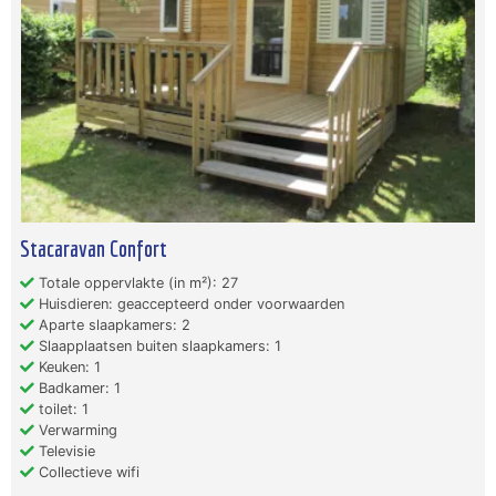
Stacaravan Confort
Totale oppervlakte (in m²): 27
Huisdieren: geaccepteerd onder voorwaarden
Aparte slaapkamers: 2
Slaapplaatsen buiten slaapkamers: 1
Keuken: 1
Badkamer: 1
toilet: 1
Verwarming
Televisie
Collectieve wifi