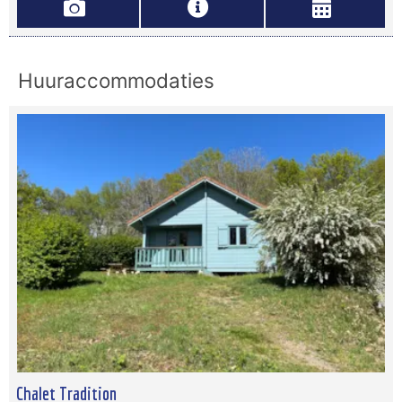
Huuraccommodaties
Chalet Tradition