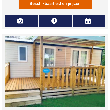
Beschikbaarheid en prijzen