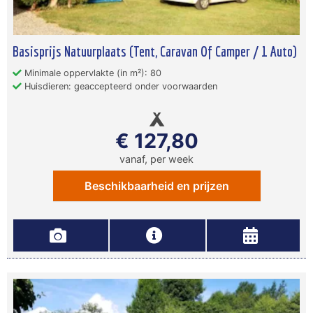
Basisprijs Natuurplaats (Tent, Caravan Of Camper / 1 Auto)
Minimale oppervlakte (in m²): 80
Huisdieren: geaccepteerd onder voorwaarden
€ 127,80
vanaf, per week
Beschikbaarheid en prijzen