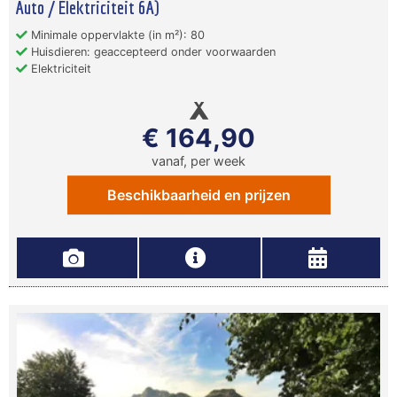
Auto / Elektriciteit 6A)
Minimale oppervlakte (in m²): 80
Huisdieren: geaccepteerd onder voorwaarden
Elektriciteit
€ 164,90
vanaf, per week
Beschikbaarheid en prijzen