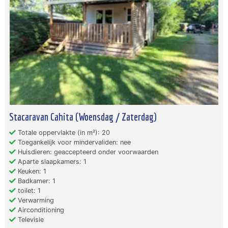
Stacaravan Cahita (Woensdag / Zaterdag)
Totale oppervlakte (in m²): 20
Toegankelijk voor mindervaliden: nee
Huisdieren: geaccepteerd onder voorwaarden
Aparte slaapkamers: 1
Keuken: 1
Badkamer: 1
toilet: 1
Verwarming
Airconditioning
Televisie