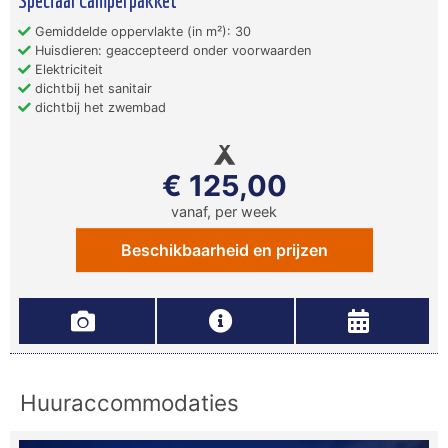
Speciaal Camperpakket
Gemiddelde oppervlakte (in m²): 30
Huisdieren: geaccepteerd onder voorwaarden
Elektriciteit
dichtbij het sanitair
dichtbij het zwembad
€ 125,00
vanaf, per week
Beschikbaarheid en prijzen
Huuraccommodaties