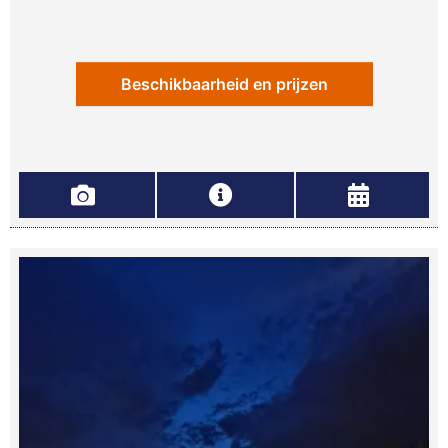
Beschikbaarheid en prijzen