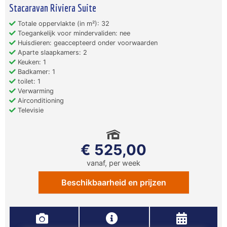
Stacaravan Riviera Suite
Totale oppervlakte (in m²): 32
Toegankelijk voor mindervaliden: nee
Huisdieren: geaccepteerd onder voorwaarden
Aparte slaapkamers: 2
Keuken: 1
Badkamer: 1
toilet: 1
Verwarming
Airconditioning
Televisie
€ 525,00
vanaf, per week
Beschikbaarheid en prijzen