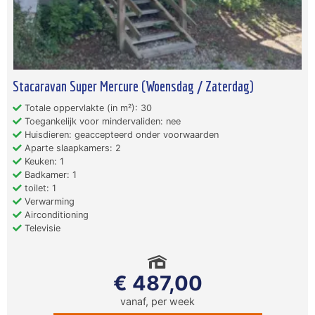
Stacaravan Super Mercure (Woensdag / Zaterdag)
Totale oppervlakte (in m²): 30
Toegankelijk voor mindervaliden: nee
Huisdieren: geaccepteerd onder voorwaarden
Aparte slaapkamers: 2
Keuken: 1
Badkamer: 1
toilet: 1
Verwarming
Airconditioning
Televisie
€ 487,00
vanaf, per week