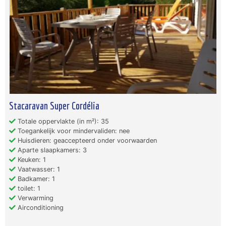
Stacaravan Super Cordélia
Totale oppervlakte (in m²): 35
Toegankelijk voor mindervaliden: nee
Huisdieren: geaccepteerd onder voorwaarden
Aparte slaapkamers: 3
Keuken: 1
Vaatwasser: 1
Badkamer: 1
toilet: 1
Verwarming
Airconditioning