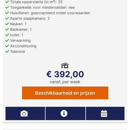
Totale oppervlakte (in m²): 25
Toegankelijk voor mindervaliden: nee
Huisdieren: geaccepteerd onder voorwaarden
Aparte slaapkamers: 2
Keuken: 1
Badkamer: 1
toilet: 1
Verwarming
Airconditioning
Televisie
€ 392,00
vanaf, per week
Beschikbaarheid en prijzen