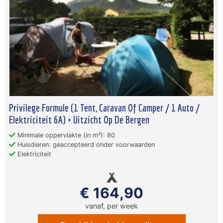
Privilege Formule (1 Tent, Caravan Of Camper / 1 Auto /
Elektriciteit 6A) + Uitzicht Op De Bergen
Minimale oppervlakte (in m²): 80
Huisdieren: geaccepteerd onder voorwaarden
Elektriciteit
€ 164,90
vanaf, per week