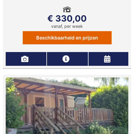
€ 330,00
vanaf, per week
Beschikbaarheid en prijzen