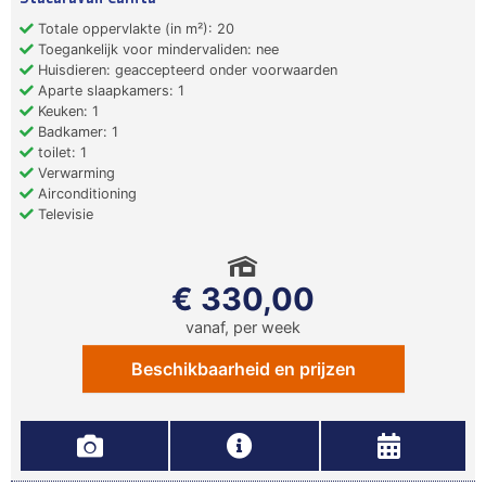
Totale oppervlakte (in m²): 20
Toegankelijk voor mindervaliden: nee
Huisdieren: geaccepteerd onder voorwaarden
Aparte slaapkamers: 1
Keuken: 1
Badkamer: 1
toilet: 1
Verwarming
Airconditioning
Televisie
€ 330,00
vanaf, per week
Beschikbaarheid en prijzen