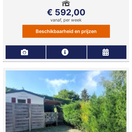
€ 592,00
vanaf, per week
Beschikbaarheid en prijzen