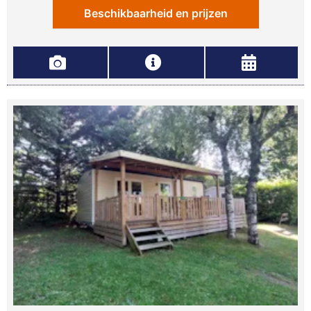
Beschikbaarheid en prijzen