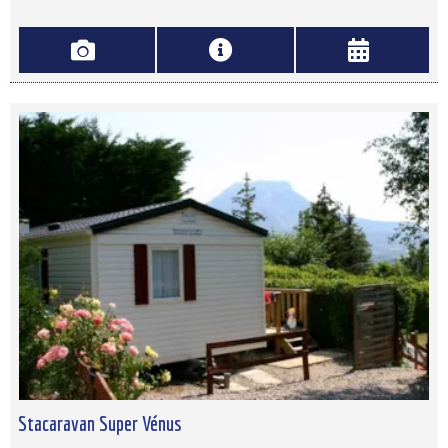
Stacaravan Super Vénus