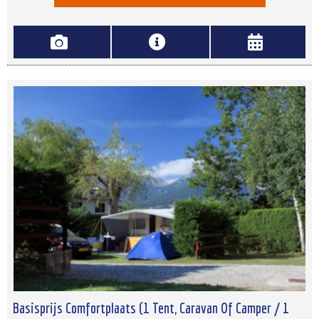
Basisprijs Comfortplaats (1 Tent, Caravan Of Camper / 1