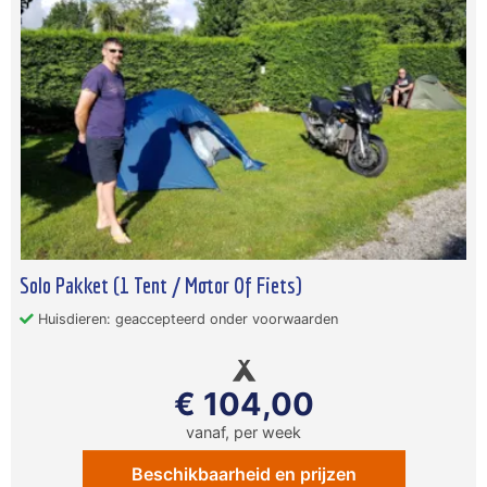
Solo Pakket (1 Tent / Motor Of Fiets)
Huisdieren: geaccepteerd onder voorwaarden
€ 104,00
vanaf, per week
Beschikbaarheid en prijzen