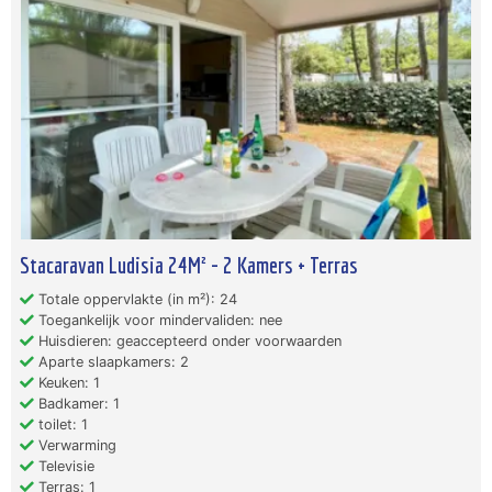
Stacaravan Ludisia 24M² - 2 Kamers + Terras
Totale oppervlakte (in m²): 24
Toegankelijk voor mindervaliden: nee
Huisdieren: geaccepteerd onder voorwaarden
Aparte slaapkamers: 2
Keuken: 1
Badkamer: 1
toilet: 1
Verwarming
Televisie
Terras: 1