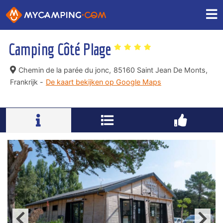
Camping Côté Plage
Chemin de la parée du jonc,
85160 Saint Jean De Monts,
Frankrijk -
De kaart bekijken op Google Maps