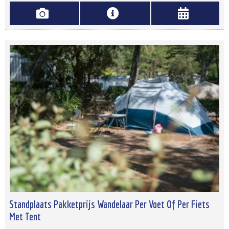
Standplaats Pakketprijs Wandelaar Per Voet Of Per Fiets
Met Tent