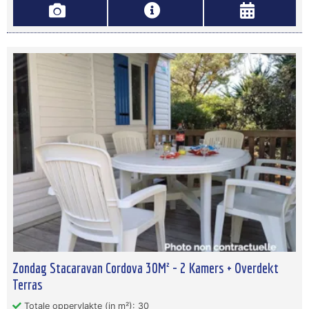
Zondag Stacaravan Cordova 30M² - 2 Kamers + Overdekt
Terras
Totale oppervlakte (in m²): 30