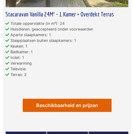
Stacaravan Vanilla 24M² - 1 Kamer + Overdekt Terras
Totale oppervlakte (in m²): 24
Huisdieren: geaccepteerd onder voorwaarden
Aparte slaapkamers: 1
Slaapplaatsen buiten slaapkamers: 1
Keuken: 1
Badkamer: 1
toilet: 1
Verwarming
Televisie
Terras: 2
Beschikbaarheid en prijzen