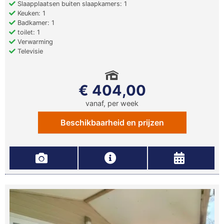
Slaapplaatsen buiten slaapkamers: 1
Keuken: 1
Badkamer: 1
toilet: 1
Verwarming
Televisie
€ 404,00
vanaf, per week
Beschikbaarheid en prijzen