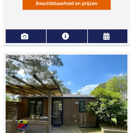
Beschikbaarheid en prijzen