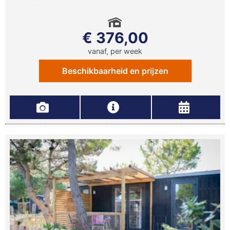
€ 376,00
vanaf, per week
Beschikbaarheid en prijzen