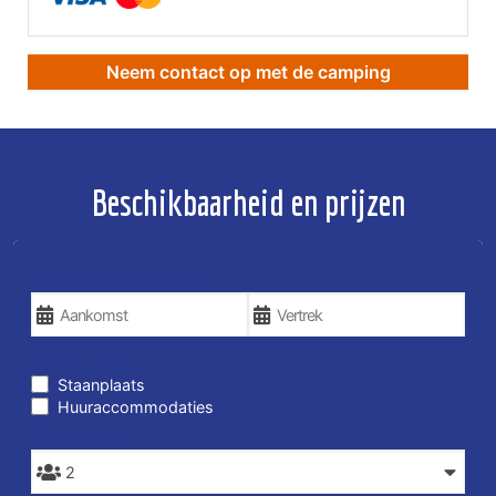
Neem contact op met de camping
Beschikbaarheid en prijzen
UW VAKANTIEDATUMS
TYPE VERBLIJF
Staanplaats
Huuraccommodaties
PERSONEN