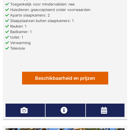
Toegankelijk voor mindervaliden: nee
Huisdieren: geaccepteerd onder voorwaarden
Aparte slaapkamers: 2
Slaapplaatsen buiten slaapkamers: 1
Keuken: 1
Badkamer: 1
toilet: 1
Verwarming
Televisie
Beschikbaarheid en prijzen