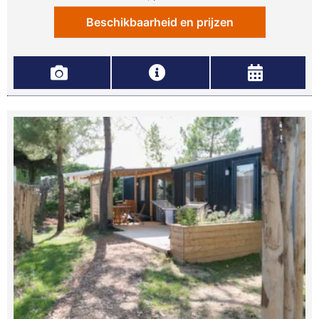
Beschikbaarheid en prijzen