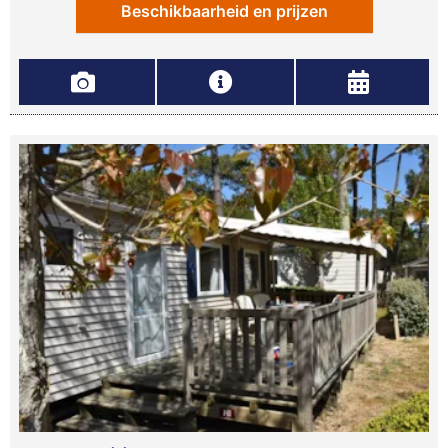
Beschikbaarheid en prijzen