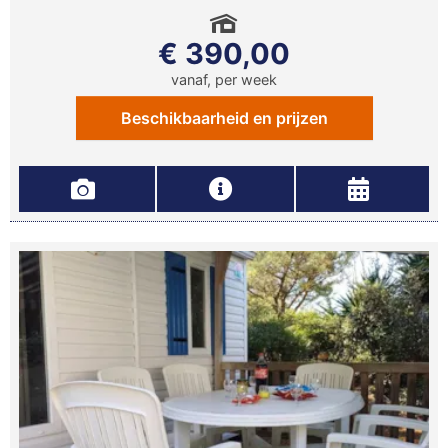
€ 390,00
vanaf, per week
Beschikbaarheid en prijzen