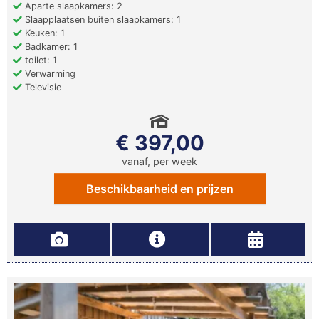
Aparte slaapkamers: 2
Slaapplaatsen buiten slaapkamers: 1
Keuken: 1
Badkamer: 1
toilet: 1
Verwarming
Televisie
€ 397,00
vanaf, per week
Beschikbaarheid en prijzen