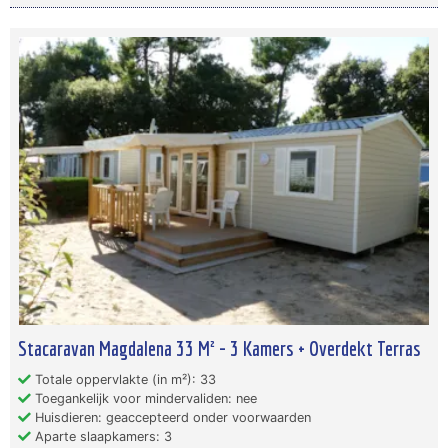
Stacaravan Magdalena 33 M² - 3 Kamers + Overdekt Terras
Totale oppervlakte (in m²): 33
Toegankelijk voor mindervaliden: nee
Huisdieren: geaccepteerd onder voorwaarden
Aparte slaapkamers: 3