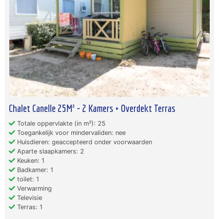
Chalet Canelle 25M² - 2 Kamers + Overdekt Terras
Totale oppervlakte (in m²): 25
Toegankelijk voor mindervaliden: nee
Huisdieren: geaccepteerd onder voorwaarden
Aparte slaapkamers: 2
Keuken: 1
Badkamer: 1
toilet: 1
Verwarming
Televisie
Terras: 1