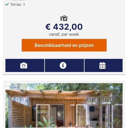
Terras: 1
€ 432,00
vanaf, per week
Beschikbaarheid en prijzen