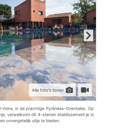
Alle foto's tonen
l-Vidre, in de prachtige Pyrénées-Orientales. Op
, verwelkomt dit 4-sterren etablissement je in
 onvergetelijk uitje te bieden.