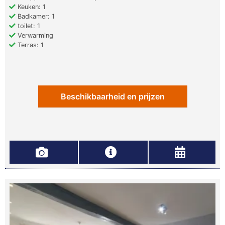
Keuken: 1
Badkamer: 1
toilet: 1
Verwarming
Terras: 1
Beschikbaarheid en prijzen