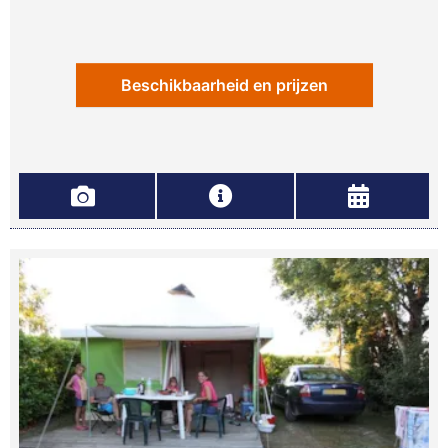
Beschikbaarheid en prijzen