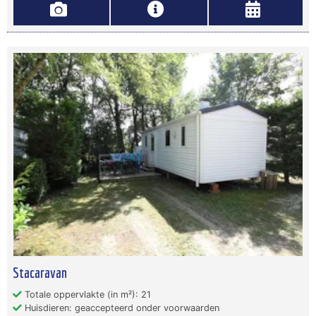
Stacaravan
Totale oppervlakte (in m²): 21
Huisdieren: geaccepteerd onder voorwaarden