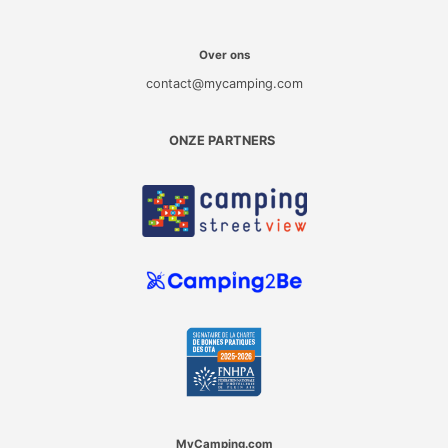
Over ons
contact@mycamping.com
ONZE PARTNERS
MyCamping.com