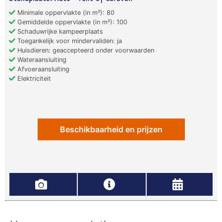
Minimale oppervlakte (in m²): 80
Gemiddelde oppervlakte (in m²): 100
Schaduwrijke kampeerplaats
Toegankelijk voor mindervaliden: ja
Huisdieren: geaccepteerd onder voorwaarden
Wateraansluiting
Afvoeraansluiting
Elektriciteit
Beschikbaarheid en prijzen