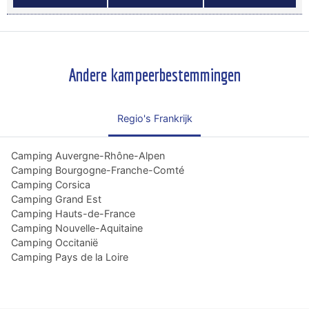
Andere kampeerbestemmingen
Regio's Frankrijk
Camping Auvergne-Rhône-Alpen
Camping Bourgogne-Franche-Comté
Camping Corsica
Camping Grand Est
Camping Hauts-de-France
Camping Nouvelle-Aquitaine
Camping Occitanië
Camping Pays de la Loire