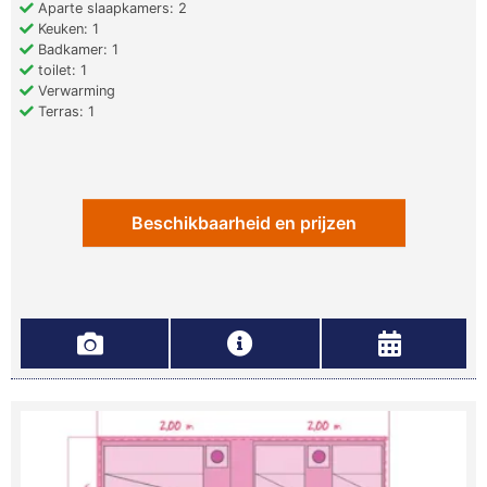
Aparte slaapkamers: 2
Keuken: 1
Badkamer: 1
toilet: 1
Verwarming
Terras: 1
Beschikbaarheid en prijzen