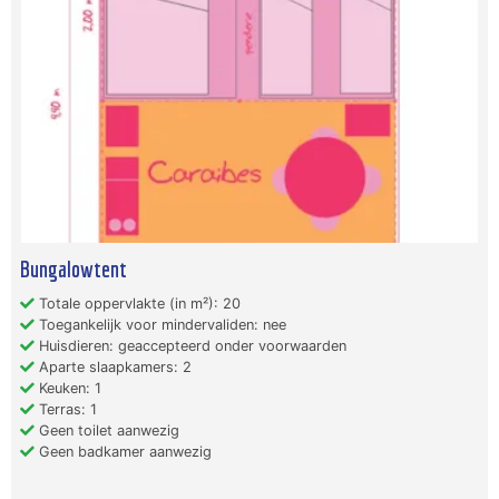
Bungalowtent
Totale oppervlakte (in m²): 20
Toegankelijk voor mindervaliden: nee
Huisdieren: geaccepteerd onder voorwaarden
Aparte slaapkamers: 2
Keuken: 1
Terras: 1
Geen toilet aanwezig
Geen badkamer aanwezig