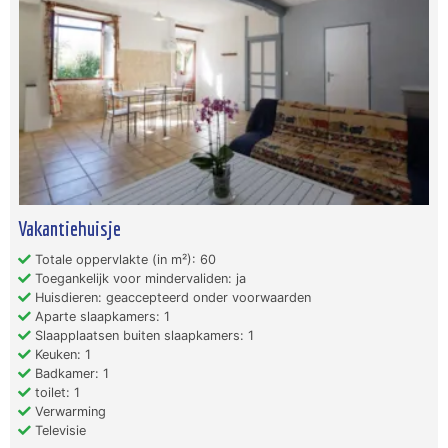
Vakantiehuisje
Totale oppervlakte (in m²): 60
Toegankelijk voor mindervaliden: ja
Huisdieren: geaccepteerd onder voorwaarden
Aparte slaapkamers: 1
Slaapplaatsen buiten slaapkamers: 1
Keuken: 1
Badkamer: 1
toilet: 1
Verwarming
Televisie