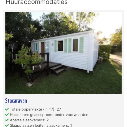
Huuraccommodaties
Stacaravan
Totale oppervlakte (in m²): 27
Huisdieren: geaccepteerd onder voorwaarden
Aparte slaapkamers: 2
Slaapplaatsen buiten slaapkamers: 1