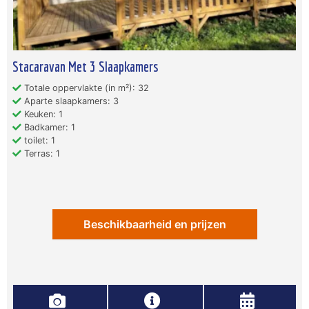
Stacaravan Met 3 Slaapkamers
Totale oppervlakte (in m²): 32
Aparte slaapkamers: 3
Keuken: 1
Badkamer: 1
toilet: 1
Terras: 1
Beschikbaarheid en prijzen