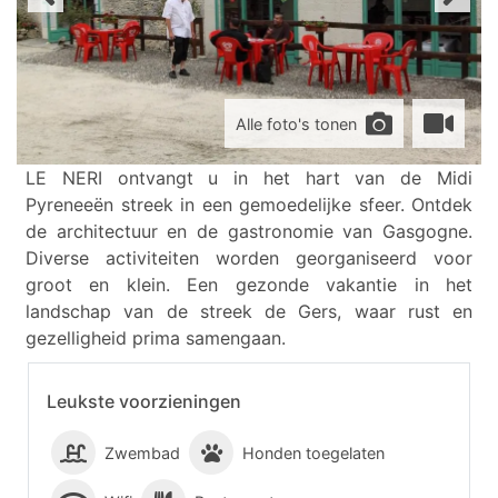
Alle foto's tonen
LE NERI ontvangt u in het hart van de Midi
Pyreneeën streek in een gemoedelijke sfeer. Ontdek
de architectuur en de gastronomie van Gasgogne.
Diverse activiteiten worden georganiseerd voor
groot en klein. Een gezonde vakantie in het
landschap van de streek de Gers, waar rust en
gezelligheid prima samengaan.
Leukste voorzieningen
Zwembad
Honden toegelaten