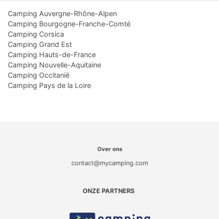
Camping Auvergne-Rhône-Alpen
Camping Bourgogne-Franche-Comté
Camping Corsica
Camping Grand Est
Camping Hauts-de-France
Camping Nouvelle-Aquitaine
Camping Occitanië
Camping Pays de la Loire
Over ons
contact@mycamping.com
ONZE PARTNERS