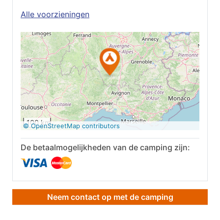
Alle voorzieningen
Op Google Maps
bekijken
100 km
© OpenStreetMap contributors
De betaalmogelijkheden van de camping zijn:
Neem contact op met de camping