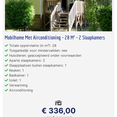
Mobilhome Met Airconditioning - 28 M² - 2 Slaapkamers
Totale oppervlakte (in m²): 28
Toegankelijk voor mindervaliden: nee
Huisdieren: geaccepteerd onder voorwaarden
Aparte slaapkamers: 2
Slaapplaatsen buiten slaapkamers: 1
Keuken: 1
Badkamer: 1
toilet: 1
Verwarming
Airconditioning
€ 336,00