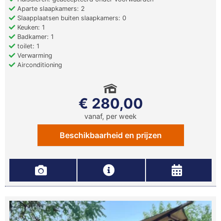
Aparte slaapkamers: 2
Slaapplaatsen buiten slaapkamers: 0
Keuken: 1
Badkamer: 1
toilet: 1
Verwarming
Airconditioning
€ 280,00
vanaf, per week
Beschikbaarheid en prijzen