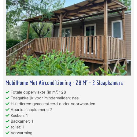
Mobilhome Met Airconditioning - 28 M² - 2 Slaapkamers
Totale oppervlakte (in m²): 28
Toegankelijk voor mindervaliden: nee
Huisdieren: geaccepteerd onder voorwaarden
Aparte slaapkamers: 2
Keuken: 1
Badkamer: 1
toilet: 1
Verwarming