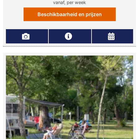
vanaf, per week
Beschikbaarheid en prijzen