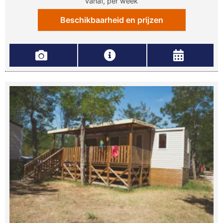
vanaf, per week
Beschikbaarheid en prijzen