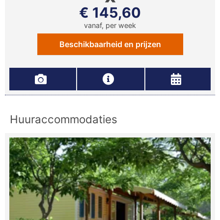
€ 145,60
vanaf, per week
Beschikbaarheid en prijzen
Huuraccommodaties