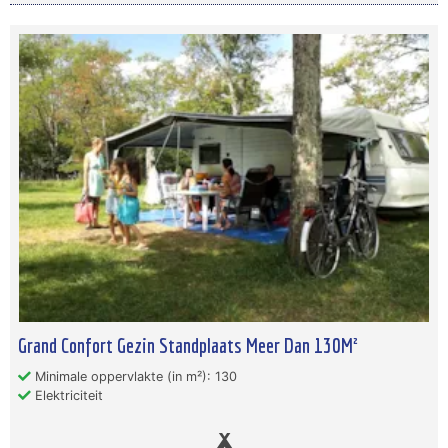
Grand Confort Gezin Standplaats Meer Dan 130M²
Minimale oppervlakte (in m²): 130
Elektriciteit