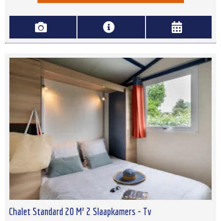
Chalet Standard 20 M² 2 Slaapkamers - Tv