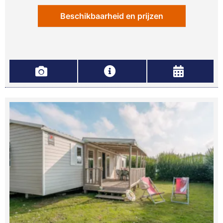
Beschikbaarheid en prijzen