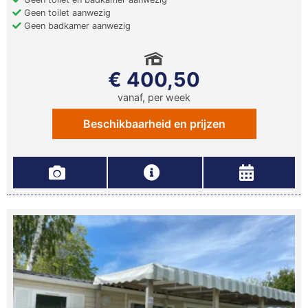
Geen toilet aanwezig
Geen badkamer aanwezig
€ 400,50
vanaf, per week
Beschikbaarheid en prijzen