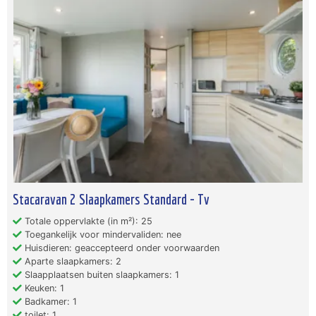
Stacaravan 2 Slaapkamers Standard - Tv
Totale oppervlakte (in m²): 25
Toegankelijk voor mindervaliden: nee
Huisdieren: geaccepteerd onder voorwaarden
Aparte slaapkamers: 2
Slaapplaatsen buiten slaapkamers: 1
Keuken: 1
Badkamer: 1
toilet: 1