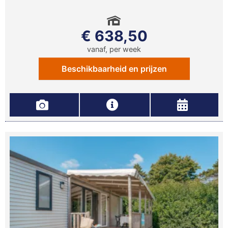
€ 638,50
vanaf, per week
Beschikbaarheid en prijzen