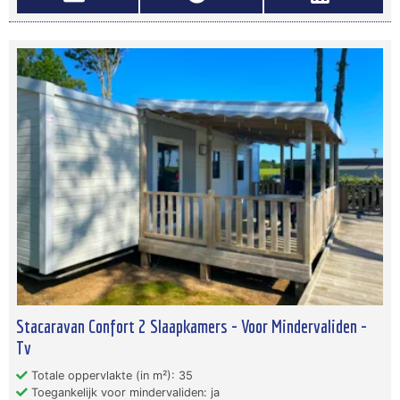
Stacaravan Confort 2 Slaapkamers - Voor Mindervaliden -
Tv
Totale oppervlakte (in m²): 35
Toegankelijk voor mindervaliden: ja