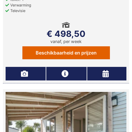
Verwarming
Televisie
€ 498,50
vanaf, per week
Beschikbaarheid en prijzen