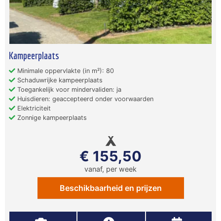
Kampeerplaats
Minimale oppervlakte (in m²): 80
Schaduwrijke kampeerplaats
Toegankelijk voor mindervaliden: ja
Huisdieren: geaccepteerd onder voorwaarden
Elektriciteit
Zonnige kampeerplaats
€ 155,50
vanaf, per week
Beschikbaarheid en prijzen