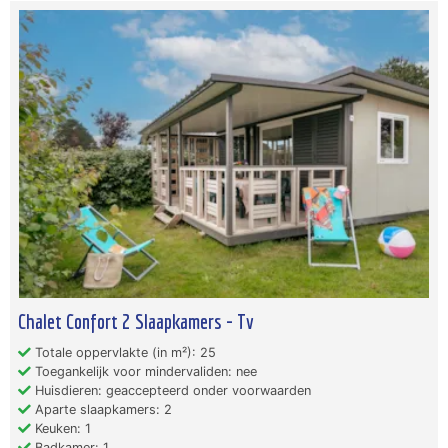
Chalet Confort 2 Slaapkamers - Tv
Totale oppervlakte (in m²): 25
Toegankelijk voor mindervaliden: nee
Huisdieren: geaccepteerd onder voorwaarden
Aparte slaapkamers: 2
Keuken: 1
Badkamer: 1