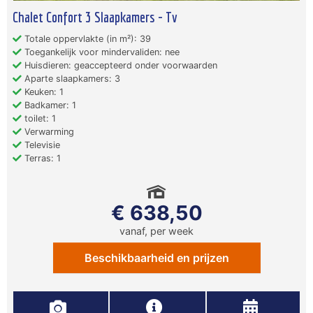
Chalet Confort 3 Slaapkamers - Tv
Totale oppervlakte (in m²): 39
Toegankelijk voor mindervaliden: nee
Huisdieren: geaccepteerd onder voorwaarden
Aparte slaapkamers: 3
Keuken: 1
Badkamer: 1
toilet: 1
Verwarming
Televisie
Terras: 1
€ 638,50
vanaf, per week
Beschikbaarheid en prijzen