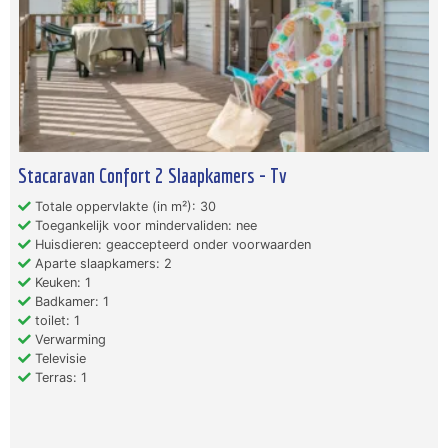
Stacaravan Confort 2 Slaapkamers - Tv
Totale oppervlakte (in m²): 30
Toegankelijk voor mindervaliden: nee
Huisdieren: geaccepteerd onder voorwaarden
Aparte slaapkamers: 2
Keuken: 1
Badkamer: 1
toilet: 1
Verwarming
Televisie
Terras: 1