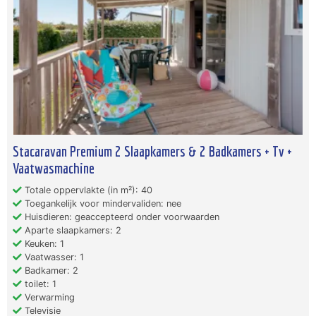
Stacaravan Premium 2 Slaapkamers & 2 Badkamers + Tv +
Vaatwasmachine
Totale oppervlakte (in m²): 40
Toegankelijk voor mindervaliden: nee
Huisdieren: geaccepteerd onder voorwaarden
Aparte slaapkamers: 2
Keuken: 1
Vaatwasser: 1
Badkamer: 2
toilet: 1
Verwarming
Televisie