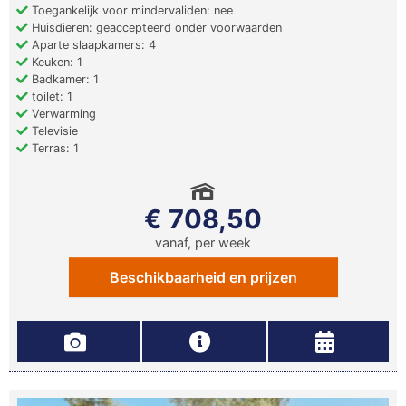
Toegankelijk voor mindervaliden: nee
Huisdieren: geaccepteerd onder voorwaarden
Aparte slaapkamers: 4
Keuken: 1
Badkamer: 1
toilet: 1
Verwarming
Televisie
Terras: 1
€ 708,50
vanaf, per week
Beschikbaarheid en prijzen