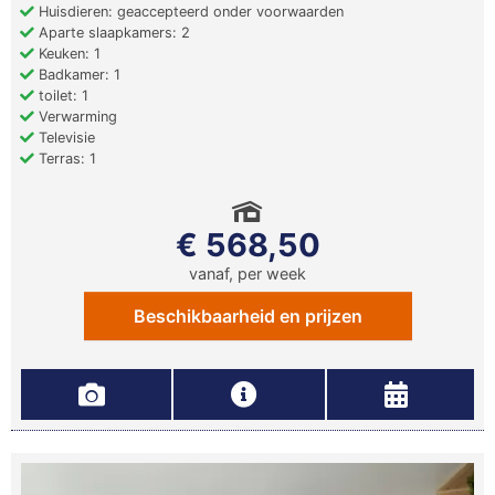
Huisdieren: geaccepteerd onder voorwaarden
Aparte slaapkamers: 2
Keuken: 1
Badkamer: 1
toilet: 1
Verwarming
Televisie
Terras: 1
€ 568,50
vanaf, per week
Beschikbaarheid en prijzen