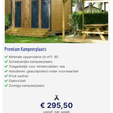
Premium Kampeerplaats
Minimale oppervlakte (in m²): 80
Schaduwrijke kampeerplaats
Toegankelijk voor mindervaliden: nee
Huisdieren: geaccepteerd onder voorwaarden
Privé sanitair
Elektriciteit
Zonnige kampeerplaats
€ 295,50
vanaf, per week