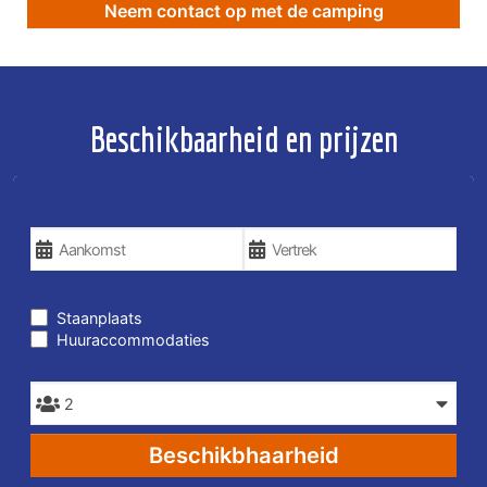
Neem contact op met de camping
Beschikbaarheid en prijzen
UW VAKANTIEDATUMS
TYPE VERBLIJF
Staanplaats
Huuraccommodaties
PERSONEN
Beschikbhaarheid