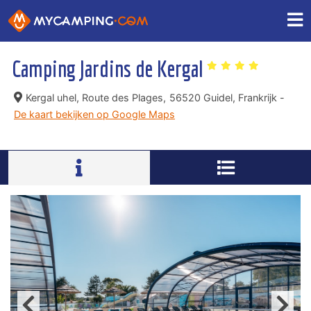
Camping Jardins de Kergal
Kergal uhel, Route des Plages,
56520 Guidel, Frankrijk -
De kaart bekijken op Google Maps