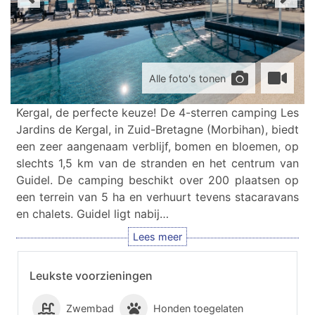
Alle foto's tonen
Kergal, de perfecte keuze! De 4-sterren camping Les
Jardins de Kergal, in Zuid-Bretagne (Morbihan), biedt
een zeer aangenaam verblijf, bomen en bloemen, op
slechts 1,5 km van de stranden en het centrum van
Guidel. De camping beschikt over 200 plaatsen op
een terrein van 5 ha en verhuurt tevens stacaravans
en chalets. Guidel ligt nabij…
Leukste voorzieningen
Zwembad
Honden toegelaten