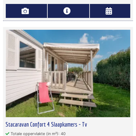
Stacaravan Confort 4 Slaapkamers - Tv
Totale oppervlakte (in m²): 40