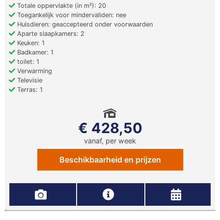
Totale oppervlakte (in m²): 20
Toegankelijk voor mindervaliden: nee
Huisdieren: geaccepteerd onder voorwaarden
Aparte slaapkamers: 2
Keuken: 1
Badkamer: 1
toilet: 1
Verwarming
Televisie
Terras: 1
€ 428,50
vanaf, per week
Beschikbaarheid en prijzen