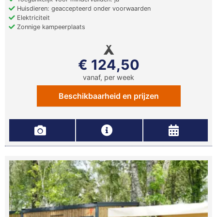
Huisdieren: geaccepteerd onder voorwaarden
Elektriciteit
Zonnige kampeerplaats
€ 124,50
vanaf, per week
Beschikbaarheid en prijzen