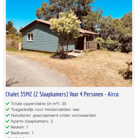
Chalet 35M2 (2 Slaapkamers) Voor 4 Personen - Airco
Totale oppervlakte (in m²): 35
Toegankelijk voor mindervaliden: nee
Huisdieren: geaccepteerd onder voorwaarden
Aparte slaapkamers: 2
Keuken: 1
Badkamer: 1