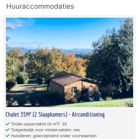
Huuraccommodaties
Chalet 35M² (2 Slaapkamers) - Airconditioning
Totale oppervlakte (in m²): 35
Toegankelijk voor mindervaliden: nee
Huisdieren: geaccepteerd onder voorwaarden