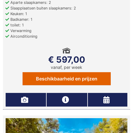
Aparte slaapkamers: 2
Slaapplaatsen buiten slaapkamers: 2
Keuken: 1
Badkamer: 1
toilet: 1
Verwarming
Airconditioning
€ 597,00
vanaf, per week
Beschikbaarheid en prijzen