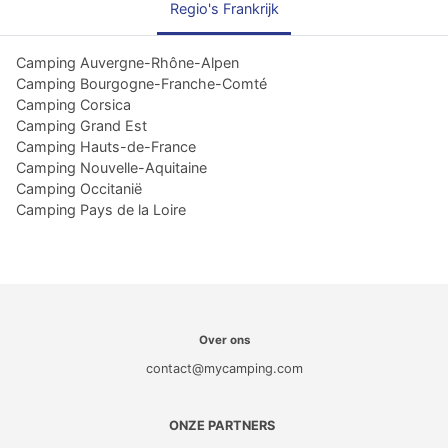
Regio's Frankrijk
Camping Auvergne-Rhône-Alpen
Camping Bourgogne-Franche-Comté
Camping Corsica
Camping Grand Est
Camping Hauts-de-France
Camping Nouvelle-Aquitaine
Camping Occitanië
Camping Pays de la Loire
Over ons
contact@mycamping.com
ONZE PARTNERS