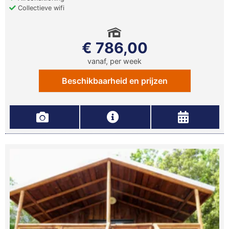
Collectieve wifi
€ 786,00
vanaf, per week
Beschikbaarheid en prijzen