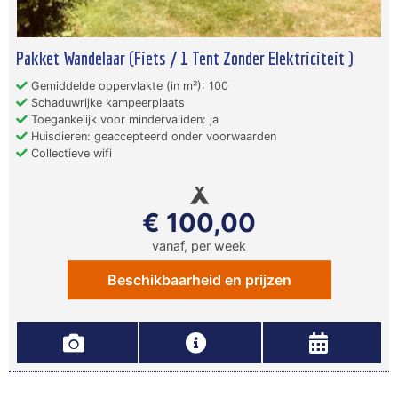
Pakket Wandelaar (Fiets / 1 Tent Zonder Elektriciteit )
Gemiddelde oppervlakte (in m²): 100
Schaduwrijke kampeerplaats
Toegankelijk voor mindervaliden: ja
Huisdieren: geaccepteerd onder voorwaarden
Collectieve wifi
€ 100,00
vanaf, per week
Beschikbaarheid en prijzen