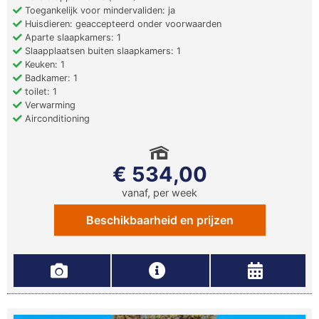
Toegankelijk voor mindervaliden: ja
Huisdieren: geaccepteerd onder voorwaarden
Aparte slaapkamers: 1
Slaapplaatsen buiten slaapkamers: 1
Keuken: 1
Badkamer: 1
toilet: 1
Verwarming
Airconditioning
€ 534,00
vanaf, per week
Beschikbaarheid en prijzen