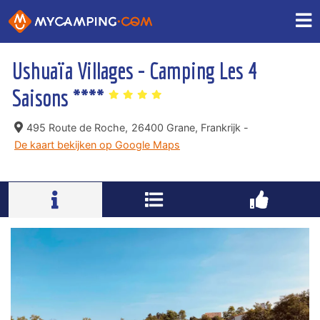
Ushuaïa Villages - Camping Les 4
Saisons ****
495 Route de Roche,
26400 Grane, Frankrijk -
De kaart bekijken op Google Maps