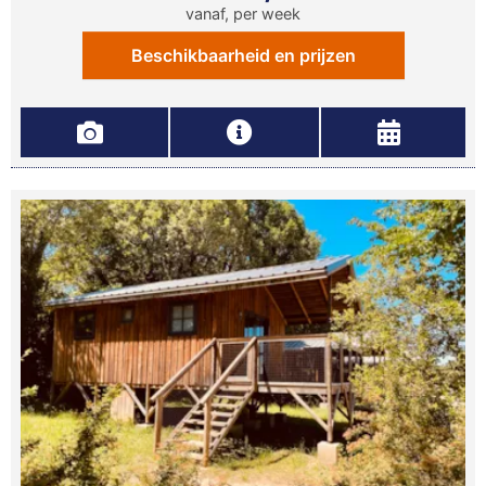
vanaf, per week
Beschikbaarheid en prijzen