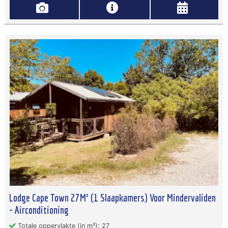
Lodge Cape Town 27M² (1 Slaapkamers) Voor Mindervaliden
- Airconditioning
Totale oppervlakte (in m²): 27