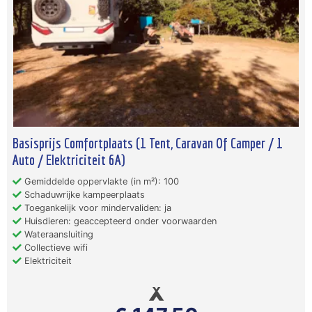
Basisprijs Comfortplaats (1 Tent, Caravan Of Camper / 1
Auto / Elektriciteit 6A)
Gemiddelde oppervlakte (in m²): 100
Schaduwrijke kampeerplaats
Toegankelijk voor mindervaliden: ja
Huisdieren: geaccepteerd onder voorwaarden
Wateraansluiting
Collectieve wifi
Elektriciteit