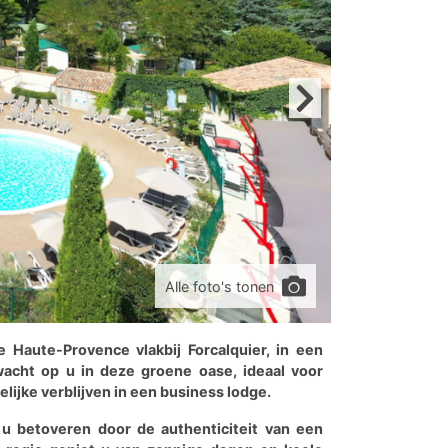
Alle foto's tonen
e Haute-Provence vlakbij Forcalquier, in een
acht op u in deze groene oase, ideaal voor
ijke verblijven in een business lodge.
 u betoveren door de authenticiteit van een