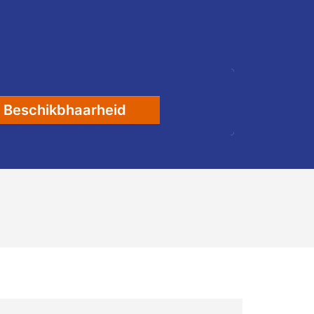
Beschikbhaarheid