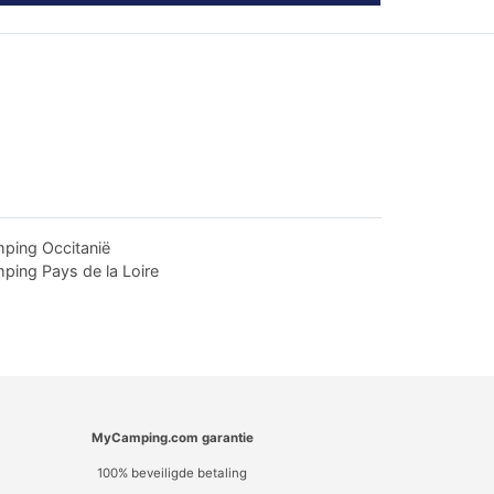
ping Occitanië
ping Pays de la Loire
MyCamping.com garantie
100% beveiligde betaling