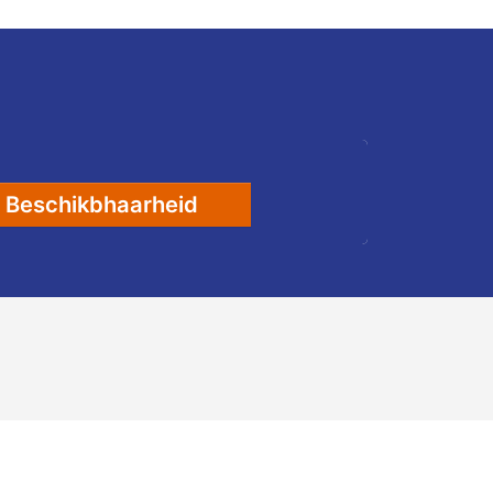
Beschikbhaarheid