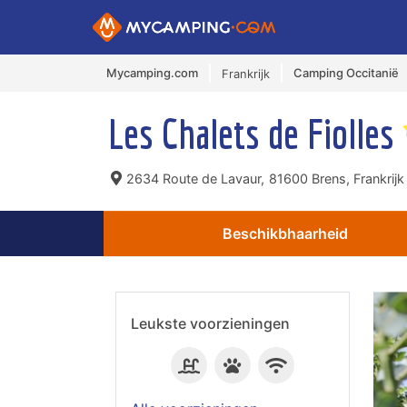
Mycamping.com
Camping Occitanië
Frankrijk
Les Chalets de Fiolles
2634 Route de Lavaur,
81600 Brens, Frankrijk
Beschikbhaarheid
Leukste voorzieningen