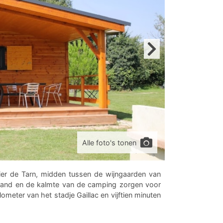
Alle foto's tonen
ier de Tarn, midden tussen de wijngaarden van
tteland en de kalmte van de camping zorgen voor
meter van het stadje Gaillac en vijftien minuten