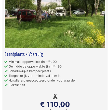
Standplaats + Voertuig
Minimale oppervlakte (in m²): 90
Gemiddelde oppervlakte (in m²): 90
Schaduwrijke kampeerplaats
Toegankelijk voor mindervaliden: ja
Huisdieren: geaccepteerd onder voorwaarden
Elektriciteit
€ 110,00