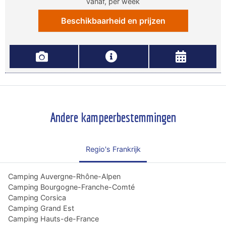
vanaf, per week
Beschikbaarheid en prijzen
Andere kampeerbestemmingen
Regio's Frankrijk
Camping Auvergne-Rhône-Alpen
Camping Bourgogne-Franche-Comté
Camping Corsica
Camping Grand Est
Camping Hauts-de-France