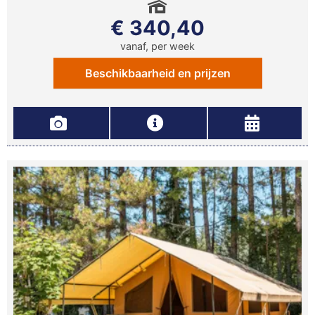
€ 340,40
vanaf, per week
Beschikbaarheid en prijzen