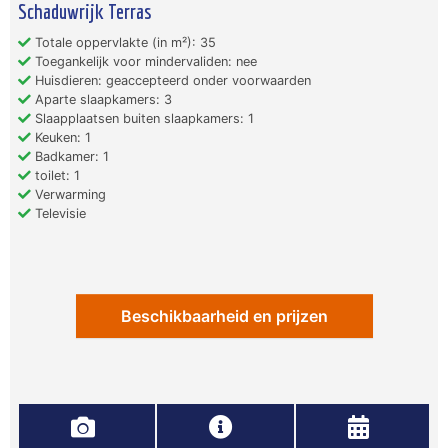
Schaduwrijk Terras
Totale oppervlakte (in m²): 35
Toegankelijk voor mindervaliden: nee
Huisdieren: geaccepteerd onder voorwaarden
Aparte slaapkamers: 3
Slaapplaatsen buiten slaapkamers: 1
Keuken: 1
Badkamer: 1
toilet: 1
Verwarming
Televisie
Beschikbaarheid en prijzen