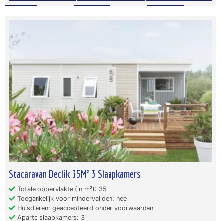
Stacaravan Declik 35M² 3 Slaapkamers
Totale oppervlakte (in m²): 35
Toegankelijk voor mindervaliden: nee
Huisdieren: geaccepteerd onder voorwaarden
Aparte slaapkamers: 3