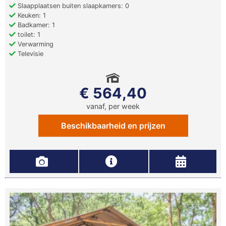
Slaapplaatsen buiten slaapkamers: 0
Keuken: 1
Badkamer: 1
toilet: 1
Verwarming
Televisie
€ 564,40
vanaf, per week
Beschikbaarheid en prijzen