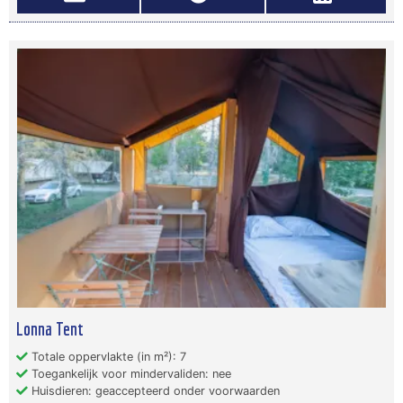
Lonna Tent
Totale oppervlakte (in m²): 7
Toegankelijk voor mindervaliden: nee
Huisdieren: geaccepteerd onder voorwaarden