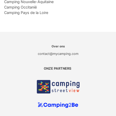
Camping Nouvelle-Aquitaine
Camping Occitanië
Camping Pays de la Loire
Over ons
contact@mycamping.com
ONZE PARTNERS