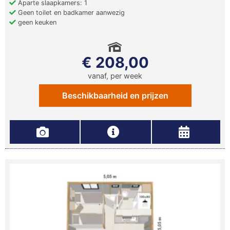
Aparte slaapkamers: 1
Geen toilet en badkamer aanwezig
geen keuken
€ 208,00
vanaf, per week
Beschikbaarheid en prijzen