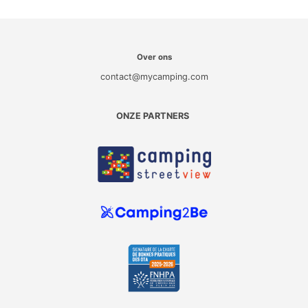
Over ons
contact@mycamping.com
ONZE PARTNERS