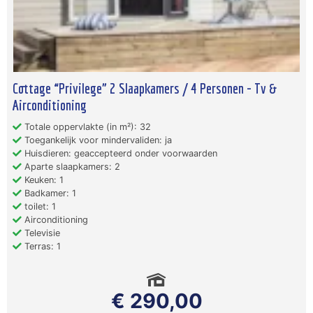
Cottage “Privilege” 2 Slaapkamers / 4 Personen - Tv &
Airconditioning
Totale oppervlakte (in m²): 32
Toegankelijk voor mindervaliden: ja
Huisdieren: geaccepteerd onder voorwaarden
Aparte slaapkamers: 2
Keuken: 1
Badkamer: 1
toilet: 1
Airconditioning
Televisie
Terras: 1
€ 290,00