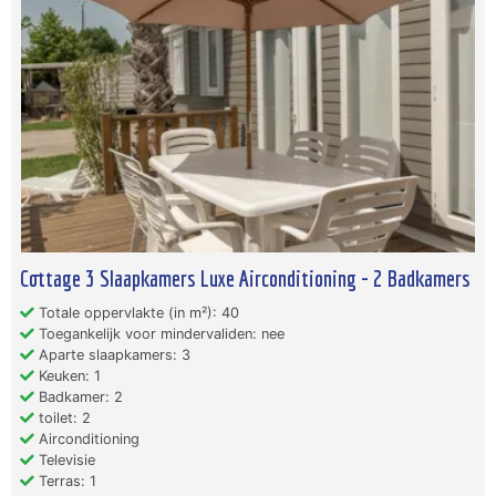
Cottage 3 Slaapkamers Luxe Airconditioning - 2 Badkamers
Totale oppervlakte (in m²): 40
Toegankelijk voor mindervaliden: nee
Aparte slaapkamers: 3
Keuken: 1
Badkamer: 2
toilet: 2
Airconditioning
Televisie
Terras: 1