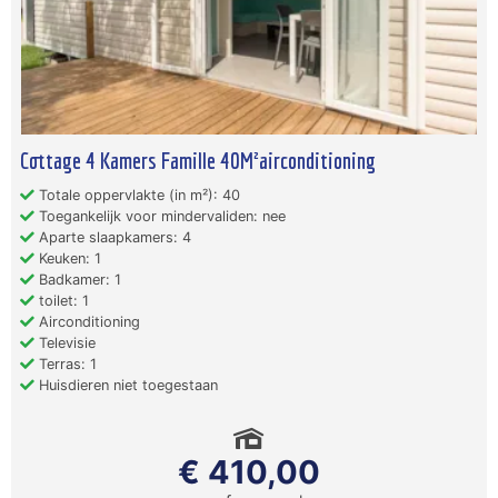
Cottage 4 Kamers Famille 40M²airconditioning
Totale oppervlakte (in m²): 40
Toegankelijk voor mindervaliden: nee
Aparte slaapkamers: 4
Keuken: 1
Badkamer: 1
toilet: 1
Airconditioning
Televisie
Terras: 1
Huisdieren niet toegestaan
€ 410,00