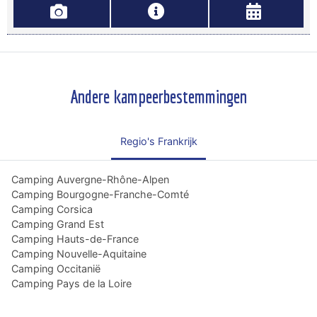
Andere kampeerbestemmingen
Regio's Frankrijk
Camping Auvergne-Rhône-Alpen
Camping Bourgogne-Franche-Comté
Camping Corsica
Camping Grand Est
Camping Hauts-de-France
Camping Nouvelle-Aquitaine
Camping Occitanië
Camping Pays de la Loire