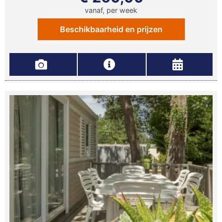
vanaf, per week
Beschikbaarheid en prijzen