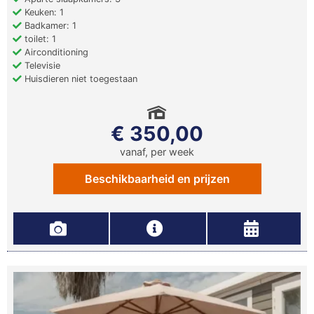
Keuken: 1
Badkamer: 1
toilet: 1
Airconditioning
Televisie
Huisdieren niet toegestaan
€ 350,00
vanaf, per week
Beschikbaarheid en prijzen