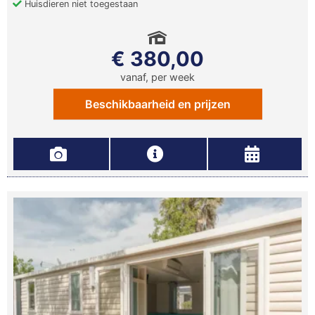
Huisdieren niet toegestaan
€ 380,00
vanaf, per week
Beschikbaarheid en prijzen