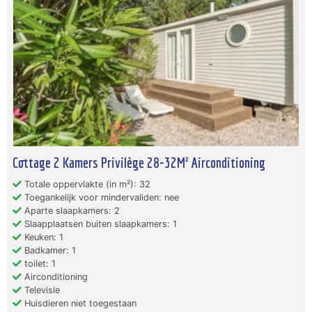
Cottage 2 Kamers Privilège 28-32M² Airconditioning
Totale oppervlakte (in m²): 32
Toegankelijk voor mindervaliden: nee
Aparte slaapkamers: 2
Slaapplaatsen buiten slaapkamers: 1
Keuken: 1
Badkamer: 1
toilet: 1
Airconditioning
Televisie
Huisdieren niet toegestaan