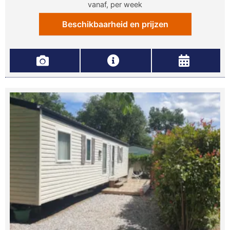
vanaf, per week
Beschikbaarheid en prijzen