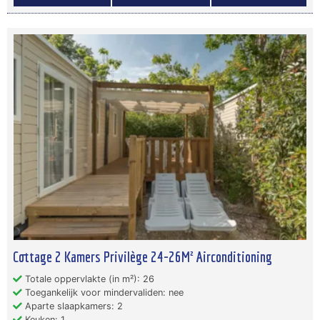
Cottage 2 Kamers Privilège 24-26M² Airconditioning
Totale oppervlakte (in m²): 26
Toegankelijk voor mindervaliden: nee
Aparte slaapkamers: 2
Keuken: 1