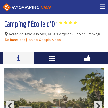
Camping l'Étoile d'Or
Route de Taxo à la Mer,
66701 Argeles Sur Mer, Frankrijk -
De kaart bekijken op Google Maps