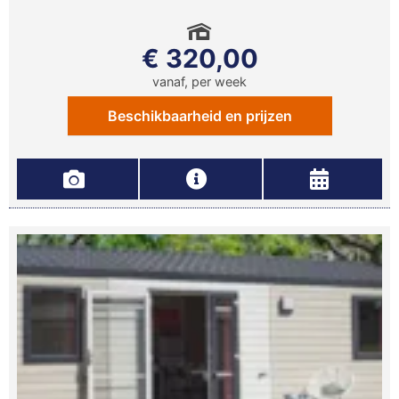
€ 320,00
vanaf, per week
Beschikbaarheid en prijzen