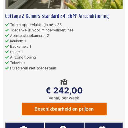
Cottage 2 Kamers Standard 24-26M² Airconditioning
Totale oppervlakte (in m²): 28
Toegankelijk voor mindervaliden: nee
Aparte slaapkamers: 2
Keuken: 1
Badkamer: 1
toilet: 1
Airconditioning
Televisie
Huisdieren niet toegestaan
€ 242,00
vanaf, per week
Beschikbaarheid en prijzen