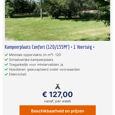
Kampeerplaats Confort (120/155M²) + 1 Voertuig +
Minimale oppervlakte (in m²): 120
Schaduwrijke kampeerplaats
Toegankelijk voor mindervaliden: ja
Huisdieren: geaccepteerd onder voorwaarden
Elektriciteit
€ 127,00
vanaf, per week
Beschikbaarheid en prijzen