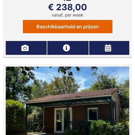
€ 238,00
vanaf, per week
Beschikbaarheid en prijzen