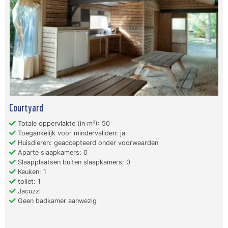
Courtyard
Totale oppervlakte (in m²): 50
Toegankelijk voor mindervaliden: ja
Huisdieren: geaccepteerd onder voorwaarden
Aparte slaapkamers: 0
Slaapplaatsen buiten slaapkamers: 0
Keuken: 1
toilet: 1
Jacuzzi
Geen badkamer aanwezig