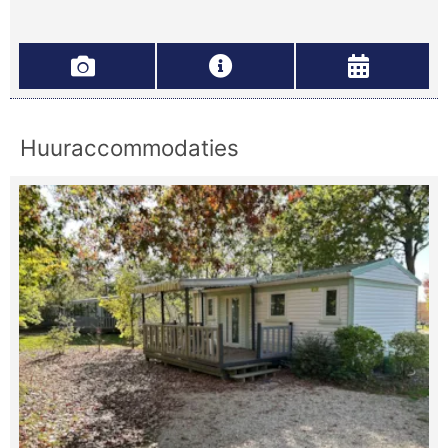
Huuraccommodaties