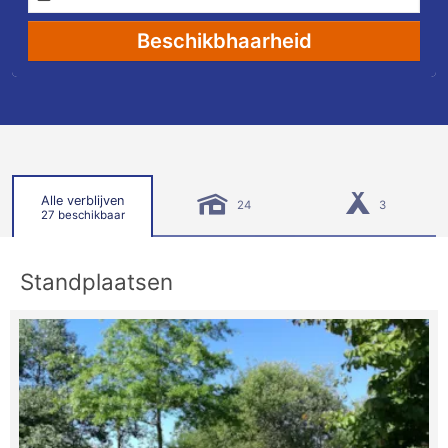
Beschikbhaarheid
Alle verblijven
24
3
27 beschikbaar
Standplaatsen