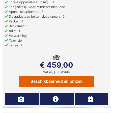
Totale oppervlakte (in m²): 31
Toegankelijk voor mindervaliden: nee
Aparte slaapkamers: 3
Slaapplaatsen buiten slaapkamers: 0
Keuken: 1
Badkamer: 1
toilet: 1
Verwarming
Televisie
Terras: 1
€ 459,00
vanaf, per week
Beschikbaarheid en prijzen