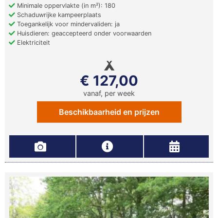
Minimale oppervlakte (in m²): 180
Schaduwrijke kampeerplaats
Toegankelijk voor mindervaliden: ja
Huisdieren: geaccepteerd onder voorwaarden
Elektriciteit
€ 127,00
vanaf, per week
Beschikbaarheid en prijzen