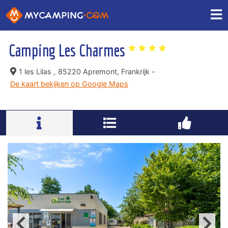
Camping Les Charmes
1 les Lilas ,
85220 Apremont, Frankrijk -
De kaart bekijken op Google Maps