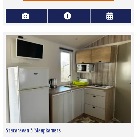
Stacaravan 3 Slaapkamers