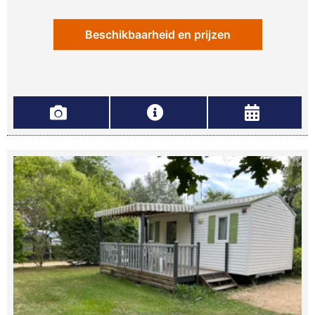
Beschikbaarheid en prijzen