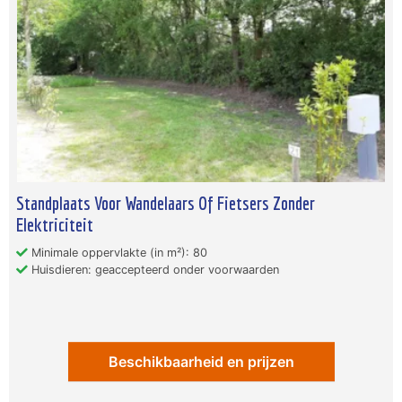
Standplaats Voor Wandelaars Of Fietsers Zonder
Elektriciteit
Minimale oppervlakte (in m²): 80
Huisdieren: geaccepteerd onder voorwaarden
Beschikbaarheid en prijzen