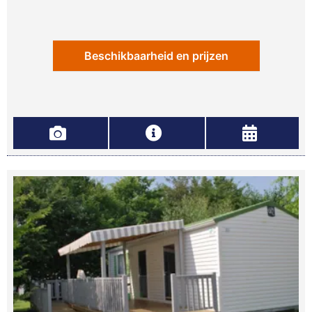
Beschikbaarheid en prijzen