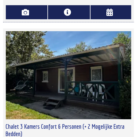
Chalet 3 Kamers Confort 6 Personen (+ 2 Mogelijke Extra
Bedden)