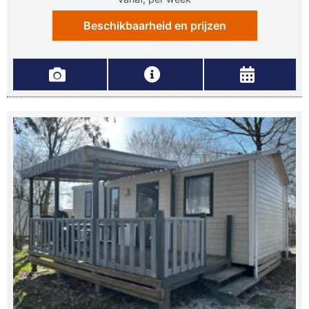
Beschikbaarheid en prijzen