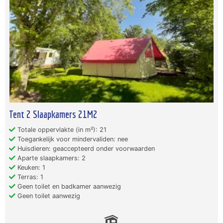
Tent 2 Slaapkamers 21M2
Totale oppervlakte (in m²): 21
Toegankelijk voor mindervaliden: nee
Huisdieren: geaccepteerd onder voorwaarden
Aparte slaapkamers: 2
Keuken: 1
Terras: 1
Geen toilet en badkamer aanwezig
Geen toilet aanwezig