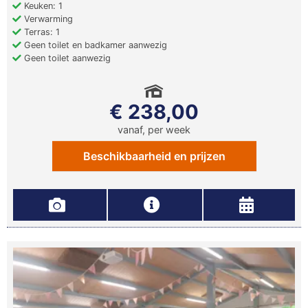
Keuken: 1
Verwarming
Terras: 1
Geen toilet en badkamer aanwezig
Geen toilet aanwezig
€ 238,00
vanaf, per week
Beschikbaarheid en prijzen