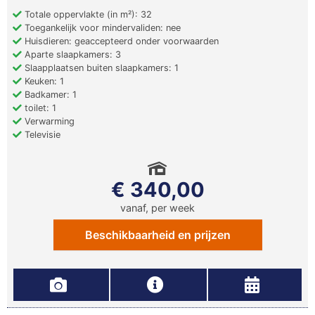
Totale oppervlakte (in m²): 32
Toegankelijk voor mindervaliden: nee
Huisdieren: geaccepteerd onder voorwaarden
Aparte slaapkamers: 3
Slaapplaatsen buiten slaapkamers: 1
Keuken: 1
Badkamer: 1
toilet: 1
Verwarming
Televisie
€ 340,00
vanaf, per week
Beschikbaarheid en prijzen