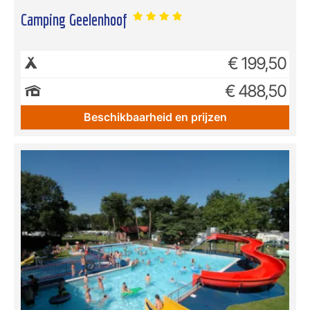
Camping Geelenhoof
€ 199,50
€ 488,50
Beschikbaarheid en prijzen