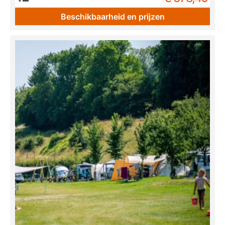
Beschikbaarheid en prijzen