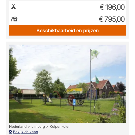
€ 196,00
€ 795,00
Beschikbaarheid en prijzen
Nederland
Limburg
Kelpen-oler
Bekijk de kaart