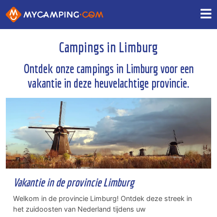
Campings in Limburg
Ontdek onze campings in Limburg voor een
vakantie in deze heuvelachtige provincie.
Vakantie in de provincie Limburg
Welkom in de provincie Limburg! Ontdek deze streek in
het zuidoosten van Nederland tijdens uw