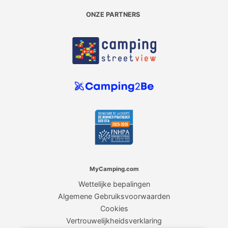
ONZE PARTNERS
MyCamping.com
Wettelijke bepalingen
Algemene Gebruiksvoorwaarden
Cookies
Vertrouwelijkheidsverklaring