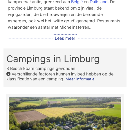
kampeervakantie, grenzend aan
België
en
Duitsland
. De
provincie Limburg staat bekend om zijn vlaai, de
wijngaarden, de bierbrouwerijen en de beroemde
asperges, ook wel het 'witte goud' genoemd. Restaurants,
waaronder een aantal met Michelinsterren…
Campings in Limburg
8
Beschikbare campings gevonden
Verschillende factoren kunnen invloed hebben op de
klassificatie van een camping.
Meer informatie