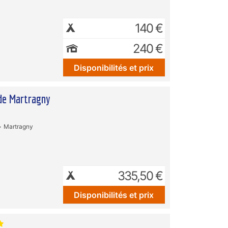
140 €
240 €
Disponibilités et prix
de Martragny
Martragny
335,50 €
Disponibilités et prix