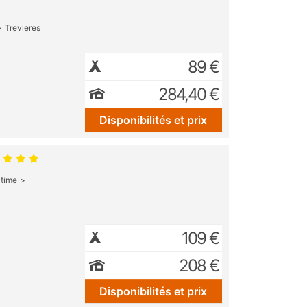
Trevieres
89 €
284,40 €
Disponibilités et prix
itime
109 €
208 €
Disponibilités et prix