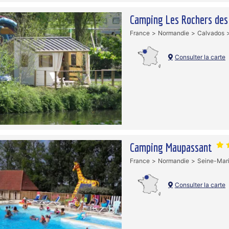
Camping Les Rochers des
France
Normandie
Calvados
Consulter la carte
Camping Maupassant
France
Normandie
Seine-Mar
Consulter la carte