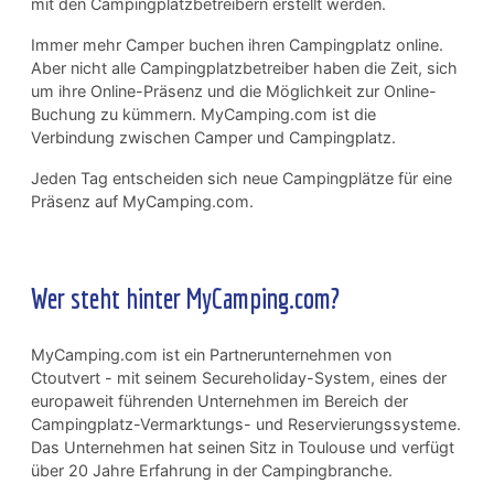
mit den Campingplatzbetreibern erstellt werden.
Immer mehr Camper buchen ihren Campingplatz online.
Aber nicht alle Campingplatzbetreiber haben die Zeit, sich
um ihre Online-Präsenz und die Möglichkeit zur Online-
Buchung zu kümmern. MyCamping.com ist die
Verbindung zwischen Camper und Campingplatz.
Jeden Tag entscheiden sich neue Campingplätze für eine
Präsenz auf MyCamping.com.
Wer steht hinter MyCamping.com?
MyCamping.com ist ein Partnerunternehmen von
Ctoutvert - mit seinem Secureholiday-System, eines der
europaweit führenden Unternehmen im Bereich der
Campingplatz-Vermarktungs- und Reservierungssysteme.
Das Unternehmen hat seinen Sitz in Toulouse und verfügt
über 20 Jahre Erfahrung in der Campingbranche.