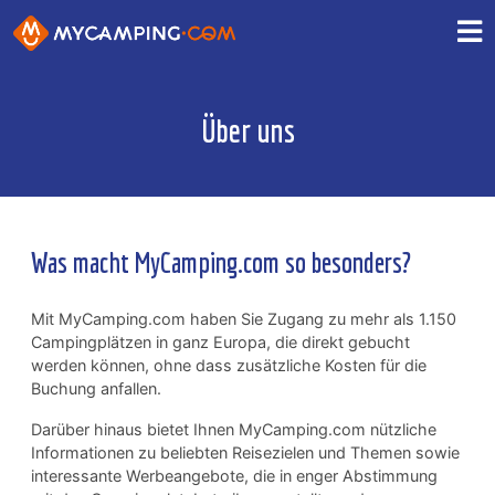
Über uns
Was macht MyCamping.com so besonders?
Mit MyCamping.com haben Sie Zugang zu mehr als 1.150
Campingplätzen in ganz Europa, die direkt gebucht
werden können, ohne dass zusätzliche Kosten für die
Buchung anfallen.
Darüber hinaus bietet Ihnen MyCamping.com nützliche
Informationen zu beliebten Reisezielen und Themen sowie
interessante Werbeangebote, die in enger Abstimmung