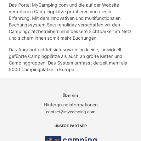
Das Portal MyCamping.com und die auf der Website
vertretenen Campingplätze profitieren von dieser
Erfahrung. Mit dem innovativen und multifunktionalen
Buchungssystem Secureholiday verschaffen wir den
Campingplatzbetreibern eine bessere Sichtbarkeit im Netz
und sichern ihnen somit mehr Buchungen.
Das Angebot richtet sich sowohl an kleine, individuell
geführte Campingplätze als auch an große Ketten und
Campinggruppen. Das System umfasst derzeit mehr als
5000 Campingplätze in Europa.
Über uns
Hintergrundinformationen
contact@mycamping.com
UNSERE PARTNER