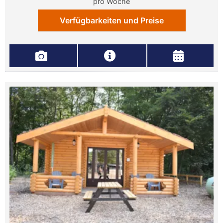
pro Woche
Verfügbarkeiten und Preise