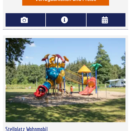
Stellplatz Wohnmobil