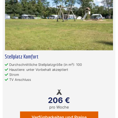
Stellplatz Komfort
Durchschnittliche Stellplatzgröße (in m²): 100
Haustiere: unter Vorbehalt akzeptiert
Strom
TV Anschluss
206 €
pro Woche
Verfügbarkeiten und Preise