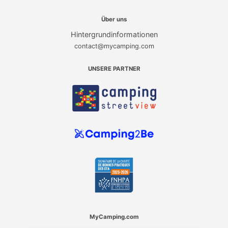
Über uns
Hintergrundinformationen
contact@mycamping.com
UNSERE PARTNER
MyCamping.com