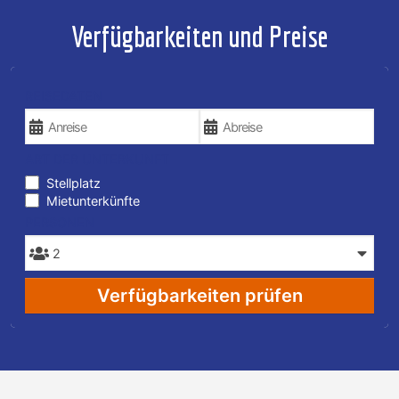
Verfügbarkeiten und Preise
REISEDATEN
ART DER UNTERKUNFT
Stellplatz
Mietunterkünfte
PERSONEN
Verfügbarkeiten prüfen