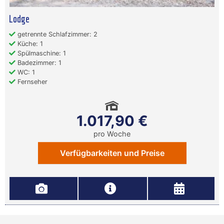
Lodge
getrennte Schlafzimmer: 2
Küche: 1
Spülmaschine: 1
Badezimmer: 1
WC: 1
Fernseher
1.017,90 €
pro Woche
Verfügbarkeiten und Preise