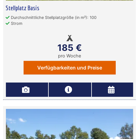
Stellplatz Basis
Durchschnittliche Stellplatzgröße (in m²): 100
Strom
185 €
pro Woche
Verfügbarkeiten und Preise