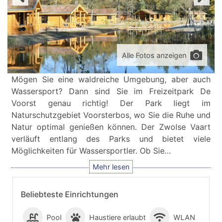
Alle Fotos anzeigen
Mögen Sie eine waldreiche Umgebung, aber auch
Wassersport? Dann sind Sie im Freizeitpark De
Voorst genau richtig! Der Park liegt im
Naturschutzgebiet Voorsterbos, wo Sie die Ruhe und
Natur optimal genießen können. Der Zwolse Vaart
verläuft entlang des Parks und bietet viele
Möglichkeiten für Wassersportler. Ob Sie…
Beliebteste Einrichtungen
Pool
Haustiere erlaubt
WLAN