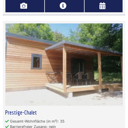
Prestige-Chalet
Gesamt-Wohnfläche (in m²): 35
Barrierefreier Zugang: nein