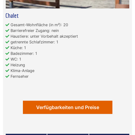
Chalet
Gesamt-Wohnfläche (in m²): 20
Barrierefreier Zugang: nein
Haustiere: unter Vorbehalt akzeptiert
getrennte Schlafzimmer: 1
Küche: 1
Badezimmer: 1
WC: 1
Heizung
Klima-Anlage
Fernseher
Verfügbarkeiten und Preise