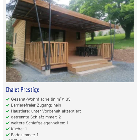
Chalet Prestige
Gesamt-Wohnfläche (in m²): 35
Barrierefreier Zugang: nein
Haustiere: unter Vorbehalt akzeptiert
getrennte Schlafzimmer: 2
weitere Schlafgelegenheiten: 1
Küche: 1
Badezimmer: 1