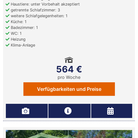
Haustiere: unter Vorbehalt akzeptiert
getrennte Schlafzimmer: 3
weitere Schlafgelegenheiten: 1
Küche: 1
Badezimmer: 1
WC: 1
Heizung
Klima-Anlage
564 €
pro Woche
Verfügbarkeiten und Preise