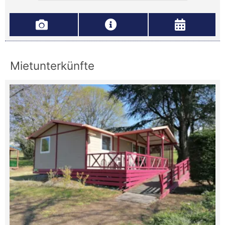
Mietunterkünfte