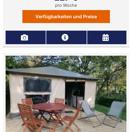
pro Woche
Verfügbarkeiten und Preise