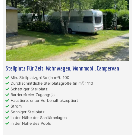
Stellplatz Für Zelt, Wohnwagen, Wohnmobil, Campervan
Min. Stellplatzgröße (in m²): 100
Durchschnittliche Stellplatzgröße (in m²): 110
Schattiger Stellplatz
Barrierefreier Zugang: ja
Haustiere: unter Vorbehalt akzeptiert
Strom
Sonniger Stellplatz
in der Nähe der Sanitäranlagen
in der Nähe des Pools