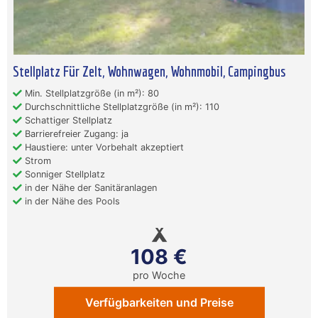
Stellplatz Für Zelt, Wohnwagen, Wohnmobil, Campingbus
Min. Stellplatzgröße (in m²): 80
Durchschnittliche Stellplatzgröße (in m²): 110
Schattiger Stellplatz
Barrierefreier Zugang: ja
Haustiere: unter Vorbehalt akzeptiert
Strom
Sonniger Stellplatz
in der Nähe der Sanitäranlagen
in der Nähe des Pools
108 €
pro Woche
Verfügbarkeiten und Preise