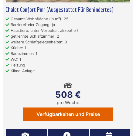
Chalet Confort Pmr (Ausgestattet Für Behindertes)
Gesamt-Wohnfläche (in m²): 25
Barrierefreier Zugang: ja
Haustiere: unter Vorbehalt akzeptiert
getrennte Schlafzimmer: 2
weitere Schlafgelegenheiten: 0
Küche: 1
Badezimmer: 1
WC: 1
Heizung
Klima-Anlage
508 €
pro Woche
Verfügbarkeiten und Preise