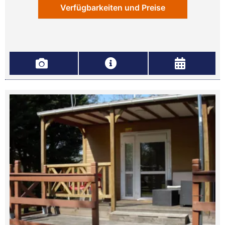
Verfügbarkeiten und Preise