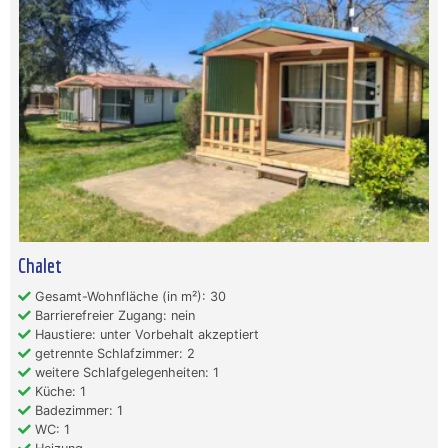
Chalet
Gesamt-Wohnfläche (in m²): 30
Barrierefreier Zugang: nein
Haustiere: unter Vorbehalt akzeptiert
getrennte Schlafzimmer: 2
weitere Schlafgelegenheiten: 1
Küche: 1
Badezimmer: 1
WC: 1