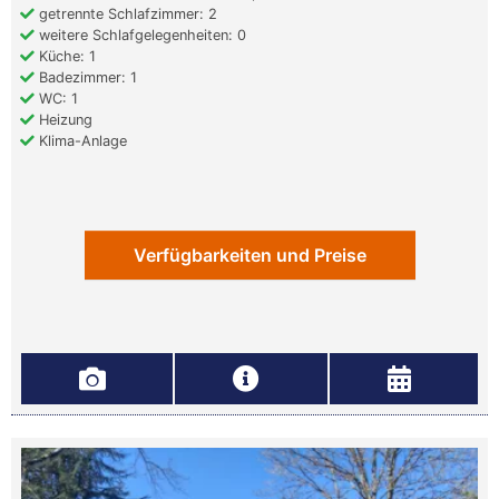
getrennte Schlafzimmer: 2
weitere Schlafgelegenheiten: 0
Küche: 1
Badezimmer: 1
WC: 1
Heizung
Klima-Anlage
Verfügbarkeiten und Preise