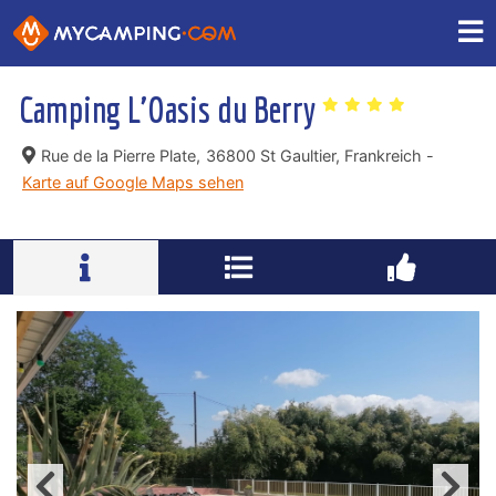
Camping L'Oasis du Berry
Rue de la Pierre Plate,
36800 St Gaultier, Frankreich -
Karte auf Google Maps sehen