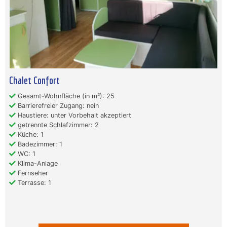
Chalet Confort
Gesamt-Wohnfläche (in m²): 25
Barrierefreier Zugang: nein
Haustiere: unter Vorbehalt akzeptiert
getrennte Schlafzimmer: 2
Küche: 1
Badezimmer: 1
WC: 1
Klima-Anlage
Fernseher
Terrasse: 1