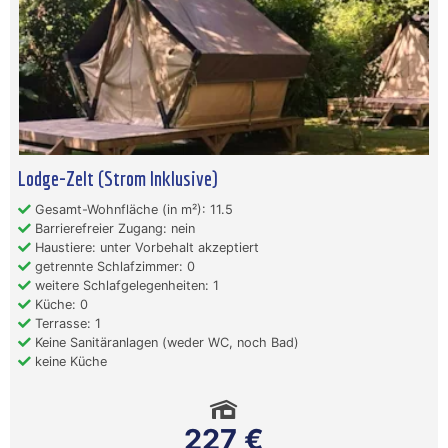
Lodge-Zelt (Strom Inklusive)
Gesamt-Wohnfläche (in m²): 11.5
Barrierefreier Zugang: nein
Haustiere: unter Vorbehalt akzeptiert
getrennte Schlafzimmer: 0
weitere Schlafgelegenheiten: 1
Küche: 0
Terrasse: 1
Keine Sanitäranlagen (weder WC, noch Bad)
keine Küche
227 €