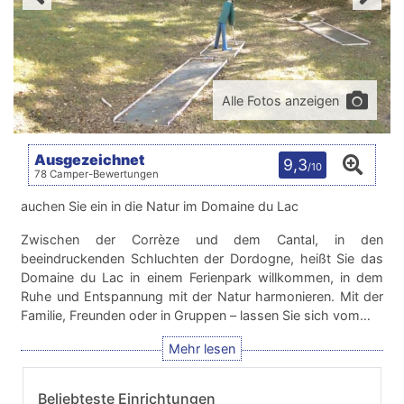
Alle Fotos anzeigen
Ausgezeichnet
9,3
/10
78 Camper-Bewertungen
auchen Sie ein in die Natur im Domaine du Lac
Zwischen der Corrèze und dem Cantal, in den
beeindruckenden Schluchten der Dordogne, heißt Sie das
Domaine du Lac in einem Ferienpark willkommen, in dem
Ruhe und Entspannung mit der Natur harmonieren. Mit der
Familie, Freunden oder in Gruppen – lassen Sie sich vom…
Beliebteste Einrichtungen