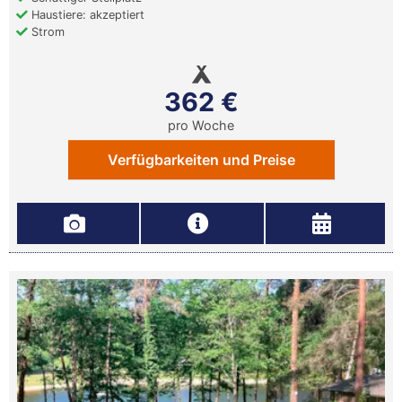
Haustiere: akzeptiert
Strom
362 €
pro Woche
Verfügbarkeiten und Preise