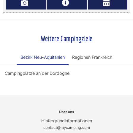
Weitere Campingziele
Bezirk Neu-Aquitanien
Regionen Frankreich
Campingplätze an der Dordogne
Über uns
Hintergrundinformationen
contact@mycamping.com