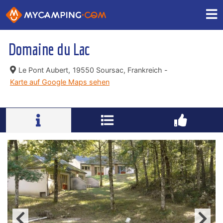
Domaine du Lac
Le Pont Aubert,
19550 Soursac, Frankreich -
Karte auf Google Maps sehen