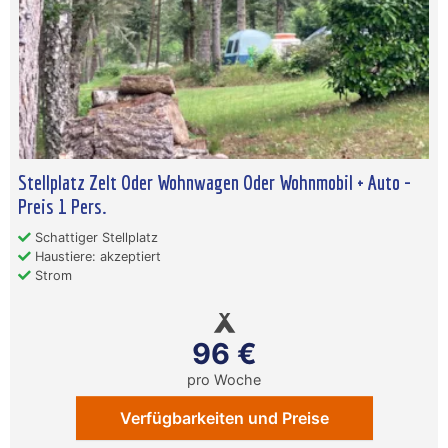
Stellplatz Zelt Oder Wohnwagen Oder Wohnmobil + Auto -
Preis 1 Pers.
Schattiger Stellplatz
Haustiere: akzeptiert
Strom
96 €
pro Woche
Verfügbarkeiten und Preise