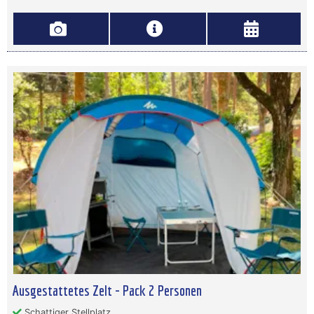
Ausgestattetes Zelt - Pack 2 Personen
Schattiger Stellplatz