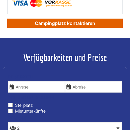
Campingplatz kontaktieren
Verfügbarkeiten und Preise
REISEDATEN
ART DER UNTERKUNFT
Stellplatz
Mietunterkünfte
PERSONEN